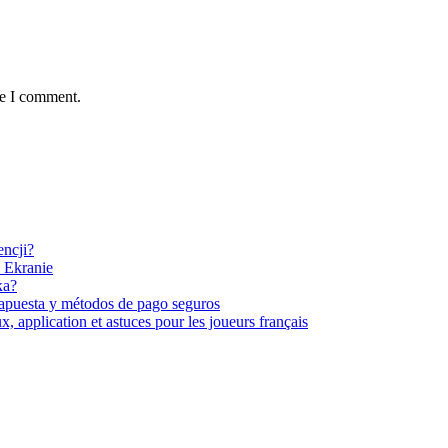
me I comment.
encji?
 Ekranie
ка?
n apuesta y métodos de pago seguros
, application et astuces pour les joueurs français