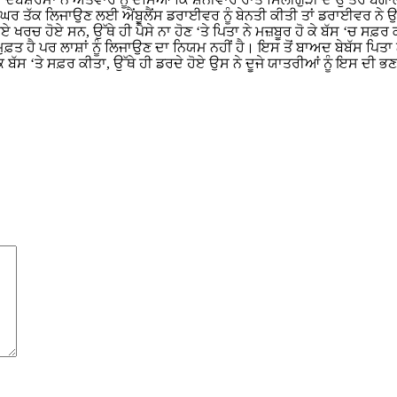
 ਘਰ ਤੱਕ ਲਿਜਾਉਣ ਲਈ ਐਂਬੂਲੈਂਸ ਡਰਾਈਵਰ ਨੂੰ ਬੇਨਤੀ ਕੀਤੀ ਤਾਂ ਡਰਾਈਵਰ ਨੇ ਉਸ
ਪਏ ਖਰਚ ਹੋਏ ਸਨ, ਉੱਥੇ ਹੀ ਪੈਸੇ ਨਾ ਹੋਣ ‘ਤੇ ਪਿਤਾ ਨੇ ਮਜ਼ਬੂਰ ਹੋ ਕੇ ਬੱਸ ‘ਚ 
ੁਫ਼ਤ ਹੈ ਪਰ ਲਾਸ਼ਾਂ ਨੂੰ ਲਿਜਾਉਣ ਦਾ ਨਿਯਮ ਨਹੀਂ ਹੈ। ਇਸ ਤੋਂ ਬਾਅਦ ਬੇਬੱਸ ਪਿਤਾ ਨ
 ਬੱਸ ‘ਤੇ ਸਫ਼ਰ ਕੀਤਾ, ਉੱਥੇ ਹੀ ਡਰਦੇ ਹੋਏ ਉਸ ਨੇ ਦੂਜੇ ਯਾਤਰੀਆਂ ਨੂੰ ਇਸ ਦੀ ਭਣ