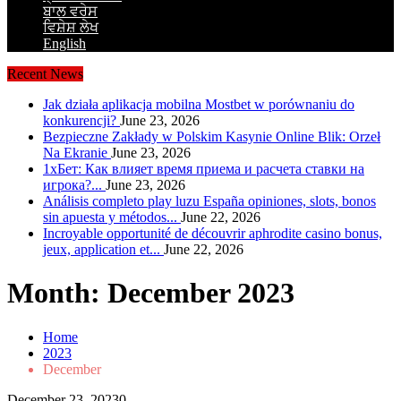
ਬਾਲ ਵਰੇਸ
ਵਿਸ਼ੇਸ਼ ਲੇਖ
English
Recent News
Jak działa aplikacja mobilna Mostbet w porównaniu do
konkurencji?
June 23, 2026
Bezpieczne Zakłady w Polskim Kasynie Online Blik: Orzeł
Na Ekranie
June 23, 2026
1хБет: Как влияет время приема и расчета ставки на
игрока?...
June 23, 2026
Análisis completo play luzu España opiniones, slots, bonos
sin apuesta y métodos...
June 22, 2026
Incroyable opportunité de découvrir aphrodite casino bonus,
jeux, application et...
June 22, 2026
Month:
December 2023
Home
2023
December
December 23, 2023
0