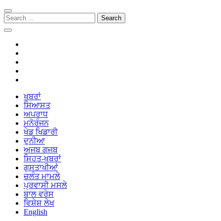
Skip
Skip
to
to
Search
navigation
content
for:
ਖਬਰਾਂ
PanjabiLok.net – Latest Panjabi News
ਸਿਆਸਤ
ਅਪਰਾਧ
ਮਨੋਰੰਜਨ
ਖੇਡ ਖਿਡਾਰੀ
ਦੁਨੀਆ
ਅਜਬ ਗਜਬ
ਸਿਹਤ-ਖਬਰਾਂ
ਗੁਸਤਾਖੀਆਂ
ਚਲੰਤ ਮਾਮਲੇ
ਪ੍ਰਵਾਸੀ ਮਸਲੇ
ਬਾਲ ਵਰੇਸ
ਵਿਸ਼ੇਸ਼ ਲੇਖ
English