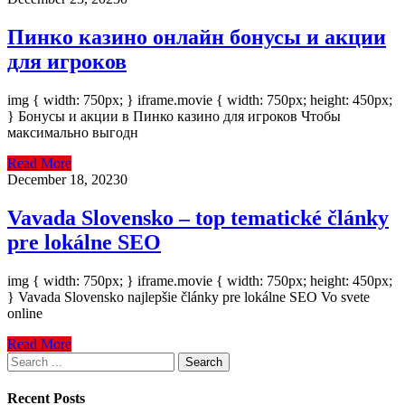
Пинко казино онлайн бонусы и акции
для игроков
img { width: 750px; } iframe.movie { width: 750px; height: 450px;
} Бонусы и акции в Пинко казино для игроков Чтобы
максимально выгодн
Read More
December 18, 2023
0
Vavada Slovensko – top tematické články
pre lokálne SEO
img { width: 750px; } iframe.movie { width: 750px; height: 450px;
} Vavada Slovensko najlepšie články pre lokálne SEO Vo svete
online
Read More
Search
for:
Recent Posts