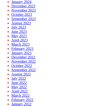
January 2024
December 2023
November 2023
October 2023
September 2023
August 2023
July 2023
June 2023
May 2023
April 2023
March 2023
February 2023
January 2023
December 2022
November 2022
October 2022
September 2022
August 2022
July 2022
June 2022
May 2022
April 2022
March 2022
February 2022
January 2022