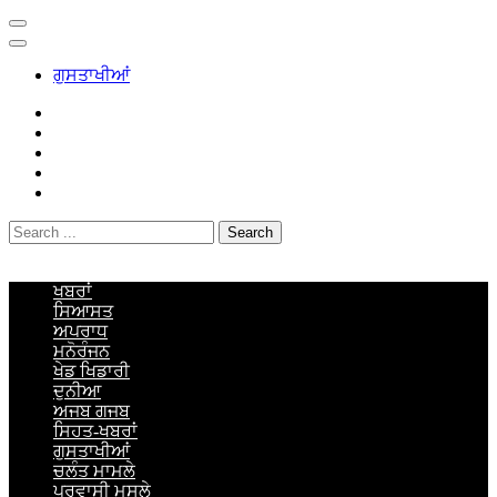
ਗੁਸਤਾਖੀਆਂ
Search
for:
PanjabiLok.net – Latest Panjabi News
ਖਬਰਾਂ
ਸਿਆਸਤ
ਅਪਰਾਧ
ਮਨੋਰੰਜਨ
ਖੇਡ ਖਿਡਾਰੀ
ਦੁਨੀਆ
ਅਜਬ ਗਜਬ
ਸਿਹਤ-ਖਬਰਾਂ
ਗੁਸਤਾਖੀਆਂ
ਚਲੰਤ ਮਾਮਲੇ
ਪ੍ਰਵਾਸੀ ਮਸਲੇ