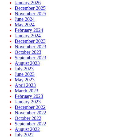
January 2026
December 2025
November 2025
June 2024
May 2024
February 2024
January 2024
December 2023
November 2023
October 2023
September 2023
August 2023
July 2023
June 2023
May 2023
April 2023
March 2023
February 2023
January 2023
December 2022
November 2022
October 2022
September 2022
August 2022
July 2022