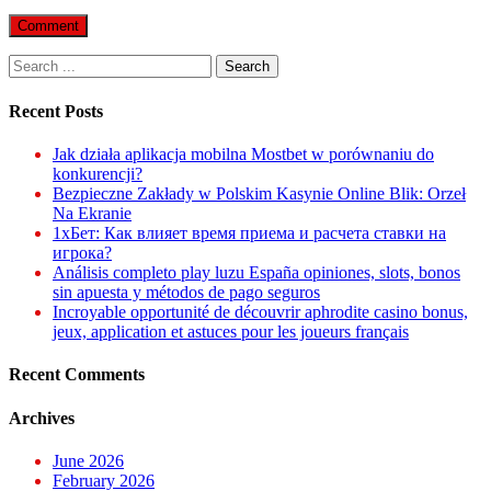
Search
for:
Recent Posts
Jak działa aplikacja mobilna Mostbet w porównaniu do
konkurencji?
Bezpieczne Zakłady w Polskim Kasynie Online Blik: Orzeł
Na Ekranie
1хБет: Как влияет время приема и расчета ставки на
игрока?
Análisis completo play luzu España opiniones, slots, bonos
sin apuesta y métodos de pago seguros
Incroyable opportunité de découvrir aphrodite casino bonus,
jeux, application et astuces pour les joueurs français
Recent Comments
Archives
June 2026
February 2026