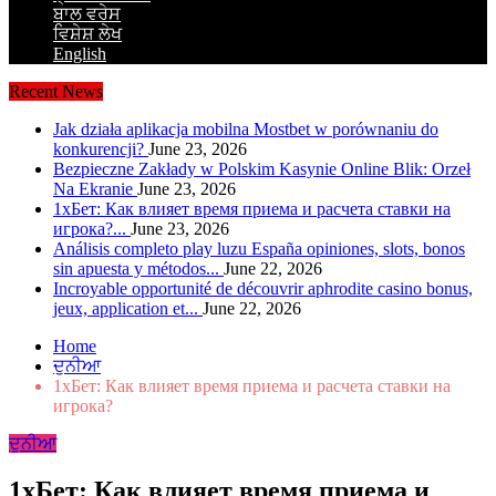
ਬਾਲ ਵਰੇਸ
ਵਿਸ਼ੇਸ਼ ਲੇਖ
English
Recent News
Jak działa aplikacja mobilna Mostbet w porównaniu do
konkurencji?
June 23, 2026
Bezpieczne Zakłady w Polskim Kasynie Online Blik: Orzeł
Na Ekranie
June 23, 2026
1хБет: Как влияет время приема и расчета ставки на
игрока?...
June 23, 2026
Análisis completo play luzu España opiniones, slots, bonos
sin apuesta y métodos...
June 22, 2026
Incroyable opportunité de découvrir aphrodite casino bonus,
jeux, application et...
June 22, 2026
Home
ਦੁਨੀਆ
1хБет: Как влияет время приема и расчета ставки на
игрока?
ਦੁਨੀਆ
1хБет: Как влияет время приема и