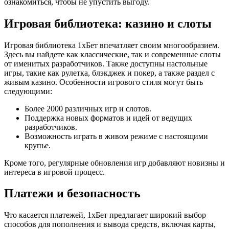
ознакомиться, чтобы не упустить выгоду.
Игровая библиотека: казино и слоты
Игровая библиотека 1хБет впечатляет своим многообразием.
Здесь вы найдете как классические, так и современные слоты
от именитых разработчиков. Также доступны настольные
игры, такие как рулетка, блэкджек и покер, а также раздел с
живым казино. Особенности игрового стиля могут быть
следующими:
Более 2000 различных игр и слотов.
Поддержка новых форматов и идей от ведущих
разработчиков.
Возможность играть в живом режиме с настоящими
крупье.
Кроме того, регулярные обновления игр добавляют новизны и
интереса в игровой процесс.
Платежи и безопасность
Что касается платежей, 1хБет предлагает широкий выбор
способов для пополнения и вывода средств, включая карты,