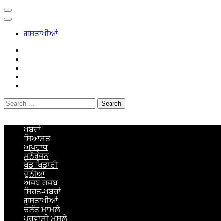
ਗੁਸਤਾਖੀਆਂ
Search
for:
PanjabiLok.net – Latest Panjabi News
ਖਬਰਾਂ
ਸਿਆਸਤ
ਅਪਰਾਧ
ਮਨੋਰੰਜਨ
ਖੇਡ ਖਿਡਾਰੀ
ਦੁਨੀਆ
ਅਜਬ ਗਜਬ
ਸਿਹਤ-ਖਬਰਾਂ
ਗੁਸਤਾਖੀਆਂ
ਚਲੰਤ ਮਾਮਲੇ
ਪ੍ਰਵਾਸੀ ਮਸਲੇ