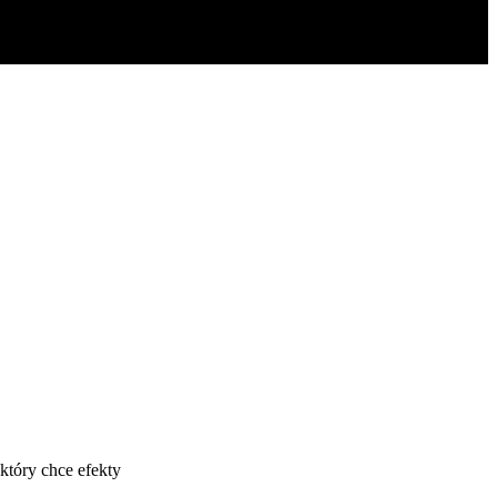
który chce efekty