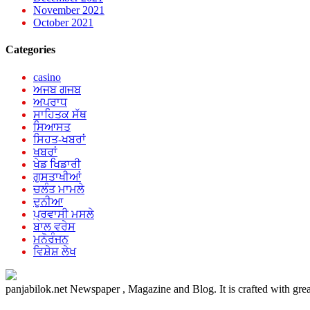
November 2021
October 2021
Categories
casino
ਅਜਬ ਗਜਬ
ਅਪਰਾਧ
ਸਾਹਿਤਕ ਸੱਥ
ਸਿਆਸਤ
ਸਿਹਤ-ਖਬਰਾਂ
ਖਬਰਾਂ
ਖੇਡ ਖਿਡਾਰੀ
ਗੁਸਤਾਖੀਆਂ
ਚਲੰਤ ਮਾਮਲੇ
ਦੁਨੀਆ
ਪ੍ਰਵਾਸੀ ਮਸਲੇ
ਬਾਲ ਵਰੇਸ
ਮਨੋਰੰਜਨ
ਵਿਸ਼ੇਸ਼ ਲੇਖ
panjabilok.net Newspaper , Magazine and Blog. It is crafted with great 