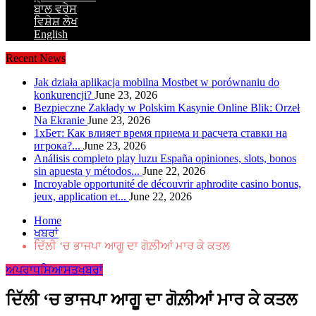
ਬਾਲ ਵਰੇਸ
ਵਿਸ਼ੇਸ਼ ਲੇਖ
English
Recent News
Jak działa aplikacja mobilna Mostbet w porównaniu do
konkurencji?
June 23, 2026
Bezpieczne Zakłady w Polskim Kasynie Online Blik: Orzeł
Na Ekranie
June 23, 2026
1хБет: Как влияет время приема и расчета ставки на
игрока?...
June 23, 2026
Análisis completo play luzu España opiniones, slots, bonos
sin apuesta y métodos...
June 22, 2026
Incroyable opportunité de découvrir aphrodite casino bonus,
jeux, application et...
June 22, 2026
Home
ਖਬਰਾਂ
ਦਿੱਲੀ ‘ਚ ਭਾਜਪਾ ਆਗੂ ਦਾ ਗੋਲ਼ੀਆਂ ਮਾਰ ਕੇ ਕਤਲ
ਅਪਰਾਧ
ਸਿਆਸਤ
ਖਬਰਾਂ
ਦਿੱਲੀ ‘ਚ ਭਾਜਪਾ ਆਗੂ ਦਾ ਗੋਲ਼ੀਆਂ ਮਾਰ ਕੇ ਕਤਲ