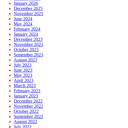
January 2026
December 2025
November 2025
June 2024
May 2024
February 2024
January 2024
December 2023
November 2023
October 2023
September 2023
August 2023
July 2023
June 2023
May 2023
April 2023
March 2023
February 2023
January 2023
December 2022
November 2022
October 2022
September 2022
August 2022
July 2022