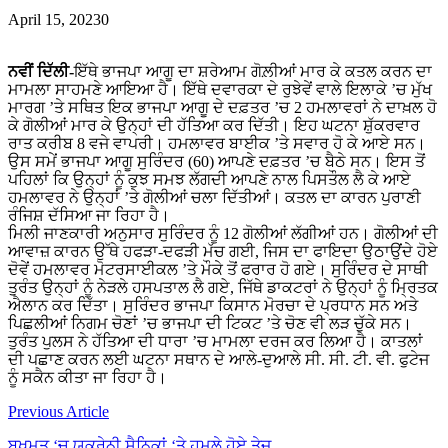
April 15, 2023
0
ਨਵੀਂ ਦਿੱਲੀ-
ਇੱਥੇ ਭਾਜਪਾ ਆਗੂ ਦਾ ਸ਼ਰੇਆਮ ਗੋਲ਼ੀਆਂ ਮਾਰ ਕੇ ਕਤਲ ਕਰਨ ਦਾ
ਮਾਮਲਾ ਸਾਹਮਣੇ ਆਇਆ ਹੈ। ਇੱਥੇ ਦਵਾਰਕਾ ਦੇ ਰੁਝੇਵੇਂ ਵਾਲੇ ਇਲਾਕੇ ’ਚ ਮੁੱਖ
ਮਾਰਗ ’ਤੇ ਸਥਿਤ ਇਕ ਭਾਜਪਾ ਆਗੂ ਦੇ ਦਫ਼ਤਰ ’ਚ 2 ਹਮਲਾਵਰਾਂ ਨੇ ਦਾਖ਼ਲ ਹੋ
ਕੇ ਗੋਲੀਆਂ ਮਾਰ ਕੇ ਉਨ੍ਹਾਂ ਦੀ ਹੱਤਿਆ ਕਰ ਦਿੱਤੀ। ਇਹ ਘਟਨਾ ਸ਼ੁੱਕਰਵਾਰ
ਰਾਤ ਕਰੀਬ 8 ਵਜੇ ਵਾਪਰੀ। ਹਮਲਾਵਰ ਬਾਈਕ ’ਤੇ ਸਵਾਰ ਹੋ ਕੇ ਆਏ ਸਨ।
ਉਸ ਸਮੇਂ ਭਾਜਪਾ ਆਗੂ ਸੁਰਿੰਦਰ (60) ਆਪਣੇ ਦਫ਼ਤਰ ’ਚ ਬੈਠੇ ਸਨ। ਇਸ ਤੋਂ
ਪਹਿਲਾਂ ਕਿ ਉਨ੍ਹਾਂ ਨੂੰ ਕੁਝ ਸਮਝ ਲੱਗਦੀ ਆਪਣੇ ਨਾਲ ਪਿਸਤੌਲ ਲੈ ਕੇ ਆਏ
ਹਮਲਾਵਰ ਨੇ ਉਨ੍ਹਾਂ ’ਤੇ ਗੋਲੀਆਂ ਚਲਾ ਦਿੱਤੀਆਂ। ਕਤਲ ਦਾ ਕਾਰਨ ਪੁਰਾਣੀ
ਰੰਜਿਸ਼ ਦੱਸਿਆ ਜਾ ਰਿਹਾ ਹੈ।
ਮਿਲੀ ਜਾਣਕਾਰੀ ਅਨੁਸਾਰ ਸੁਰਿੰਦਰ ਨੂੰ 12 ਗੋਲੀਆਂ ਲੱਗੀਆਂ ਹਨ। ਗੋਲੀਆਂ ਦੀ
ਆਵਾਜ਼ ਕਾਰਨ ਉੱਥੇ ਹਫੜਾ-ਦਫੜੀ ਮੱਚ ਗਈ, ਜਿਸ ਦਾ ਫਾਇਦਾ ਉਠਾਉਂਦੇ ਹੋਏ
ਦੋਵੇਂ ਹਮਲਾਵਰ ਮੋਟਰਸਾਈਕਲ ’ਤੇ ਮੌਕੇ ਤੋਂ ਫਰਾਰ ਹੋ ਗਏ। ਸੁਰਿੰਦਰ ਦੇ ਸਾਥੀ
ਤੁਰੰਤ ਉਨ੍ਹਾਂ ਨੂੰ ਨੇੜਲੇ ਹਸਪਤਾਲ ਲੈ ਗਏ, ਜਿੱਥੇ ਡਾਕਟਰਾਂ ਨੇ ਉਨ੍ਹਾਂ ਨੂੰ ਮ੍ਰਿਤਕ
ਐਲਾਨ ਕਰ ਦਿੱਤਾ। ਸੁਰਿੰਦਰ ਭਾਜਪਾ ਕਿਸਾਨ ਮੋਰਚਾ ਦੇ ਪ੍ਰਧਾਨ ਸਨ ਅਤੇ
ਪਿਛਲੀਆਂ ਨਿਗਮ ਚੋਣਾਂ ’ਚ ਭਾਜਪਾ ਦੀ ਟਿਕਟ ’ਤੇ ਚੋਣ ਵੀ ਲੜ ਚੁੱਕੇ ਸਨ।
ਤੁਰੰਤ ਪੁਲਸ ਨੇ ਹੱਤਿਆ ਦੀ ਧਾਰਾ ’ਚ ਮਾਮਲਾ ਦਰਜ ਕਰ ਲਿਆ ਹੈ। ਕਾਤਲਾਂ
ਦੀ ਪਛਾਣ ਕਰਨ ਲਈ ਘਟਨਾ ਸਥਾਨ ਦੇ ਆਲੇ-ਦੁਆਲੇ ਸੀ. ਸੀ. ਟੀ. ਵੀ. ਫੁਟੇਜ
ਨੂੰ ਸਕੈਨ ਕੀਤਾ ਜਾ ਰਿਹਾ ਹੈ।
Post
Previous Article
navigation
ਬਖਮੁਤ ‘ਚ ਯੂਕ੍ਰੇਨੀ ਸੈਨਿਕਾਂ ‘ਤੇ ਹਮਲੇ ਹੋਏ ਤੇਜ਼