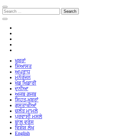
Skip
Skip
to
to
Search
navigation
content
for:
ਖਬਰਾਂ
PanjabiLok.net – Latest Panjabi News
ਸਿਆਸਤ
ਅਪਰਾਧ
ਮਨੋਰੰਜਨ
ਖੇਡ ਖਿਡਾਰੀ
ਦੁਨੀਆ
ਅਜਬ ਗਜਬ
ਸਿਹਤ-ਖਬਰਾਂ
ਗੁਸਤਾਖੀਆਂ
ਚਲੰਤ ਮਾਮਲੇ
ਪ੍ਰਵਾਸੀ ਮਸਲੇ
ਬਾਲ ਵਰੇਸ
ਵਿਸ਼ੇਸ਼ ਲੇਖ
English