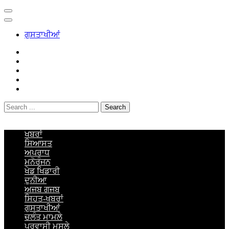
ਗੁਸਤਾਖੀਆਂ
Search
for:
PanjabiLok.net – Latest Panjabi News
ਖਬਰਾਂ
ਸਿਆਸਤ
ਅਪਰਾਧ
ਮਨੋਰੰਜਨ
ਖੇਡ ਖਿਡਾਰੀ
ਦੁਨੀਆ
ਅਜਬ ਗਜਬ
ਸਿਹਤ-ਖਬਰਾਂ
ਗੁਸਤਾਖੀਆਂ
ਚਲੰਤ ਮਾਮਲੇ
ਪ੍ਰਵਾਸੀ ਮਸਲੇ