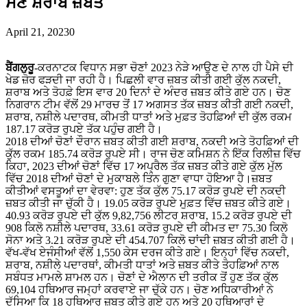
ਸਣੇ ਸ਼ਰਾਬ ਜ਼ਬਤ
April 21, 2023
0
ਬੈਂਗਲੁਰੂ
-ਕਰਨਾਟਕ ਵਿਧਾਨ ਸਭਾ ਚੋਣਾਂ 2023 ਨੇੜੇ ਆਉਣ ਦੇ ਨਾਲ ਹੀ ਪੈਸੇ ਦੀ
ਖੇਡ ਜ਼ੋਰ ਫੜਦੀ ਜਾ ਰਹੀ ਹੈ। ਪਿਛਲੀ ਵਾਰ ਜ਼ਬਤ ਕੀਤੀ ਗਈ ਕੁੱਲ ਨਕਦੀ,
ਸ਼ਰਾਬ ਅਤੇ ਤੋਹਫ਼ੇ ਇਸ ਵਾਰ 20 ਦਿਨਾਂ ਦੇ ਅੰਦਰ ਜ਼ਬਤ ਕੀਤੇ ਗਏ ਹਨ। ਚੋਣ
ਨਿਗਰਾਨ ਟੀਮ ਵੱਲੋਂ 29 ਮਾਰਚ ਤੋਂ 17 ਅਗਸਤ ਤੱਕ ਜ਼ਬਤ ਕੀਤੀ ਗਈ ਨਕਦੀ,
ਸ਼ਰਾਬ, ਨਸ਼ੀਲੇ ਪਦਾਰਥ, ਕੀਮਤੀ ਧਾਤਾਂ ਅਤੇ ਮੁਫ਼ਤ ਤੋਹਫ਼ਿਆਂ ਦੀ ਕੁੱਲ ਰਕਮ
187.17 ਕਰੋੜ ਰੁਪਏ ਤੱਕ ਪਹੁੰਚ ਗਈ ਹੈ।
2018 ਦੀਆਂ ਚੋਣਾਂ ਦੌਰਾਨ ਜ਼ਬਤ ਕੀਤੀ ਗਈ ਸ਼ਰਾਬ, ਨਕਦੀ ਅਤੇ ਤੋਹਫ਼ਿਆਂ ਦੀ
ਕੁੱਲ ਰਕਮ 185.74 ਕਰੋੜ ਰੁਪਏ ਸੀ। ਰਾਜ ਚੋਣ ਕਮਿਸ਼ਨ ਨੇ ਇੱਕ ਰਿਲੀਜ਼ ਵਿੱਚ
ਕਿਹਾ, 2023 ਦੀਆਂ ਚੋਣਾਂ ਵਿੱਚ 17 ਅਪ੍ਰੈਲ ਤੱਕ ਜ਼ਬਤ ਕੀਤੇ ਗਏ ਕੁੱਲ ਮੁੱਲ
ਵਿੱਚ 2018 ਦੀਆਂ ਚੋਣਾਂ ਦੇ ਮੁਕਾਬਲੇ ਤਿੰਨ ਗੁਣਾ ਵਾਧਾ ਹੋਇਆ ਹੈ।ਜ਼ਬਤ
ਕੀਤੀਆਂ ਵਸਤੂਆਂ ਦਾ ਵੇਰਵਾ: ਹੁਣ ਤੱਕ ਕੁੱਲ 75.17 ਕਰੋੜ ਰੁਪਏ ਦੀ ਨਕਦੀ
ਜ਼ਬਤ ਕੀਤੀ ਜਾ ਚੁੱਕੀ ਹੈ। 19.05 ਕਰੋੜ ਰੁਪਏ ਮੁਫ਼ਤ ਵਿੱਚ ਜ਼ਬਤ ਕੀਤੇ ਗਏ।
40.93 ਕਰੋੜ ਰੁਪਏ ਦੀ ਕੁੱਲ 9,82,756 ਲੀਟਰ ਸ਼ਰਾਬ, 15.2 ਕਰੋੜ ਰੁਪਏ ਦੀ
908 ਕਿਲੋ ਨਸ਼ੀਲੇ ਪਦਾਰਥ, 33.61 ਕਰੋੜ ਰੁਪਏ ਦੀ ਕੀਮਤ ਦਾ 75.30 ਕਿਲੋ
ਸੋਨਾ ਅਤੇ 3.21 ਕਰੋੜ ਰੁਪਏ ਦੀ 454.707 ਕਿਲੋ ਚਾਂਦੀ ਜ਼ਬਤ ਕੀਤੀ ਗਈ ਹੈ।
ਵੱਖ-ਵੱਖ ਏਜੰਸੀਆਂ ਵੱਲੋਂ 1,550 ਕੇਸ ਦਰਜ ਕੀਤੇ ਗਏ। ਇਨ੍ਹਾਂ ਵਿੱਚ ਨਕਦੀ,
ਸ਼ਰਾਬ, ਨਸ਼ੀਲੇ ਪਦਾਰਥਾਂ, ਕੀਮਤੀ ਧਾਤਾਂ ਅਤੇ ਜ਼ਬਤ ਕੀਤੇ ਤੋਹਫ਼ਿਆਂ ਨਾਲ
ਸਬੰਧਤ ਮਾਮਲੇ ਸ਼ਾਮਲ ਹਨ। ਚੋਣਾਂ ਦੇ ਐਲਾਨ ਦੀ ਤਰੀਕ ਤੋਂ ਹੁਣ ਤੱਕ ਕੁੱਲ
69,104 ਹਥਿਆਰ ਜਮ੍ਹਾਂ ਕਰਵਾਏ ਜਾ ਚੁੱਕੇ ਹਨ। ਚੋਣ ਅਧਿਕਾਰੀਆਂ ਨੇ
ਦੱਸਿਆ ਕਿ 18 ਹਥਿਆਰ ਜ਼ਬਤ ਕੀਤੇ ਗਏ ਹਨ ਅਤੇ 20 ਹਥਿਆਰਾਂ ਦੇ