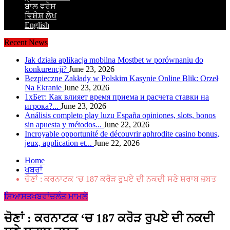
ਬਾਲ ਵਰੇਸ
ਵਿਸ਼ੇਸ਼ ਲੇਖ
English
Recent News
Jak działa aplikacja mobilna Mostbet w porównaniu do
konkurencji?
June 23, 2026
Bezpieczne Zakłady w Polskim Kasynie Online Blik: Orzeł
Na Ekranie
June 23, 2026
1хБет: Как влияет время приема и расчета ставки на
игрока?...
June 23, 2026
Análisis completo play luzu España opiniones, slots, bonos
sin apuesta y métodos...
June 22, 2026
Incroyable opportunité de découvrir aphrodite casino bonus,
jeux, application et...
June 22, 2026
Home
ਖਬਰਾਂ
ਚੋਣਾਂ : ਕਰਨਾਟਕ ‘ਚ 187 ਕਰੋੜ ਰੁਪਏ ਦੀ ਨਕਦੀ ਸਣੇ ਸ਼ਰਾਬ ਜ਼ਬਤ
ਸਿਆਸਤ
ਖਬਰਾਂ
ਚਲੰਤ ਮਾਮਲੇ
ਚੋਣਾਂ : ਕਰਨਾਟਕ ‘ਚ 187 ਕਰੋੜ ਰੁਪਏ ਦੀ ਨਕਦੀ