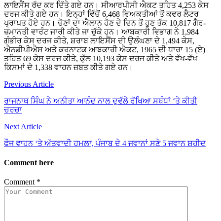
ਲਾਇਸੈਂਸ ਰੱਦ ਕਰ ਦਿੱਤੇ ਗਏ ਹਨ। ਸੀਆਰਪੀਸੀ ਐਕਟ ਤਹਿਤ 4,253 ਕੇਸ
ਦਰਜ ਕੀਤੇ ਗਏ ਹਨ। ਇਨ੍ਹਾਂ ਵਿੱਚੋਂ 6,468 ਵਿਅਕਤੀਆਂ ਤੋਂ ਕਵਰ ਲੈਟਰ
ਪ੍ਰਾਪਤ ਹੋਏ ਹਨ। ਚੋਣਾਂ ਦਾ ਐਲਾਨ ਹੋਣ ਦੇ ਦਿਨ ਤੋਂ ਹੁਣ ਤੱਕ 10,817 ਗੈਰ-
ਜ਼ਮਾਨਤੀ ਵਾਰੰਟ ਜਾਰੀ ਕੀਤੇ ਜਾ ਚੁੱਕੇ ਹਨ। ਆਬਕਾਰੀ ਵਿਭਾਗ ਨੇ 1,984
ਗੰਭੀਰ ਕੇਸ ਦਰਜ ਕੀਤੇ, ਸ਼ਰਾਬ ਲਾਇਸੈਂਸ ਦੀ ਉਲੰਘਣਾ ਦੇ 1,494 ਕੇਸ,
ਐਨਡੀਪੀਐਸ ਅਤੇ ਕਰਨਾਟਕ ਆਬਕਾਰੀ ਐਕਟ, 1965 ਦੀ ਧਾਰਾ 15 (ਏ)
ਤਹਿਤ 69 ਕੇਸ ਦਰਜ ਕੀਤੇ, ਕੁੱਲ 10,193 ਕੇਸ ਦਰਜ ਕੀਤੇ ਅਤੇ ਵੱਖ-ਵੱਖ
ਕਿਸਮਾਂ ਦੇ 1,338 ਵਾਹਨ ਜ਼ਬਤ ਕੀਤੇ ਗਏ ਹਨ।
Post
Previous Article
navigation
ਰਾਜਨਾਥ ਸਿੰਘ ਨੇ ਅਨੀਤਾ ਆਨੰਦ ਨਾਲ ਦੁਵੱਲੇ ਰੱਖਿਆ ਸਬੰਧਾਂ ‘ਤੇ ਕੀਤੀ
ਚਰਚਾ
Next Article
ਫੌਜ ਵਾਹਨ ‘ਤੇ ਅੱਤਵਾਦੀ ਹਮਲਾ, ਪੰਜਾਬ ਦੇ 4 ਜਵਾਨਾਂ ਸਣੇ 5 ਜਵਾਨ ਸ਼ਹੀਦ
Comment here
Comment
*