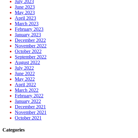
July 2023
June 2023
May 2023
April 2023
March 2023
February 2023
January 2023
December 2022
November 2022
October 2022
September 2022
August 2022
July 2022
June 2022
May 2022
April 2022
March 2022
February 2022
January 2022
December 2021
November 2021
October 2021
Categories