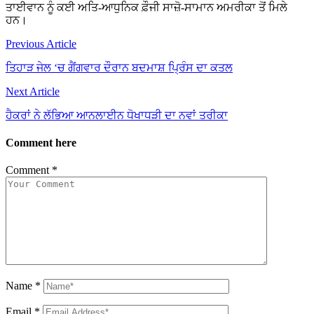
ਤਾਈਵਾਨ ਨੂੰ ਕਈ ਅਤਿ-ਆਧੁਨਿਕ ਫ਼ੌਜੀ ਸਾਜ਼ੋ-ਸਾਮਾਨ ਅਮਰੀਕਾ ਤੋਂ ਮਿਲੇ
ਹਨ।
Post
Previous Article
navigation
ਤਿਹਾੜ ਜੇਲ ‘ਚ ਗੈਂਗਵਾਰ ਦੌਰਾਨ ਬਦਮਾਸ਼ ਪ੍ਰਿੰਸ ਦਾ ਕਤਲ
Next Article
ਹੈਕਰਾਂ ਨੇ ਲੱਭਿਆ ਆਨਲਾਈਨ ਧੋਖਾਧੜੀ ਦਾ ਨਵਾਂ ਤਰੀਕਾ
Comment here
Comment
*
Name
*
Email
*