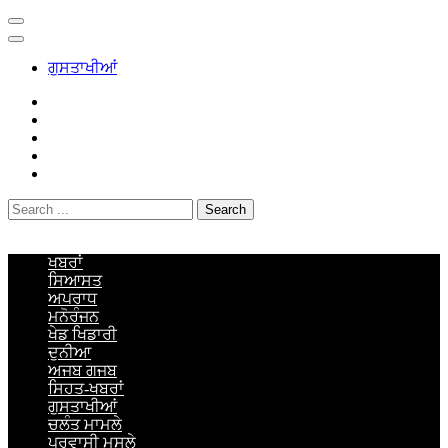
ਗੁਸਤਾਖੀਆਂ
Search
for:
PanjabiLok.net – Latest Panjabi News
ਖਬਰਾਂ
ਸਿਆਸਤ
ਅਪਰਾਧ
ਮਨੋਰੰਜਨ
ਖੇਡ ਖਿਡਾਰੀ
ਦੁਨੀਆ
ਅਜਬ ਗਜਬ
ਸਿਹਤ-ਖਬਰਾਂ
ਗੁਸਤਾਖੀਆਂ
ਚਲੰਤ ਮਾਮਲੇ
ਪ੍ਰਵਾਸੀ ਮਸਲੇ