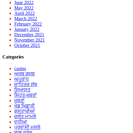
June 2022
May 2022
April 2022
March 2022
February 2022
January 2022
December 2021
November 2021
October 2021
Categories
casino
ਅਜਬ ਗਜਬ
ਅਪਰਾਧ
ਸਾਹਿਤਕ ਸੱਥ
ਸਿਆਸਤ
ਸਿਹਤ-ਖਬਰਾਂ
ਖਬਰਾਂ
ਖੇਡ ਖਿਡਾਰੀ
ਗੁਸਤਾਖੀਆਂ
ਚਲੰਤ ਮਾਮਲੇ
ਦੁਨੀਆ
ਪ੍ਰਵਾਸੀ ਮਸਲੇ
ਬਾਲ ਵਰੇਸ