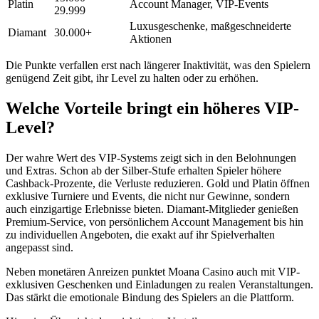
Platin
Account Manager, VIP-Events
29.999
Luxusgeschenke, maßgeschneiderte
Diamant
30.000+
Aktionen
Die Punkte verfallen erst nach längerer Inaktivität, was den Spielern
genügend Zeit gibt, ihr Level zu halten oder zu erhöhen.
Welche Vorteile bringt ein höheres VIP-
Level?
Der wahre Wert des VIP-Systems zeigt sich in den Belohnungen
und Extras. Schon ab der Silber-Stufe erhalten Spieler höhere
Cashback-Prozente, die Verluste reduzieren. Gold und Platin öffnen
exklusive Turniere und Events, die nicht nur Gewinne, sondern
auch einzigartige Erlebnisse bieten. Diamant-Mitglieder genießen
Premium-Service, von persönlichem Account Management bis hin
zu individuellen Angeboten, die exakt auf ihr Spielverhalten
angepasst sind.
Neben monetären Anreizen punktet Moana Casino auch mit VIP-
exklusiven Geschenken und Einladungen zu realen Veranstaltungen.
Das stärkt die emotionale Bindung des Spielers an die Plattform.