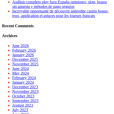
Análisis completo play luzu España opiniones, slots, bonos
sin apuesta y métodos de pago seguros
Incroyable opportunité de découvrir aphrodite casino bonus,
jeux, application et astuces pour les joueurs français
Recent Comments
Archives
June 2026
February 2026
January 2026
December 2025
November 2025
June 2024
May 2024
February 2024
January 2024
December 2023
November 2023
October 2023
September 2023
August 2023
July 2023