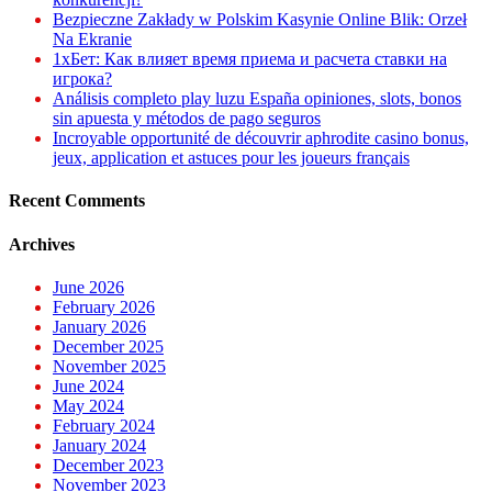
Bezpieczne Zakłady w Polskim Kasynie Online Blik: Orzeł
Na Ekranie
1хБет: Как влияет время приема и расчета ставки на
игрока?
Análisis completo play luzu España opiniones, slots, bonos
sin apuesta y métodos de pago seguros
Incroyable opportunité de découvrir aphrodite casino bonus,
jeux, application et astuces pour les joueurs français
Recent Comments
Archives
June 2026
February 2026
January 2026
December 2025
November 2025
June 2024
May 2024
February 2024
January 2024
December 2023
November 2023