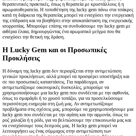
θεραπευτικές πρακτικές, όπως η θεραπεία με κρυστάλλους ή η
αρωματοθεραπεία. Η τοποθέτηση της lucky gem πάνω στα τσάκρες
κατά τη διάρκεια της θεραπείας μπορεί να ενισχύσει την ενεργειακή
της επίδραση και να βοηθήσει στην αποκατάσταση της ενεργειακής
ισορροπίας. Μπορούμε επίσης να συνδυάσουμε την lucky gem με
αιθέρια έλαια, δημιουργώντας ένα αρωματικό μείγμα που θα
ενισχύσει την θετική της δράση.
Η Lucky Gem και οι Προσωπικές
Προκλήσεις
Η δύναμη της lucky gem δεν περιορίζεται στην αντιμετώπιση
γενικών προκλήσεων, αλλά μπορεί να προσφέρει υποστήριξη και
σε πιο προσωπικές καταστάσεις. Για παράδειγμα, αν
αντιμετωπίζουμε οικονομικές δυσκολίες, μπορούμε να
χρησιμοποιήσουμε μια lucky gem που συνδέεται με την αφθονία,
όπως το σμαράγδι ή το χρυσό τοπάζιο, για να προσελκύσουμε
περισσότερη ευημερία στη ζωή μας. Αν αντιμετωπίζουμε
προβλήματα στις σχέσεις μας, μπορούμε να χρησιμοποιήσουμε μια
lucky gem που συνδέεται με την αγάπη και την αρμονία, όπως το
ροζ χαλαζία ή η ρόδι, για να βελτιώσουμε την επικοινωνία μας και
να ενισχύσουμε τους δεσμούς μας. Η lucky gem μπορεί να
λειτουργήσει ως ένας σύμμαχος στην αντιμετώπιση των