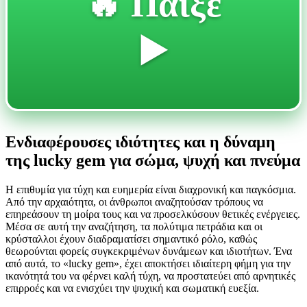
🔥 Παίξε
▶️
Ενδιαφέρουσες ιδιότητες και η δύναμη
της lucky gem για σώμα, ψυχή και πνεύμα
Η επιθυμία για τύχη και ευημερία είναι διαχρονική και παγκόσμια.
Από την αρχαιότητα, οι άνθρωποι αναζητούσαν τρόπους να
επηρεάσουν τη μοίρα τους και να προσελκύσουν θετικές ενέργειες.
Μέσα σε αυτή την αναζήτηση, τα πολύτιμα πετράδια και οι
κρύσταλλοι έχουν διαδραματίσει σημαντικό ρόλο, καθώς
θεωρούνται φορείς συγκεκριμένων δυνάμεων και ιδιοτήτων. Ένα
από αυτά, το «lucky gem», έχει αποκτήσει ιδιαίτερη φήμη για την
ικανότητά του να φέρνει καλή τύχη, να προστατεύει από αρνητικές
επιρροές και να ενισχύει την ψυχική και σωματική ευεξία.