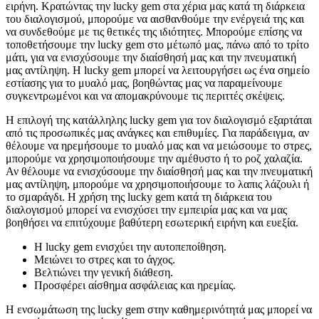
ειρήνη. Κρατώντας την lucky gem στα χέρια μας κατά τη διάρκεια
του διαλογισμού, μπορούμε να αισθανθούμε την ενέργειά της και
να συνδεθούμε με τις θετικές της ιδιότητες. Μπορούμε επίσης να
τοποθετήσουμε την lucky gem στο μέτωπό μας, πάνω από το τρίτο
μάτι, για να ενισχύσουμε την διαίσθησή μας και την πνευματική
μας αντίληψη. Η lucky gem μπορεί να λειτουργήσει ως ένα σημείο
εστίασης για το μυαλό μας, βοηθώντας μας να παραμείνουμε
συγκεντρωμένοι και να απομακρύνουμε τις περιττές σκέψεις.
Η επιλογή της κατάλληλης lucky gem για τον διαλογισμό εξαρτάται
από τις προσωπικές μας ανάγκες και επιθυμίες. Για παράδειγμα, αν
θέλουμε να ηρεμήσουμε το μυαλό μας και να μειώσουμε το στρες,
μπορούμε να χρησιμοποιήσουμε την αμέθυστο ή το ροζ χαλαζία.
Αν θέλουμε να ενισχύσουμε την διαίσθησή μας και την πνευματική
μας αντίληψη, μπορούμε να χρησιμοποιήσουμε το λαπις λάζουλι ή
το σμαράγδι. Η χρήση της lucky gem κατά τη διάρκεια του
διαλογισμού μπορεί να ενισχύσει την εμπειρία μας και να μας
βοηθήσει να επιτύχουμε βαθύτερη εσωτερική ειρήνη και ευεξία.
Η lucky gem ενισχύει την αυτοπεποίθηση.
Μειώνει το στρες και το άγχος.
Βελτιώνει την γενική διάθεση.
Προσφέρει αίσθημα ασφάλειας και ηρεμίας.
Η ενσωμάτωση της lucky gem στην καθημερινότητά μας μπορεί να