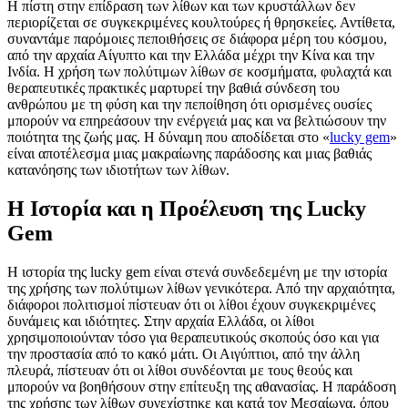
Η πίστη στην επίδραση των λίθων και των κρυστάλλων δεν
περιορίζεται σε συγκεκριμένες κουλτούρες ή θρησκείες. Αντίθετα,
συναντάμε παρόμοιες πεποιθήσεις σε διάφορα μέρη του κόσμου,
από την αρχαία Αίγυπτο και την Ελλάδα μέχρι την Κίνα και την
Ινδία. Η χρήση των πολύτιμων λίθων σε κοσμήματα, φυλαχτά και
θεραπευτικές πρακτικές μαρτυρεί την βαθιά σύνδεση του
ανθρώπου με τη φύση και την πεποίθηση ότι ορισμένες ουσίες
μπορούν να επηρεάσουν την ενέργειά μας και να βελτιώσουν την
ποιότητα της ζωής μας. Η δύναμη που αποδίδεται στο «
lucky gem
»
είναι αποτέλεσμα μιας μακραίωνης παράδοσης και μιας βαθιάς
κατανόησης των ιδιοτήτων των λίθων.
Η Ιστορία και η Προέλευση της Lucky
Gem
Η ιστορία της lucky gem είναι στενά συνδεδεμένη με την ιστορία
της χρήσης των πολύτιμων λίθων γενικότερα. Από την αρχαιότητα,
διάφοροι πολιτισμοί πίστευαν ότι οι λίθοι έχουν συγκεκριμένες
δυνάμεις και ιδιότητες. Στην αρχαία Ελλάδα, οι λίθοι
χρησιμοποιούνταν τόσο για θεραπευτικούς σκοπούς όσο και για
την προστασία από το κακό μάτι. Οι Αιγύπτιοι, από την άλλη
πλευρά, πίστευαν ότι οι λίθοι συνδέονται με τους θεούς και
μπορούν να βοηθήσουν στην επίτευξη της αθανασίας. Η παράδοση
της χρήσης των λίθων συνεχίστηκε και κατά τον Μεσαίωνα, όπου