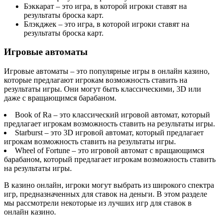
Бэккарат – это игра, в которой игроки ставят на
результаты броска карт.
Блэкджек – это игра, в которой игроки ставят на
результаты броска карт.
Игровые автоматы
Игровые автоматы – это популярные игры в онлайн казино,
которые предлагают игрокам возможность ставить на
результаты игры. Они могут быть классическими, 3D или
даже с вращающимся барабаном.
Book of Ra – это классический игровой автомат, который
предлагает игрокам возможность ставить на результаты игры.
Starburst – это 3D игровой автомат, который предлагает
игрокам возможность ставить на результаты игры.
Wheel of Fortune – это игровой автомат с вращающимся
барабаном, который предлагает игрокам возможность ставить
на результаты игры.
В казино онлайн, игроки могут выбрать из широкого спектра
игр, предназначенных для ставок на деньги. В этом разделе
мы рассмотрели некоторые из лучших игр для ставок в
онлайн казино.