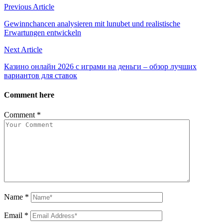
Post
Previous Article
navigation
Gewinnchancen analysieren mit lunubet und realistische
Erwartungen entwickeln
Next Article
Казино онлайн 2026 с играми на деньги – обзор лучших
вариантов для ставок
Comment here
Comment
*
Name
*
Email
*