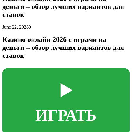
деньги – обзор лучших вариантов для
ставок
June 22, 2026
0
Казино онлайн 2026 с играми на
деньги – обзор лучших вариантов для
ставок
▶️
ИГРАТЬ