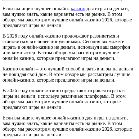
Если вы ищете лучшее онлайн-
казино
для игры на деньги,
вам нужно знать, какие варианты есть на рынке. В этом
обзоре мы рассмотрим лучшие онлайн-казино 2026, которые
предлагают игры на деньги.
В 2026 году онлайн-казино продолжают развиваться и
становиться все более популярными. Сегодня вы можете
играть в онлайн-казино на деньги, используя ваш смартфон
или компьютер. В этом обзоре мы рассмотрим лучшие
онлайн-казино, которые предлагают игры на деньги.
Казино онлайн – это лучший способ играть в игры на деньги,
не покидая свой дом. В этом обзоре мы рассмотрим лучшие
онлайн-казино, которые предлагают игры на деньги.
В 2026 году онлайн-казино предлагают игрокам играть в
игры на деньги, используя различные платформы. В этом
обзоре мы рассмотрим лучшие онлайн-казино, которые
предлагают игры на деньги.
Если вы ищете лучшее онлайн-казино для игры на деньги,
вам нужно знать, какие варианты есть на рынке. В этом
обзоре мы рассмотрим лучшие онлайн-казино 2026, которые
предлагают игры на деньги.