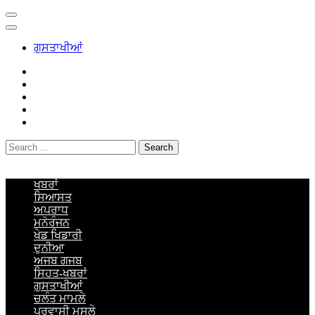
ਗੁਸਤਾਖੀਆਂ
Search
for:
PanjabiLok.net – Latest Panjabi News
ਖਬਰਾਂ
ਸਿਆਸਤ
ਅਪਰਾਧ
ਮਨੋਰੰਜਨ
ਖੇਡ ਖਿਡਾਰੀ
ਦੁਨੀਆ
ਅਜਬ ਗਜਬ
ਸਿਹਤ-ਖਬਰਾਂ
ਗੁਸਤਾਖੀਆਂ
ਚਲੰਤ ਮਾਮਲੇ
ਪ੍ਰਵਾਸੀ ਮਸਲੇ