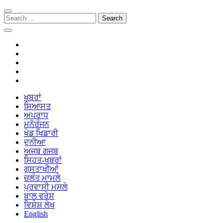
Skip
Skip
to
to
Search
navigation
content
for:
ਖਬਰਾਂ
PanjabiLok.net – Latest Panjabi News
ਸਿਆਸਤ
ਅਪਰਾਧ
ਮਨੋਰੰਜਨ
ਖੇਡ ਖਿਡਾਰੀ
ਦੁਨੀਆ
ਅਜਬ ਗਜਬ
ਸਿਹਤ-ਖਬਰਾਂ
ਗੁਸਤਾਖੀਆਂ
ਚਲੰਤ ਮਾਮਲੇ
ਪ੍ਰਵਾਸੀ ਮਸਲੇ
ਬਾਲ ਵਰੇਸ
ਵਿਸ਼ੇਸ਼ ਲੇਖ
English