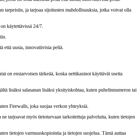
 tarpeisiin, ja tarjoaa sijoitusten mahdollisuuksia, jotka voivat olla
 on käytettävissä 24/7.
iin.
 että uusia, innovatiivisia peliä.
Tämä on ensiarvoisen tärkeää, koska nettikasinot käyttävät useita
jältä lisäksi salasanan lisäksi yksityiskohtaa, kuten puhelinnumeron tai
kuten Firewalls, joka suojaa verkon yhteyksiä.
 ne tarjoavat myös tietoturvaan tarkoitettuja palveluita, kuten tietojen
kuten tietojen varmuuskopiointia ja tietojen suojelua. Tämä auttaa