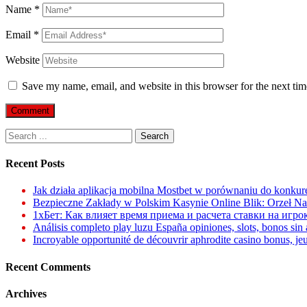
Name
*
Email
*
Website
Save my name, email, and website in this browser for the next ti
Search
for:
Recent Posts
Jak działa aplikacja mobilna Mostbet w porównaniu do konkur
Bezpieczne Zakłady w Polskim Kasynie Online Blik: Orzeł Na
1хБет: Как влияет время приема и расчета ставки на игро
Análisis completo play luzu España opiniones, slots, bonos si
Incroyable opportunité de découvrir aphrodite casino bonus, jeux
Recent Comments
Archives