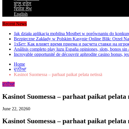
ਬਾਲ ਵਰੇਸ
ਵਿਸ਼ੇਸ਼ ਲੇਖ
English
Recent News
Jak działa aplikacja mobilna Mostbet w porównaniu do konkur
Bezpieczne Zakłady w Polskim Kasynie Online Blik: Orzeł N
1хБет: Как влияет время приема и расчета ставки на игрок
Análisis completo play luzu España opiniones, slots, bonos sin
Incroyable opportunité de découvrir aphrodite casino bonus, jeux
Home
ਦੁਨੀਆ
Kasinot Suomessa – parhaat paikat pelata netissä
ਦੁਨੀਆ
Kasinot Suomessa – parhaat paikat pelata 
June 22, 2026
0
Kasinot Suomessa – parhaat paikat pelata 