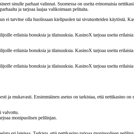
neet sinulle parhaat valinnat. Suomessa on useita erinomaisia nettikasinot
arhaalta ja tarjoaa laajaa valikoimaan pelitaita.
nun ei tarvitse olla huolissaan kielipuolen tai sivutuotteiden käytöstä. Ka
ille erilaisia bonuksia ja tilaisuuksia. KasinoX tarjoaa useita erilaisia b
ille erilaisia bonuksia ja tilaisuuksia. KasinoX tarjoaa useita erilaisia b
ille erilaisia bonuksia ja tilaisuuksia. KasinoX tarjoaa useita erilaisia b
sesti ja mukavasti. Ensimmäinen asetus on tarkistaa, että nettikasino on se
ti valvottu.
tarjoaa monipuolisen pelilinjan.
elata eri lajeissa. Tarkista, että nettikasino tarjoaa monipuolisen pelilinja