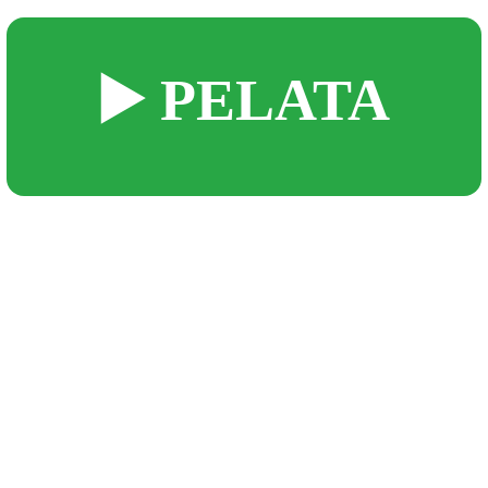
▶️ PELATA