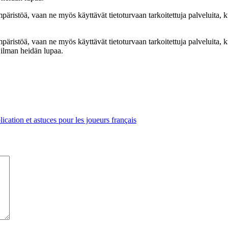
mpäristöä, vaan ne myös käyttävät tietoturvaan tarkoitettuja palveluita, 
mpäristöä, vaan ne myös käyttävät tietoturvaan tarkoitettuja palveluita, 
a ilman heidän lupaa.
ication et astuces pour les joueurs français