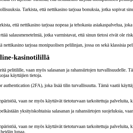
lisuuksia. Tarkista, että nettikasino tarjoaa bonuksia, jotka sopivat sinun
ista, että nettikasino tarjoaa nopeaa ja tehokasta asiakaspalvelua, joka
ttää salausmenetelmiä, jotka varmistavat, että sinun tietosi eivät ole risk
 nettikasino tarjoaa monipuolisen pelilinjan, jossa on sekä klassisia peliä
ine-kasinotilillä
eitä pelitilille, vaan myös salasanan ja rahansiirtojen turvallisuudelle. 
ojaa käyttäjien tietoja.
authentication (2FA), joka lisää tilin turvallisuutta. Tämä vaatii käyttä
mpäristöä, vaan ne myös käyttävät tietoturvaan tarkoitettuja palveluita, 
elkästään yksityiskohtaisia salasanan ja rahansiirtojen suojeluksia, vaan
mpäristöä, vaan ne myös käyttävät tietoturvaan tarkoitettuja palveluita, 
n heidän lupaa.