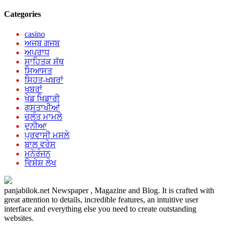
Categories
casino
ਅਜਬ ਗਜਬ
ਅਪਰਾਧ
ਸਾਹਿਤਕ ਸੱਥ
ਸਿਆਸਤ
ਸਿਹਤ-ਖਬਰਾਂ
ਖਬਰਾਂ
ਖੇਡ ਖਿਡਾਰੀ
ਗੁਸਤਾਖੀਆਂ
ਚਲੰਤ ਮਾਮਲੇ
ਦੁਨੀਆ
ਪ੍ਰਵਾਸੀ ਮਸਲੇ
ਬਾਲ ਵਰੇਸ
ਮਨੋਰੰਜਨ
ਵਿਸ਼ੇਸ਼ ਲੇਖ
panjabilok.net Newspaper , Magazine and Blog. It is crafted with
great attention to details, incredible features, an intuitive user
interface and everything else you need to create outstanding
websites.