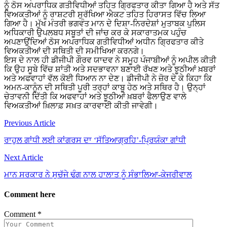
ਨੂੰ ਠੋਸ ਅਪਰਾਧਿਕ ਗਤੀਵਿਧੀਆਂ ਤਹਿਤ ਗ੍ਰਿਫਤਾਰ ਕੀਤਾ ਗਿਆ ਹੈ ਅਤੇ ਸੱਤ
ਵਿਅਕਤੀਆਂ ਨੂੰ ਰਾਸ਼ਟਰੀ ਸੁਰੱਖਿਆ ਐਕਟ ਤਹਿਤ ਹਿਰਾਸਤ ਵਿੱਚ ਲਿਆ
ਗਿਆ ਹੈ। ਮੁੱਖ ਮੰਤਰੀ ਭਗਵੰਤ ਮਾਨ ਦੇ ਦਿਸ਼ਾ-ਨਿਰਦੇਸ਼ਾਂ ਮੁਤਾਬਕ ਪੁਲਿਸ
ਅਧਿਕਾਰੀ ਉਪਲਬਧ ਸਬੂਤਾਂ ਦੀ ਜਾਂਚ ਕਰ ਕੇ ਸਕਾਰਾਤਮਕ ਪਹੁੰਚ
ਅਪਣਾਉਂਦਿਆਂ ਠੋਸ ਅਪਰਾਧਿਕ ਗਤੀਵਿਧੀਆਂ ਅਧੀਨ ਗ੍ਰਿਫਤਾਰ ਕੀਤੇ
ਵਿਅਕਤੀਆਂ ਦੀ ਸਥਿਤੀ ਦੀ ਸਮੀਖਿਆ ਕਰਨਗੇ।
ਇਸ ਦੇ ਨਾਲ ਹੀ ਡੀਜੀਪੀ ਗੌਰਵ ਯਾਦਵ ਨੇ ਸਮੂਹ ਪੰਜਾਬੀਆਂ ਨੂੰ ਅਪੀਲ ਕੀਤੀ
ਕਿ ਉਹ ਸੂਬੇ ਵਿੱਚ ਸ਼ਾਂਤੀ ਅਤੇ ਸਦਭਾਵਨਾ ਬਣਾਈ ਰੱਖਣ ਅਤੇ ਝੂਠੀਆਂ ਖ਼ਬਰਾਂ
ਅਤੇ ਅਫਵਾਹਾਂ ਵੱਲ ਕੋਈ ਧਿਆਨ ਨਾ ਦੇਣ। ਡੀਜੀਪੀ ਨੇ ਜ਼ੋਰ ਦੇ ਕੇ ਕਿਹਾ ਕਿ
ਅਮਨ-ਕਾਨੂੰਨ ਦੀ ਸਥਿਤੀ ਪੂਰੀ ਤਰ੍ਹਾਂ ਕਾਬੂ ਹੇਠ ਅਤੇ ਸਥਿਰ ਹੈ। ਉਨ੍ਹਾਂ
ਚੇਤਾਵਨੀ ਦਿੱਤੀ ਕਿ ਅਫਵਾਹਾਂ ਅਤੇ ਝੂਠੀਆਂ ਖ਼ਬਰਾਂ ਫੈਲਾਉਣ ਵਾਲੇ
ਵਿਅਕਤੀਆਂ ਖ਼ਿਲਾਫ਼ ਸਖ਼ਤ ਕਾਰਵਾਈ ਕੀਤੀ ਜਾਵੇਗੀ।
Post
Previous Article
navigation
ਰਾਹੁਲ ਗਾਂਧੀ ਲਈ ਕਾਂਗਰਸ ਦਾ ‘ਸੱਤਿਆਗ੍ਰਹਿ’-ਪ੍ਰਿਯੰਕਾ ਗਾਂਧੀ
Next Article
ਮਾਨ ਸਰਕਾਰ ਨੇ ਸੁਚੱਜੇ ਢੰਗ ਨਾਲ ਹਾਲਾਤ ਨੂੰ ਸੰਭਾਲਿਆ-ਕੇਜਰੀਵਾਲ
Comment here
Comment
*