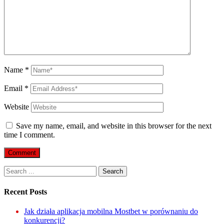
Name
*
Email
*
Website
Save my name, email, and website in this browser for the next
time I comment.
Search
for:
Recent Posts
Jak działa aplikacja mobilna Mostbet w porównaniu do
konkurencji?