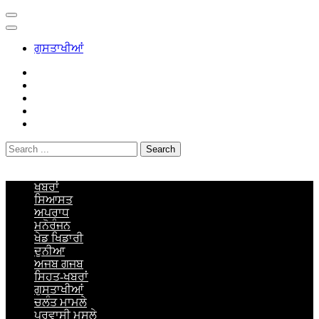
ਗੁਸਤਾਖੀਆਂ
Search
for:
PanjabiLok.net – Latest Panjabi News
ਖਬਰਾਂ
ਸਿਆਸਤ
ਅਪਰਾਧ
ਮਨੋਰੰਜਨ
ਖੇਡ ਖਿਡਾਰੀ
ਦੁਨੀਆ
ਅਜਬ ਗਜਬ
ਸਿਹਤ-ਖਬਰਾਂ
ਗੁਸਤਾਖੀਆਂ
ਚਲੰਤ ਮਾਮਲੇ
ਪ੍ਰਵਾਸੀ ਮਸਲੇ