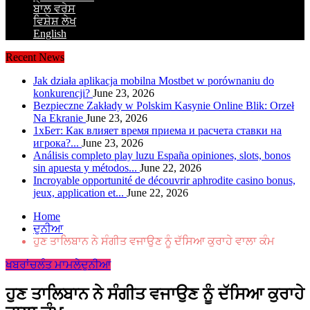
ਬਾਲ ਵਰੇਸ
ਵਿਸ਼ੇਸ਼ ਲੇਖ
English
Recent News
Jak działa aplikacja mobilna Mostbet w porównaniu do
konkurencji?
June 23, 2026
Bezpieczne Zakłady w Polskim Kasynie Online Blik: Orzeł
Na Ekranie
June 23, 2026
1хБет: Как влияет время приема и расчета ставки на
игрока?...
June 23, 2026
Análisis completo play luzu España opiniones, slots, bonos
sin apuesta y métodos...
June 22, 2026
Incroyable opportunité de découvrir aphrodite casino bonus,
jeux, application et...
June 22, 2026
Home
ਦੁਨੀਆ
ਹੁਣ ਤਾਲਿਬਾਨ ਨੇ ਸੰਗੀਤ ਵਜਾਉਣ ਨੂੰ ਦੱਸਿਆ ਕੁਰਾਹੇ ਵਾਲਾ ਕੰਮ
ਖਬਰਾਂ
ਚਲੰਤ ਮਾਮਲੇ
ਦੁਨੀਆ
ਹੁਣ ਤਾਲਿਬਾਨ ਨੇ ਸੰਗੀਤ ਵਜਾਉਣ ਨੂੰ ਦੱਸਿਆ ਕੁਰਾਹੇ