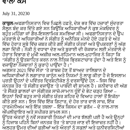
ਵਾਲਾ ਕੰਮ
July 31, 2023
0
ਕਾਬੁਲ-
ਅਫਗਾਨਿਸਤਾਨ ਵਿਚ ਪਿਛਲੇ ਹਫ਼ਤੇ, ਦੇਸ਼ ਭਰ ਵਿੱਚ ਹਜ਼ਾਰਾਂ ਸੁੰਦਰਤਾ
ਸੈਲੂਨ ਬੰਦ ਕਰ ਦਿੱਤੇ ਗਏ ਸਨ ਕਿਉਂਕਿ ਅਧਿਕਾਰੀਆਂ ਨੇ ਕੁਝ ਮੇਕਓਵਰ ਨੂੰ
ਬਹੁਤ ਮਹਿੰਗਾ ਜਾਂ ਗੈਰ-ਇਸਲਾਮਿਕ ਸਮਝਿਆ ਸੀ। ਅਫਗਾਨਿਸਤਾਨ ਦੇ ਉਪ
ਮੰਤਰਾਲੇ ਦੇ ਅਧਿਕਾਰੀਆਂ ਨੇ ਸੰਗੀਤ ਨੂੰ ਅਨੈਤਿਕ ਮੰਨਦੇ ਹੋਏ ਹਫ਼ਤੇ ਦੇ ਅੰਤ
ਵਿੱਚ ਹੇਰਾਤ ਸੂਬੇ ਵਿੱਚ ਜ਼ਬਤ ਕੀਤੇ ਗਏ ਸੰਗੀਤ ਯੰਤਰਾਂ ਅਤੇ ਉਪਕਰਣਾਂ ਨੂੰ ਅੱਗ
ਲਗਾ ਦਿੱਤੀ। ਨੇਕੀ ਨੂੰ ਵਧਾਵਾ ਦੇਣ ਅਤੇ ਬੁਰਾਈ ਦੀ ਰੋਕਥਾਮ ਲਈ ਮੰਤਰਾਲੇ ਦੇ
ਹੇਰਾਤ ਵਿਭਾਗ ਦੇ ਮੁਖੀ ਅਜ਼ੀਜ਼ ਅਲ-ਰਹਿਮਾਨ ਅਲ-ਮੁਹਾਜਿਰ ਨੇ ਕਿਹਾ ਕਿ
“ਸੰਗੀਤ ਨੂੰ ਉਤਸ਼ਾਹਿਤ ਕਰਨ ਨਾਲ ਨੈਤਿਕ ਭ੍ਰਿਸ਼ਟਾਚਾਰ ਹੁੰਦਾ ਹੈ ਅਤੇ ਇਸ ਨੂੰ
ਵਜਾਉਣਾ ਨੌਜਵਾਨਾਂ ਨੂੰ ਕੁਰਾਹੇ ਪਾਉਂਦਾ ਹੈ।”
ਅਗਸਤ 2021 ਵਿੱਚ ਸੱਤਾ ‘ਤੇ ਕਾਬਜ਼ ਹੋਣ ਤੋਂ ਬਾਅਦ ਤਾਲਿਬਾਨ ਦੇ
ਅਧਿਕਾਰੀਆਂ ਨੇ ਲਗਾਤਾਰ ਕਾਨੂੰਨ ਅਤੇ ਨਿਯਮਾਂ ਨੂੰ ਲਾਗੂ ਕੀਤਾ ਹੈ ਜੋ ਇਸਲਾਮ
ਪ੍ਰਤੀ ਉਹਨਾਂ ਦੇ ਪਵਿੱਤਰ ਦ੍ਰਿਸ਼ਟੀਕੋਣ ਨੂੰ ਦਰਸਾਉਂਦੇ ਹਨ – ਜਿਸ ਵਿੱਚ
ਜਨਤਕ ਤੌਰ ‘ਤੇ ਸੰਗੀਤ ਵਜਾਉਣ ‘ਤੇ ਪਾਬੰਦੀ ਵੀ ਸ਼ਾਮਲ ਹੈ। ਸ਼ਨੀਵਾਰ ਦੀ ਅੱਗ
‘ਤੇ ਸੈਂਕੜੇ ਡਾਲਰਾਂ ਦਾ ਸੰਗੀਤਕ ਸਾਜ਼ੋ-ਸਾਮਾਨ ਧੂੰਏਂ ਦੇ ਭੇਟ ਚੜ੍ਹ ਗਿਆ –
ਇਹਨਾਂ ਵਿਚੋਂ ਬਹੁਤ ਸਾਰੇ ਸੰਗੀਤ ਯੰਤਰ ਸ਼ਹਿਰ ਦੇ ਵਿਆਹ ਹਾਲਾਂ ਤੋਂ ਇਕੱਠਾ
ਕੀਤੇ ਗਏ ਸਨ। ਇਸ ਵਿੱਚ ਇੱਕ ਗਿਟਾਰ, ਦੋ ਹੋਰ ਤਾਰ ਵਾਲੇ ਸਾਜ਼, ਇੱਕ
ਹਾਰਮੋਨੀਅਮ ਅਤੇ ਇੱਕ ਤਬਲਾ – ਇੱਕ ਕਿਸਮ ਦਾ ਡਰੱਮ – ਦੇ ਨਾਲ-ਨਾਲ
ਐਂਪਲੀਫਾਇਰ ਅਤੇ ਸਪੀਕਰ ਸ਼ਾਮਲ ਸਨ।
ਉੱਧਰ ਔਰਤਾਂ ਨੂੰ ਨਵੇਂ ਸਰਕਾਰੀ ਨਿਯਮਾਂ ਦੀ ਮਾਰ ਝੱਲਣੀ ਪਈ ਹੈ ਅਤੇ ਉਨ੍ਹਾਂ
ਨੂੰ ਹਿਜਾਬ ਪਹਿਨੇ ਬਿਨਾਂ ਜਨਤਕ ਤੌਰ ‘ਤੇ ਬਾਹਰ ਜਾਣ ਦੀ ਇਜਾਜ਼ਤ ਨਹੀਂ ਹੈ।
ਅਲ੍ਹੜ ਉਮਰ ਦੀਆਂ ਕੁੜੀਆਂ ਅਤੇ ਔਰਤਾਂ ਨੂੰ ਸਕੂਲਾਂ ਅਤੇ ਯੂਨੀਵਰਸਿਟੀਆਂ