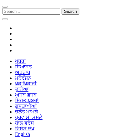
Skip
Skip
to
to
Search
navigation
content
for:
ਖਬਰਾਂ
PanjabiLok.net – Latest Panjabi News
ਸਿਆਸਤ
ਅਪਰਾਧ
ਮਨੋਰੰਜਨ
ਖੇਡ ਖਿਡਾਰੀ
ਦੁਨੀਆ
ਅਜਬ ਗਜਬ
ਸਿਹਤ-ਖਬਰਾਂ
ਗੁਸਤਾਖੀਆਂ
ਚਲੰਤ ਮਾਮਲੇ
ਪ੍ਰਵਾਸੀ ਮਸਲੇ
ਬਾਲ ਵਰੇਸ
ਵਿਸ਼ੇਸ਼ ਲੇਖ
English