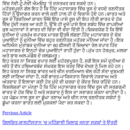
ਵਿੱਚ ਨੇਵੀ-ਟੂ-ਨੇਵੀ ਐਮਓਯੂ ‘ਤੇ ਦਸਤਖਤ ਕਰ ਸਕਦੇ ਹਨ।
ਮਹੱਤਵਪੂਰਨ ਗੱਲ ਇਹ ਹੈ ਕਿ ਹਿੰਦ ਮਹਾਸਾਗਰ ਵਿੱਚ ਰੂਸ ਦੇ ਵਧਦੇ ਰਣਨੀਤਕ
ਹਿੱਤਾਂ ਨੂੰ ਉਜਾਗਰ ਕਰਨ ਵਾਲੇ ਕਈ ਹਾਲ ਹੀ ਦੇ ਵਿਕਾਸ ਹੋਏ ਹਨ।ਭਾਰਤ ਅਤੇ
ਰੂਸ ਦੇ ਰਿਸ਼ਤਿਆਂ ਕਾਰਨ ਜਿੱਥੇ ਇੱਕ ਪਾਸੇ ਰੂਸ ਦੀ ਇਹ ਨੀਤੀ ਭਾਰਤ ਦੇ ਹੱਕ
ਵਿੱਚ ਹੁੰਦੀ ਨਜ਼ਰ ਆ ਰਹੀ ਹੈ, ਉੱਥੇ ਹੀ ਦੂਜੇ ਪਾਸੇ ਇਸ ਸਬੰਧ ਵਿੱਚ ਵਾਪਰੀਆਂ
ਕੁਝ ਘਟਨਾਵਾਂ ਨੇ ਭਾਰਤ ਦੀ ਚਿੰਤਾ ਵੀ ਵਧਾ ਦਿੱਤੀ ਹੈ।ਜ਼ਿਕਰਯੋਗ ਹੈ ਕਿ ਇੱਥੋਂ
ਦੁਨੀਆ ਦੇ ਪ੍ਰਮੁੱਖ ਵਪਾਰਕ ਮਾਰਗ ਉਤਥੌ ਲਂਗਣਾ.ਹਿੰਦ ਮਹਾਸਾਗਰ ਦੇ ਚੋਕ
ਪੁਆਇੰਟਾਂ ਨੂੰ ਦੁਨੀਆ ਵਿੱਚ ਬਹੁਤ ਰਣਨੀਤਕ ਮਹੱਤਵ ਮੰਨਿਆ ਜਾਂਦਾ ਹੈ।ਇਕ
ਅਧਿਐਨ ਮੁਤਾਬਕ ਦੁਨੀਆ ਦਾ 80 ਫੀਸਦੀ ਤੋਂ ਜ਼ਿਆਦਾ ਤੇਲ ਵਪਾਰ ਹਿੰਦ
ਮਹਾਸਾਗਰ ਦੇ ਇਨ੍ਹਾਂ ਚੋਕ ਪੁਆਇੰਟਾਂ ਰਾਹੀਂ ਹੁੰਦਾ ਹੈ।ਮੁੱਖ ਹਨ ਹੋਰਮੁਜ਼, ਮਲਕਾ
ਅਤੇ ਬਾਬ ਅਲ-ਮੰਡੇਬ ਦੇ ਜਲਡਮਰੂ।
ਇਹ ਖੇਤਰ ਨਾ ਸਿਰਫ਼ ਵਪਾਰ ਲਈ ਮਹੱਤਵਪੂਰਨ ਹੈ, ਸਗੋਂ ਇਸ ਸਮੇਂ ਦੁਨੀਆ ਦੇ
ਅੱਧੇ ਤੋਂ ਵੱਧ ਹਥਿਆਰਬੰਦ ਸੰਘਰਸ਼ ਇਸ ਖੇਤਰ ਵਿੱਚ ਦੇਖਣ ਨੂੰ ਮਿਲ ਰਹੇ ਹਨ।
ਇਹ ਖੇਤਰ ਨਾ ਸਿਰਫ਼ ਭਾਰਤ ਅਤੇ ਚੀਨ ਦਰਮਿਆਨ ਚੱਲ ਰਹੀ ਸੱਤਾ ਦੁਸ਼ਮਣੀ
ਲਈ ਜਾਣਿਆ ਜਾਂਦਾ ਹੈ, ਸਗੋਂ ਭਾਰਤ-ਪਾਕਿਸਤਾਨ ਵਿਚਾਲੇ ਟਕਰਾਅ ਅਤੇ
ਅੱਤਵਾਦ ਤੋਂ ਇਲਾਵਾ ਕਈ ਹੋਰ ਮੁੱਦੇ ਵੀ ਚਰਚਾ ਦੇ ਕੇਂਦਰ ਵਿਚ ਰਹਿੰਦੇ ਹਨ।
ਵਿਸ਼ਲੇਸ਼ਕਾਂ ਦਾ ਮੰਨਣਾ ਹੈ ਕਿ ਹਿੰਦ ਮਹਾਸਾਗਰ ਖੇਤਰ ਵਿੱਚ ਰੂਸ ਦੀ ਸਰਗਰਮੀ
ਭਾਰਤ ਦੇ ਹੱਕ ਵਿੱਚ ਹੈ ਅਤੇ ਸਰਕਾਰ ਨੂੰ ਇਸ ਦਾ ਸਵਾਗਤ ਕਰਨਾ ਚਾਹੀਦਾ ਹੈ।
ਪਰ ਪੱਛਮ ਨਾਲ ਰੂਸ ਦਾ ਡੂੰਘਾ ਤਣਾਅ ਅਤੇ ਚੀਨ ਨਾਲ ਰਣਨੀਤਕ ਸਬੰਧਾਂ ਨੂੰ
ਡੂੰਘਾ ਕਰਨਾ ਭਾਰਤ ਲਈ ਮੁਸ਼ਕਲਾਂ ਪੈਦਾ ਕਰ ਸਕਦਾ ਹੈ।
Post
Previous Article
navigation
ਗਿਲਗਿਤ-ਬਾਲਟੀਸਤਾਨ ’ਚ ਮਹਿੰਗਾਈ ਖ਼ਿਲਾਫ਼ ਜਨਤਾ ਸੜਕਾਂ ਤੇ ਉਤਰੀ