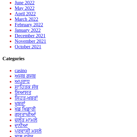
June 2022
May 2022
April 2022
March 2022
February 2022
January 2022
December 2021
November 2021
October 2021
Categories
casino
ਅਜਬ ਗਜਬ
ਅਪਰਾਧ
ਸਾਹਿਤਕ ਸੱਥ
ਸਿਆਸਤ
ਸਿਹਤ-ਖਬਰਾਂ
ਖਬਰਾਂ
ਖੇਡ ਖਿਡਾਰੀ
ਗੁਸਤਾਖੀਆਂ
ਚਲੰਤ ਮਾਮਲੇ
ਦੁਨੀਆ
ਪ੍ਰਵਾਸੀ ਮਸਲੇ
ਬਾਲ ਵਰੇਸ