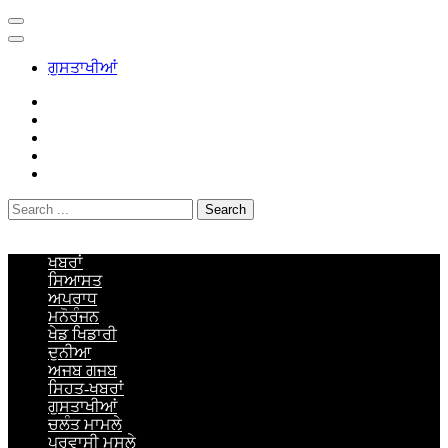
ਗੁਸਤਾਖੀਆਂ
Search
for:
PanjabiLok.net – Latest Panjabi News
ਖਬਰਾਂ
ਸਿਆਸਤ
ਅਪਰਾਧ
ਮਨੋਰੰਜਨ
ਖੇਡ ਖਿਡਾਰੀ
ਦੁਨੀਆ
ਅਜਬ ਗਜਬ
ਸਿਹਤ-ਖਬਰਾਂ
ਗੁਸਤਾਖੀਆਂ
ਚਲੰਤ ਮਾਮਲੇ
ਪ੍ਰਵਾਸੀ ਮਸਲੇ