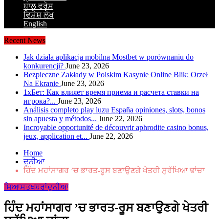
ਬਾਲ ਵਰੇਸ
ਵਿਸ਼ੇਸ਼ ਲੇਖ
English
Recent News
Jak działa aplikacja mobilna Mostbet w porównaniu do
konkurencji?
June 23, 2026
Bezpieczne Zakłady w Polskim Kasynie Online Blik: Orzeł
Na Ekranie
June 23, 2026
1хБет: Как влияет время приема и расчета ставки на
игрока?...
June 23, 2026
Análisis completo play luzu España opiniones, slots, bonos
sin apuesta y métodos...
June 22, 2026
Incroyable opportunité de découvrir aphrodite casino bonus,
jeux, application et...
June 22, 2026
Home
ਦੁਨੀਆ
ਹਿੰਦ ਮਹਾਂਸਾਗਰ ’ਚ ਭਾਰਤ-ਰੂਸ ਬਣਾਉਣਗੇ ਖੇਤਰੀ ਸੁਰੱਖਿਆ ਢਾਂਚਾ
ਸਿਆਸਤ
ਖਬਰਾਂ
ਦੁਨੀਆ
ਹਿੰਦ ਮਹਾਂਸਾਗਰ ’ਚ ਭਾਰਤ-ਰੂਸ ਬਣਾਉਣਗੇ ਖੇਤਰੀ