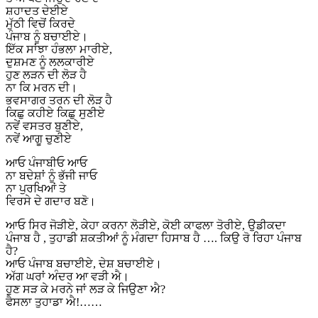
ਸ਼ਹਾਦਤ ਦੇਈਏ
ਮੁੱਠੀ ਵਿਚੋਂ ਕਿਰਦੇ
ਪੰਜਾਬ ਨੂੰ ਬਚਾਈਏ।
ਇੱਕ ਸਾਂਝਾ ਹੰਭਲਾ ਮਾਰੀਏ,
ਦੁਸ਼ਮਣ ਨੂੰ ਲਲਕਾਰੀਏ
ਹੁਣ ਲੜਨ ਦੀ ਲੋੜ ਹੈ
ਨਾ ਕਿ ਮਰਨ ਦੀ।
ਭਵਸਾਗਰ ਤਰਨ ਦੀ ਲੋੜ ਹੈ
ਕਿਛੁ ਕਹੀਏ ਕਿਛੁ ਸੁਣੀਏ
ਨਵੇਂ ਵਸਤਰ ਬੁਣੀਏ,
ਨਵੇਂ ਆਗੂ ਚੁਣੀਏ
ਆਓ ਪੰਜਾਬੀਓ ਆਓ
ਨਾ ਬਦੇਸ਼ਾਂ ਨੂੰ ਭੱਜੀ ਜਾਓ
ਨਾ ਪੁਰਖਿਆਂ ਤੇ
ਵਿਰਸੇ ਦੇ ਗਦਾਰ ਬਣੋ।
ਆਓ ਸਿਰ ਜੋੜੀਏ, ਕੇਹਾ ਕਰਨਾ ਲੋੜੀਏ, ਕੋਈ ਕਾਫਲਾ ਤੋਰੀਏ, ਉਡੀਕਦਾ
ਪੰਜਾਬ ਹੈ , ਤੁਹਾਡੀ ਸ਼ਕਤੀਆਂ ਨੂੰ ਮੰਗਦਾ ਹਿਸਾਬ ਹੈ …. ਕਿਉ ਰੋ ਰਿਹਾ ਪੰਜਾਬ
ਹੈ?
ਆਓ ਪੰਜਾਬ ਬਚਾਈਏ, ਦੇਸ਼ ਬਚਾਈਏ।
ਅੱਗ ਘਰਾਂ ਅੰਦਰ ਆ ਵੜੀ ਐ।
ਹੁਣ ਸੜ ਕੇ ਮਰਨੇ ਜਾਂ ਲੜ ਕੇ ਜਿਉਣਾ ਐ?
ਫੈਸਲਾ ਤੁਹਾਡਾ ਐ!……