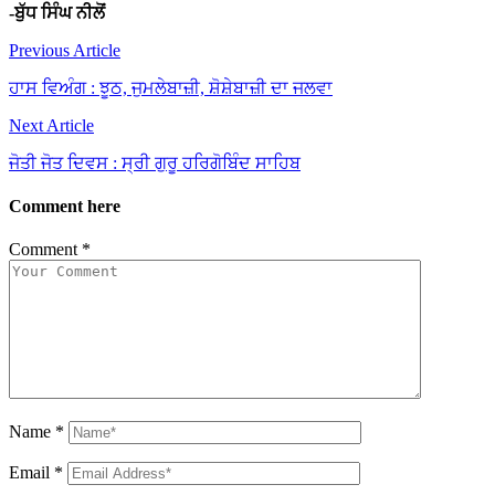
-ਬੁੱਧ ਸਿੰਘ ਨੀਲੋਂ
Post
Previous Article
navigation
ਹਾਸ ਵਿਅੰਗ : ਝੂਠ, ਜੁਮਲੇਬਾਜ਼ੀ, ਸ਼ੋਸ਼ੇਬਾਜ਼ੀ ਦਾ ਜਲਵਾ
Next Article
ਜੋਤੀ ਜੋਤ ਦਿਵਸ : ਸ੍ਰੀ ਗੁਰੂ ਹਰਿਗੋਬਿੰਦ ਸਾਹਿਬ
Comment here
Comment
*
Name
*
Email
*