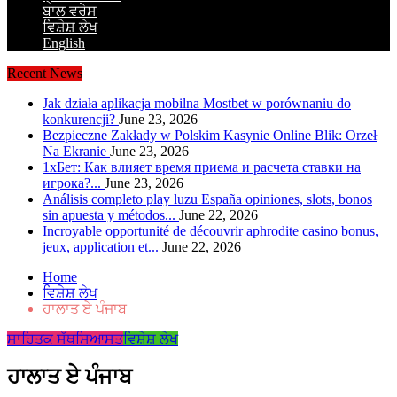
ਬਾਲ ਵਰੇਸ
ਵਿਸ਼ੇਸ਼ ਲੇਖ
English
Recent News
Jak działa aplikacja mobilna Mostbet w porównaniu do
konkurencji?
June 23, 2026
Bezpieczne Zakłady w Polskim Kasynie Online Blik: Orzeł
Na Ekranie
June 23, 2026
1хБет: Как влияет время приема и расчета ставки на
игрока?...
June 23, 2026
Análisis completo play luzu España opiniones, slots, bonos
sin apuesta y métodos...
June 22, 2026
Incroyable opportunité de découvrir aphrodite casino bonus,
jeux, application et...
June 22, 2026
Home
ਵਿਸ਼ੇਸ਼ ਲੇਖ
ਹਾਲਾਤ ਏ ਪੰਜਾਬ
ਸਾਹਿਤਕ ਸੱਥ
ਸਿਆਸਤ
ਵਿਸ਼ੇਸ਼ ਲੇਖ
ਹਾਲਾਤ ਏ ਪੰਜਾਬ