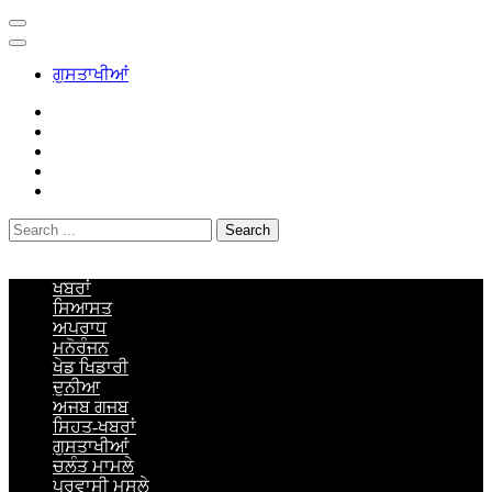
ਗੁਸਤਾਖੀਆਂ
Search
for:
PanjabiLok.net – Latest Panjabi News
ਖਬਰਾਂ
ਸਿਆਸਤ
ਅਪਰਾਧ
ਮਨੋਰੰਜਨ
ਖੇਡ ਖਿਡਾਰੀ
ਦੁਨੀਆ
ਅਜਬ ਗਜਬ
ਸਿਹਤ-ਖਬਰਾਂ
ਗੁਸਤਾਖੀਆਂ
ਚਲੰਤ ਮਾਮਲੇ
ਪ੍ਰਵਾਸੀ ਮਸਲੇ