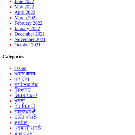
June 2022
May 2022
April 2022
March 2022
February 2022
January 2022
December 2021
November 2021
October 2021
Categories
casino
ਅਜਬ ਗਜਬ
ਅਪਰਾਧ
ਸਾਹਿਤਕ ਸੱਥ
ਸਿਆਸਤ
ਸਿਹਤ-ਖਬਰਾਂ
ਖਬਰਾਂ
ਖੇਡ ਖਿਡਾਰੀ
ਗੁਸਤਾਖੀਆਂ
ਚਲੰਤ ਮਾਮਲੇ
ਦੁਨੀਆ
ਪ੍ਰਵਾਸੀ ਮਸਲੇ
ਬਾਲ ਵਰੇਸ