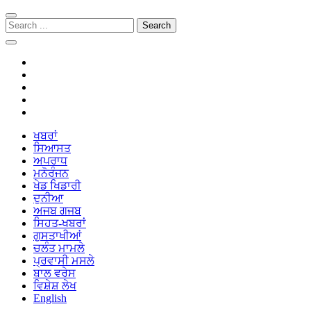
Skip
Skip
to
to
Search
navigation
content
for:
ਖਬਰਾਂ
PanjabiLok.net – Latest Panjabi News
ਸਿਆਸਤ
ਅਪਰਾਧ
ਮਨੋਰੰਜਨ
ਖੇਡ ਖਿਡਾਰੀ
ਦੁਨੀਆ
ਅਜਬ ਗਜਬ
ਸਿਹਤ-ਖਬਰਾਂ
ਗੁਸਤਾਖੀਆਂ
ਚਲੰਤ ਮਾਮਲੇ
ਪ੍ਰਵਾਸੀ ਮਸਲੇ
ਬਾਲ ਵਰੇਸ
ਵਿਸ਼ੇਸ਼ ਲੇਖ
English