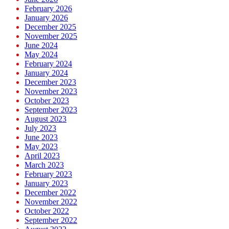
February 2026
January 2026
December 2025
November 2025
June 2024
May 2024
February 2024
January 2024
December 2023
November 2023
October 2023
September 2023
August 2023
July 2023
June 2023
May 2023
April 2023
March 2023
February 2023
January 2023
December 2022
November 2022
October 2022
September 2022