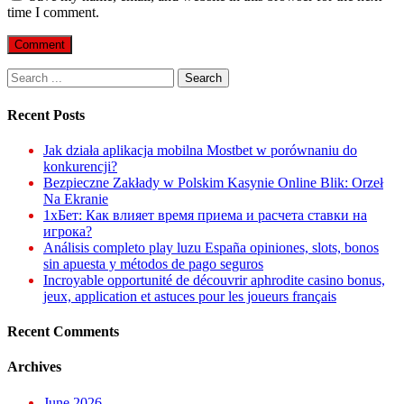
time I comment.
Search
for:
Recent Posts
Jak działa aplikacja mobilna Mostbet w porównaniu do
konkurencji?
Bezpieczne Zakłady w Polskim Kasynie Online Blik: Orzeł
Na Ekranie
1хБет: Как влияет время приема и расчета ставки на
игрока?
Análisis completo play luzu España opiniones, slots, bonos
sin apuesta y métodos de pago seguros
Incroyable opportunité de découvrir aphrodite casino bonus,
jeux, application et astuces pour les joueurs français
Recent Comments
Archives
June 2026