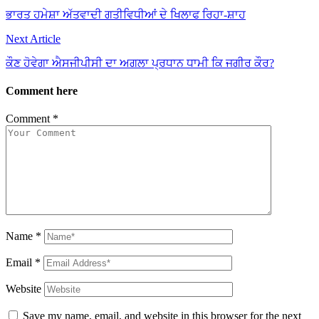
navigation
ਭਾਰਤ ਹਮੇਸ਼ਾ ਅੱਤਵਾਦੀ ਗਤੀਵਿਧੀਆਂ ਦੇ ਖਿਲਾਫ ਰਿਹਾ-ਸ਼ਾਹ
Next Article
ਕੌਣ ਹੋਵੇਗਾ ਐਸਜੀਪੀਸੀ ਦਾ ਅਗਲਾ ਪ੍ਰਧਾਨ ਧਾਮੀ ਕਿ ਜਗੀਰ ਕੌਰ?
Comment here
Comment
*
Name
*
Email
*
Website
Save my name, email, and website in this browser for the next