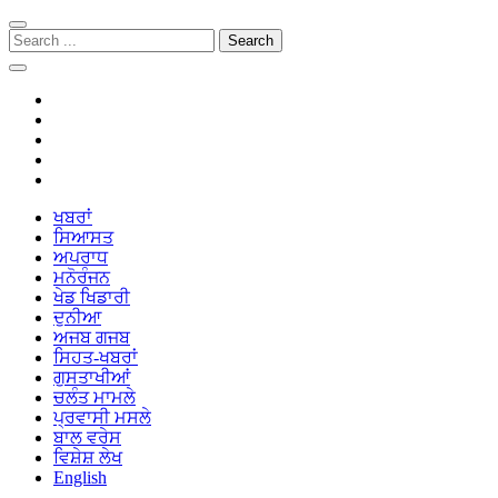
Skip
Skip
to
to
Search
navigation
content
for:
ਖਬਰਾਂ
PanjabiLok.net – Latest Panjabi News
ਸਿਆਸਤ
ਅਪਰਾਧ
ਮਨੋਰੰਜਨ
ਖੇਡ ਖਿਡਾਰੀ
ਦੁਨੀਆ
ਅਜਬ ਗਜਬ
ਸਿਹਤ-ਖਬਰਾਂ
ਗੁਸਤਾਖੀਆਂ
ਚਲੰਤ ਮਾਮਲੇ
ਪ੍ਰਵਾਸੀ ਮਸਲੇ
ਬਾਲ ਵਰੇਸ
ਵਿਸ਼ੇਸ਼ ਲੇਖ
English