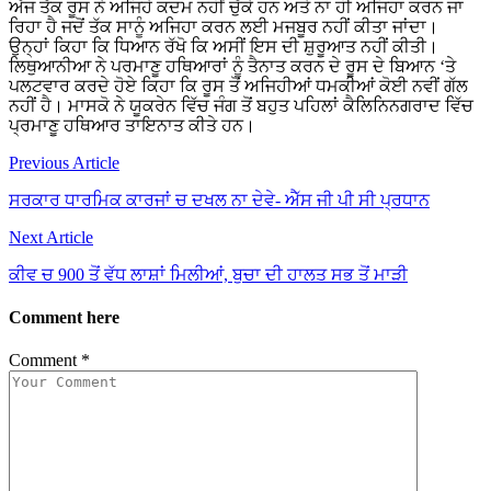
ਅੱਜ ਤੱਕ ਰੂਸ ਨੇ ਅਜਿਹੇ ਕਦਮ ਨਹੀਂ ਚੁੱਕੇ ਹਨ ਅਤੇ ਨਾ ਹੀ ਅਜਿਹਾ ਕਰਨ ਜਾ
ਰਿਹਾ ਹੈ ਜਦੋਂ ਤੱਕ ਸਾਨੂੰ ਅਜਿਹਾ ਕਰਨ ਲਈ ਮਜਬੂਰ ਨਹੀਂ ਕੀਤਾ ਜਾਂਦਾ।
ਉਨ੍ਹਾਂ ਕਿਹਾ ਕਿ ਧਿਆਨ ਰੱਖੋ ਕਿ ਅਸੀਂ ਇਸ ਦੀ ਸ਼ੁਰੂਆਤ ਨਹੀਂ ਕੀਤੀ।
ਲਿਥੁਆਨੀਆ ਨੇ ਪਰਮਾਣੂ ਹਥਿਆਰਾਂ ਨੂੰ ਤੈਨਾਤ ਕਰਨ ਦੇ ਰੂਸ ਦੇ ਬਿਆਨ ‘ਤੇ
ਪਲਟਵਾਰ ਕਰਦੇ ਹੋਏ ਕਿਹਾ ਕਿ ਰੂਸ ਤੋਂ ਅਜਿਹੀਆਂ ਧਮਕੀਆਂ ਕੋਈ ਨਵੀਂ ਗੱਲ
ਨਹੀਂ ਹੈ। ਮਾਸਕੋ ਨੇ ਯੂਕਰੇਨ ਵਿੱਚ ਜੰਗ ਤੋਂ ਬਹੁਤ ਪਹਿਲਾਂ ਕੈਲਿਨਿਨਗਰਾਦ ਵਿੱਚ
ਪ੍ਰਮਾਣੂ ਹਥਿਆਰ ਤਾਇਨਾਤ ਕੀਤੇ ਹਨ।
Post
Previous Article
navigation
ਸਰਕਾਰ ਧਾਰਮਿਕ ਕਾਰਜਾਂ ਚ ਦਖਲ ਨਾ ਦੇਵੇ- ਐੱਸ ਜੀ ਪੀ ਸੀ ਪ੍ਰਧਾਨ
Next Article
ਕੀਵ ਚ 900 ਤੋਂ ਵੱਧ ਲਾਸ਼ਾਂ ਮਿਲੀਆਂ, ਬੁਚਾ ਦੀ ਹਾਲਤ ਸਭ ਤੋਂ ਮਾੜੀ
Comment here
Comment
*