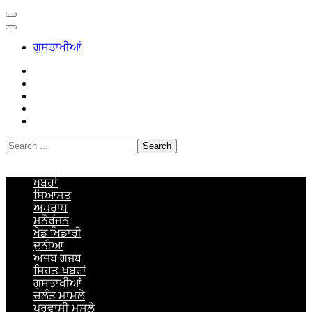
ਗੁਸਤਾਖੀਆਂ
Search
for:
PanjabiLok.net – Latest Panjabi News
ਖਬਰਾਂ
ਸਿਆਸਤ
ਅਪਰਾਧ
ਮਨੋਰੰਜਨ
ਖੇਡ ਖਿਡਾਰੀ
ਦੁਨੀਆ
ਅਜਬ ਗਜਬ
ਸਿਹਤ-ਖਬਰਾਂ
ਗੁਸਤਾਖੀਆਂ
ਚਲੰਤ ਮਾਮਲੇ
ਪ੍ਰਵਾਸੀ ਮਸਲੇ