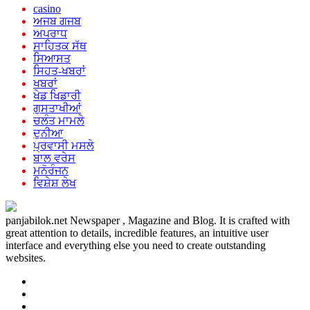
casino
ਅਜਬ ਗਜਬ
ਅਪਰਾਧ
ਸਾਹਿਤਕ ਸੱਥ
ਸਿਆਸਤ
ਸਿਹਤ-ਖਬਰਾਂ
ਖਬਰਾਂ
ਖੇਡ ਖਿਡਾਰੀ
ਗੁਸਤਾਖੀਆਂ
ਚਲੰਤ ਮਾਮਲੇ
ਦੁਨੀਆ
ਪ੍ਰਵਾਸੀ ਮਸਲੇ
ਬਾਲ ਵਰੇਸ
ਮਨੋਰੰਜਨ
ਵਿਸ਼ੇਸ਼ ਲੇਖ
panjabilok.net Newspaper , Magazine and Blog. It is crafted with
great attention to details, incredible features, an intuitive user
interface and everything else you need to create outstanding
websites.