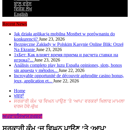
ਬਾਲ ਵਰੇਸ
ਵਿਸ਼ੇਸ਼ ਲੇਖ
English
Recent News
Jak działa aplikacja mobilna Mostbet w porównaniu do
konkurencji?
June 23, 2026
Bezpieczne Zakłady w Polskim Kasynie Online Blik: Orzeł
Na Ekranie
June 23, 2026
1хБет: Как влияет время приема и расчета ставки на
игрока?...
June 23, 2026
Análisis completo play luzu España opiniones, slots, bonos
sin apuesta y métodos...
June 22, 2026
Incroyable opportunité de découvrir aphrodite casino bonus,
jeux, application et...
June 22, 2026
Home
ਖਬਰਾਂ
ਸਰਕਾਰੀ ਕੰਮ ‘ਚ ਵਿਘਨ ਪਾਉਣ ’ਤੇ ‘ਆਪ’ ਵਰਕਰਾਂ ਖਿਲਾਫ ਮਾਮਲਾ
ਦਰਜ ਹੋਵੇ-ਚੁੱਘ
ਅਪਰਾਧ
ਸਿਆਸਤ
ਖਬਰਾਂ
ਸਰਕਾਰੀ ਕੰਮ ‘ਚ ਵਿਘਨ ਪਾਉਣ ’ਤੇ ‘ਆਪ’