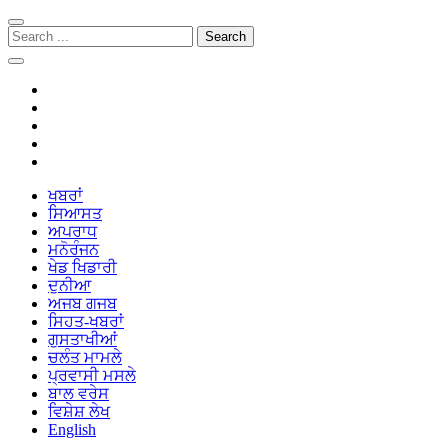
Skip
Skip
to
to
Search
navigation
content
for:
ਖਬਰਾਂ
PanjabiLok.net – Latest Panjabi News
ਸਿਆਸਤ
ਅਪਰਾਧ
ਮਨੋਰੰਜਨ
ਖੇਡ ਖਿਡਾਰੀ
ਦੁਨੀਆ
ਅਜਬ ਗਜਬ
ਸਿਹਤ-ਖਬਰਾਂ
ਗੁਸਤਾਖੀਆਂ
ਚਲੰਤ ਮਾਮਲੇ
ਪ੍ਰਵਾਸੀ ਮਸਲੇ
ਬਾਲ ਵਰੇਸ
ਵਿਸ਼ੇਸ਼ ਲੇਖ
English