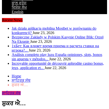
ਬਾਲ ਵਰੇਸ
ਵਿਸ਼ੇਸ਼ ਲੇਖ
English
Recent News
Jak działa aplikacja mobilna Mostbet w porównaniu do
konkurencji?
June 23, 2026
Bezpieczne Zakłady w Polskim Kasynie Online Blik: Orzeł
Na Ekranie
June 23, 2026
1хБет: Как влияет время приема и расчета ставки на
игрока?...
June 23, 2026
Análisis completo play luzu España opiniones, slots, bonos
sin apuesta y métodos...
June 22, 2026
Incroyable opportunité de découvrir aphrodite casino bonus,
jeux, application et...
June 22, 2026
Home
ਸਾਹਿਤਕ ਸੱਥ
ਸ਼ੁਕਰ ਐ…
ਸਾਹਿਤਕ ਸੱਥ
ਸ਼ੁਕਰ ਐ…