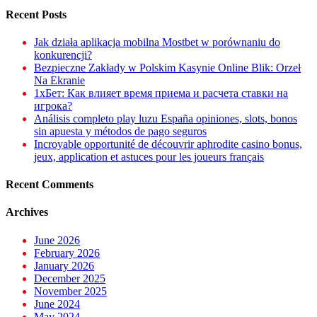
Recent Posts
Jak działa aplikacja mobilna Mostbet w porównaniu do
konkurencji?
Bezpieczne Zakłady w Polskim Kasynie Online Blik: Orzeł
Na Ekranie
1хБет: Как влияет время приема и расчета ставки на
игрока?
Análisis completo play luzu España opiniones, slots, bonos
sin apuesta y métodos de pago seguros
Incroyable opportunité de découvrir aphrodite casino bonus,
jeux, application et astuces pour les joueurs français
Recent Comments
Archives
June 2026
February 2026
January 2026
December 2025
November 2025
June 2024
May 2024