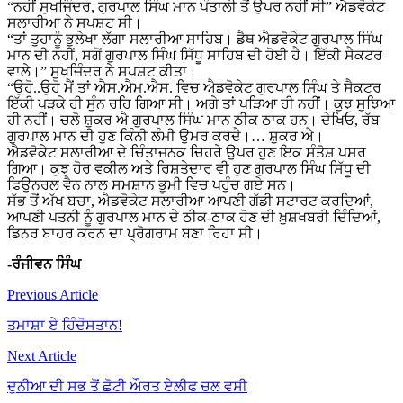
“ਨਹੀਂ ਸੁਖਜਿੰਦਰ, ਗੁਰਪਾਲ ਸਿੰਘ ਮਾਨ ਪੰਤਾਲੀ ਤੋਂ ਉਪਰ ਨਹੀਂ ਸੀ” ਐਡਵੋਕੇਟ
ਸਲਾਰੀਆ ਨੇ ਸਪਸ਼ਟ ਸੀ।
“ਤਾਂ ਤੁਹਾਨੂੰ ਭੁਲੇਖਾ ਲੱਗਾ ਸਲਾਰੀਆ ਸਾਹਿਬ। ਡੈਥ ਐਡਵੋਕੇਟ ਗੁਰਪਾਲ ਸਿੰਘ
ਮਾਨ ਦੀ ਨਹੀਂ, ਸਗੋਂ ਗੁਰਪਾਲ ਸਿੰਘ ਸਿੱਧੂ ਸਾਹਿਬ ਦੀ ਹੋਈ ਹੈ। ਇੱਕੀ ਸੈਕਟਰ
ਵਾਲੇ।” ਸੁਖਜਿੰਦਰ ਨੇ ਸਪਸ਼ਟ ਕੀਤਾ।
“ਉਹੋ..ਉਹੋ ਮੈਂ ਤਾਂ ਐਸ.ਐਮ.ਐਸ. ਵਿਚ ਐਡਵੋਕੇਟ ਗੁਰਪਾਲ ਸਿੰਘ ਤੇ ਸੈਕਟਰ
ਇੱਕੀ ਪੜਕੇ ਹੀ ਸੁੰਨ ਰਹਿ ਗਿਆ ਸੀ। ਅਗੇ ਤਾਂ ਪੜਿਆ ਹੀ ਨਹੀਂ। ਕੁਝ ਸੁਝਿਆ
ਹੀ ਨਹੀਂ। ਚਲੋ ਸ਼ੁਕਰ ਐ ਗੁਰਪਾਲ ਸਿੰਘ ਮਾਨ ਠੀਕ ਠਾਕ ਹਨ। ਦੇਖਿਓ, ਰੱਬ
ਗੁਰਪਾਲ ਮਾਨ ਦੀ ਹੁਣ ਕਿੰਨੀ ਲੰਮੀ ਉਮਰ ਕਰਦੈ।… ਸ਼ੁਕਰ ਐ।
ਐਡਵੋਕੇਟ ਸਲਾਰੀਆ ਦੇ ਚਿੰਤਾਜਨਕ ਚਿਹਰੇ ਉਪਰ ਹੁਣ ਇਕ ਸੰਤੋਸ਼ ਪਸਰ
ਗਿਆ। ਕੁਝ ਹੋਰ ਵਕੀਲ ਅਤੇ ਰਿਸ਼ਤੇਦਾਰ ਵੀ ਹੁਣ ਗੁਰਪਾਲ ਸਿੰਘ ਸਿੱਧੂ ਦੀ
ਫਿਉਨਰਲ ਵੈਨ ਨਾਲ ਸਮਸ਼ਾਨ ਭੂਮੀ ਵਿਚ ਪਹੁੰਚ ਗਏ ਸਨ।
ਸੱਭ ਤੋਂ ਅੱਖ ਬਚਾ, ਐਡਵੋਕੇਟ ਸਲਾਰੀਆ ਆਪਣੀ ਗੱਡੀ ਸਟਾਰਟ ਕਰਦਿਆਂ,
ਆਪਣੀ ਪਤਨੀ ਨੂੰ ਗੁਰਪਾਲ ਮਾਨ ਦੇ ਠੀਕ-ਠਾਕ ਹੋਣ ਦੀ ਖ਼ੁਸ਼ਖਬਰੀ ਦਿੰਦਿਆਂ,
ਡਿਨਰ ਬਾਹਰ ਕਰਨ ਦਾ ਪ੍ਰੋਗਰਾਮ ਬਣਾ ਰਿਹਾ ਸੀ।
-ਰੰਜੀਵਨ ਸਿੰਘ
Post
Previous Article
navigation
ਤਮਾਸ਼ਾ ਏ ਹਿੰਦੋਸਤਾਨ!
Next Article
ਦੁਨੀਆ ਦੀ ਸਭ ਤੋਂ ਛੋਟੀ ਔਰਤ ਏਲੀਫ ਚਲ ਵਸੀ