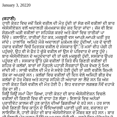
January 3, 2022
0
(ਕਹਾਣੀ)
ਹਾਈ ਕੋਰਟ ਵਿਚ ਜਦੋਂ ਕਿਸੇ ਵਕੀਲ ਦੀ ਮੌਤ ਹੁੰਦੀ ਤਾਂ ਸੋਗ ਵਜੋਂ ਵਕੀਲਾਂ ਦੀ ਬਾਰ
ਐਸੋਸੀਏਸ਼ਨ ਵਲੋਂ ਅਦਾਲਤੀ ਕੰਮਖ਼ਕਾਜ ਬੰਦ ਕਰ ਦਿਤਾ ਜਾਂਦਾ। ਜੱਜ ਵੀ ਇਸ
ਸੋਗਮਈ ਘੜੀ ਵਕੀਲਾਂ ਦਾ ਸਹਿਯੋਗ ਕਰਦੇ ਅਤੇ ਕੇਸਾਂ ਵਿਚ ਤਾਰੀਕਾਂ ਪਾ
ਦਿੰਦੇ। ਕਲਾਇੰਟ, ਤਾਰੀਕਾਂ ਨੋਟ ਕਰ, ਮਜ਼ਬੂਰੀ ਵਸ ਆਪਣੇ-ਆਪਣੇ ਘਰੀਂ ਤੁਰ
ਜਾਂਦੇ। ਹਾਲਾਂਕਿ ਅਜਿਹੇ ਮੌਕੇ ਅਦਾਲਤਾਂ ਮੁਕੰਮਲ ਬੰਦ ਹੁੰਦੀਆਂ, ਪਰ ਦੋ ਢਾਈ
ਹਜ਼ਾਰ ਵਕੀਲਾਂ ਵਿਚੋਂ ਮ੍ਰਿਤਕ ਵਕੀਲ ਦੇ ਸਸਕਾਰ ਉੱੇਤੇ ਮਸਾਂ ਵੀਹ ਪੱਚੀ ਹੀ
ਪਹੁੰਚਦੇ, ਉਹ ਵੀ ਜੋ ਫੌਤ ਹੋ ਚੁੱਕੇ ਵਕੀਲ ਜਾਂ ਉਸ ਦੇ ਪਰਿਵਾਰ ਦੇ ਜਾਣੂ ਹੁੰਦੇ।
ਬਾਰ ਐਸੋਸੀਏਸ਼ਨ ਦੇ ਅਹੁਦੇਦਾਰਾਂ ਦੀ ਤਾਂ ਚਲੋ ਮਜ਼ਬੂਰੀ ਹੁੰਦੀ, ਸਸਕਾਰ ਉਪਰ
ਪਹੁੰਚਣ ਦੀ। ਸਸਕਾਰ ਉੱਤੇ ਪੁੱਜੇ ਵਕੀਲਾਂ ਤੋਂ ਕਿਤੇ ਵੱਧ ਗਿਣਤੀ ਵਕੀਲਾਂ ਦੀ
ਸ਼ਹਿਰ ਦੇ ਕਲੱਬਾਂ, ਬਾਰਾਂ ਜਾਂ ਨੇੜ੍ਹਲੇ ਪਹਾੜੀ ਸੈਰਗਾਹਾਂ ਉਪਰ ਵੇਖਣ ਨੂੰ ਮਿਲ
ਜਾਂਦੀ ਸੀ। ਸਾਥੀ ਵਕੀਲ ਦੀ ਮੌਤ ਜੇ ਸਵੇਰੇ ਹੋਈ ਹੁੰਦੀ ਤਾਂ ਕਈ ਵਕੀਲ ਸ਼ਿਮਲੇ
ਤੱਕ ਜਾ ਅਪੜਦੇ ਸਨ। ਕਲੱਬਾਂ ਵਿਚ ਵਕੀਲਾਂ ਦੀ ਦਿਨ ਵੇਲੇ ਅਜਿਹੀ ਭੀੜ ਵੇਖ
ਕਲੱਬਾਂ ਦੇ ਹੋਰ ਮੈਂਬਰ ਅਤੇ ਸਟਾਫ਼ ਸਹਿਜੇ ਹੀ ਅੰਦਾਜ਼ਾ ਲਾ ਲੈਂਦੇ ਸਨ ਕਿ ਅੱਜ
ਹਾਈ ਕੋਰਟ ਕਿਸੇ ਵਕੀਲ ਦੀ ਮੌਤ ਹੋਈ ਹੈ। ਇਹ ਵਰਤਾਰਾ ਲਗਭਗ ਨੌਵੇਂ ਦਹਾਕੇ
ਤੱਕ ਦਾ ਸੀ।
ਜਿਉਂ ਜਿਉਂ ਸਮਾਂ ਪੈਂਦਾ ਗਿਆ, ਹਾਈ ਕੋਰਟ ਦੀ ਬਾਰ ਐਸੋਸੀਏਸ਼ਨ ਵਿਚਲੇ
ਵਕੀਲਾਂ ਦੀ ਗਿਣਤੀ ਵਿਚ ਵੀ ਵਾਧਾ ਹੋਣ ਲੱਗਾ। ਇਲਾਕੇ ਵਿਚ ਅਨੇਕਾਂ
ਪ੍ਰਾਈਵੇਟ ਕਾਲਜ ਵੀ ਹੁਣ ਕਾਨੂੰਨ ਦੀਆਂ ਡਿਗਰੀਆਂ ਦੇ ਰਹੇ ਸਨ। ਹਰ ਸਾਲ
ਚੋਖੀ ਗਿਣਤੀ ਵਿਚ ਕਾਨੂੰਨ ਦੇ ਵਿਦਿਆਰਥੀ ਪੜਾਈ ਪੂਰੀ ਕਰ, ਵਕਾਲਤ ਦਾ
ਲਾਇਸੈਂਸ ਲੈ, ਹਾਈ ਕੋਰਟ ਦੀ ਬਾਰ ਐਸੋਸੀਏਸ਼ਨ ਦੇ ਮੈਂਬਰ ਬਣ ਰਹੇ ਸਨ। ਬਾਰ