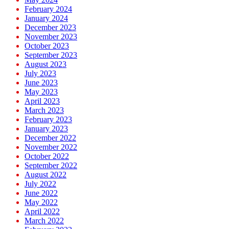
February 2024
January 2024
December 2023
November 2023
October 2023
September 2023
August 2023
July 2023
June 2023
May 2023
April 2023
March 2023
February 2023
January 2023
December 2022
November 2022
October 2022
September 2022
August 2022
July 2022
June 2022
May 2022
April 2022
March 2022