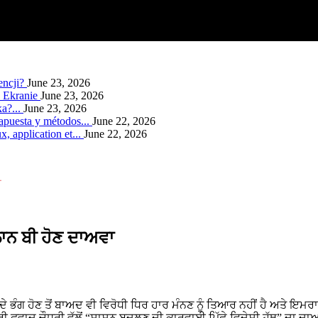
encji?
June 23, 2026
a Ekranie
June 23, 2026
а?...
June 23, 2026
 apuesta y métodos...
June 22, 2026
, application et...
June 22, 2026
ਾ
ਪਲਾਨ ਬੀ ਹੋਣ ਦਾਅਵਾ
ਦੇ ਭੰਗ ਹੋਣ ਤੋਂ ਬਾਅਦ ਵੀ ਵਿਰੋਧੀ ਧਿਰ ਹਾਰ ਮੰਨਣ ਨੂੰ ਤਿਆਰ ਨਹੀਂ ਹੈ ਅਤੇ 
ੇ ਮੰਤਰੀ ਫਵਾਦ ਚੌਧਰੀ ਵੱਲੋਂ “ਸ਼ਾਸਨ ਬਦਲਣ ਦੀ ਕਾਰਵਾਈ ਪਿੱਛੇ ਵਿਦੇਸ਼ੀ ਹੱਥ” 