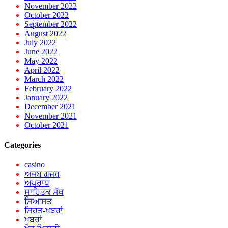
November 2022
October 2022
September 2022
August 2022
July 2022
June 2022
May 2022
April 2022
March 2022
February 2022
January 2022
December 2021
November 2021
October 2021
Categories
casino
ਅਜਬ ਗਜਬ
ਅਪਰਾਧ
ਸਾਹਿਤਕ ਸੱਥ
ਸਿਆਸਤ
ਸਿਹਤ-ਖਬਰਾਂ
ਖਬਰਾਂ