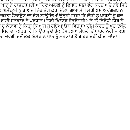
ਨ ਖਾਨ ਨੇ ਰਾਸ਼ਟਰਪਤੀ ਆਰਿਫ ਅਲਵੀ ਨੂੰ ਵਿਧਾਨ ਸਭਾ ਭੰਗ ਕਰਨ ਅਤੇ ਨਵੇਂ ਸਿਰੇ
ਸ਼ਨਲ ਅਸੈਂਬਲੀ ਨੂੰ ਬਾਅਦ ਵਿੱਚ ਭੰਗ ਕਰ ਦਿੱਤਾ ਗਿਆ ਸੀ।ਮਰੀਅਮ ਔਰੰਗਜ਼ੇਬ ਨੇ
ਫੈਲਾਉਣ ਦਾ ਦੋਸ਼ ਲਾਉਂਦਿਆਂ ਉਨ੍ਹਾਂ ਕਿਹਾ ਕਿ ਲੋਕਾਂ ਨੂੰ ਪਾਰਟੀ ਨੂੰ ਕਦੇ
 ਸਰਕਾਰ ਨੇ ਪ੍ਰਧਾਨ ਮੰਤਰੀ ਖ਼ਿਲਾਫ਼ ਬੇਭਰੋਸਗੀ ਮਤੇ ‘ਤੇ ਵਿਰੋਧੀ ਧਿਰ ਨੂੰ
ਂ ਦੇ ਨੇਤਾਵਾਂ ਨੇ ਕਿਹਾ ਕਿ ਅੱਜ ਜੋ ਹੋਇਆ ਉਸ ਵਿੱਚ ਸੁਪਰੀਮ ਕੋਰਟ ਨੂੰ ਖੁਦ ਦਖਲ
ਧਿਰ ਦਾ ਕਹਿਣਾ ਹੈ ਕਿ ਉਹ ਉਦੋਂ ਤੱਕ ਨੈਸ਼ਨਲ ਅਸੈਂਬਲੀ ਤੋਂ ਬਾਹਰ ਨਹੀਂ ਜਾਣਗੇ
ਾ ਦੇਵੇਗੀ ਜਦੋਂ ਤਕ ਇਮਰਾਨ ਖਾਨ ਨੂੰ ਸਰਕਾਰ ਤੋਂ ਬਾਹਰ ਨਹੀਂ ਕੀਤਾ ਜਾਂਦਾ।