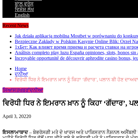
ਬਾਲ ਵਰੇਸ
ਵਿਸ਼ੇਸ਼ ਲੇਖ
English
Recent News
Jak działa aplikacja mobilna Mostbet w porównaniu do konkur
Bezpieczne Zakłady w Polskim Kasynie Online Blik: Orzeł N
1хБет: Как влияет время приема и расчета ставки на игрок
Análisis completo play luzu España opiniones, slots, bonos sin
Incroyable opportunité de découvrir aphrodite casino bonus, jeux
Home
ਦੁਨੀਆ
ਵਿਰੋਧੀ ਧਿਰ ਨੇ ਇਮਰਾਨ ਖ਼ਾਨ ਨੂੰ ਕਿਹਾ ‘ਗੱਦਾਰ’, ਪਲਾਨ ਬੀ ਹੋਣ ਦਾਅਵ
ਸਿਆਸਤ
ਖਬਰਾਂ
ਦੁਨੀਆ
ਵਿਰੋਧੀ ਧਿਰ ਨੇ ਇਮਰਾਨ ਖ਼ਾਨ ਨੂੰ ਕਿਹਾ ‘ਗੱਦਾਰ’, 
April 3, 2022
0
ਇਸਲਾਮਾਬਾਦ
– ਬੇਭਰੋਸਗੀ ਮਤੇ ਦੇ ਖਾਰਜ ਅਤੇ ਪਾਕਿਸਤਾਨ ਨੈਸ਼ਨਲ ਅਸੈਂਬਲੀ 
ਮਹੀਨੇ ਵਿਰੋਧੀ ਧਿਰ ਵੱਲੋਂ ਪਾਸ ਕੀਤੇ ਗਏ ਬੇ-ਭਰੋਸਗੀ ਮਤੇ ਨੂੰ ਪਾਕਿਸਤਾਨ ਦ