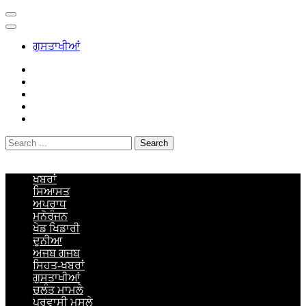
ਗੁਸਤਾਖੀਆਂ
Search
for:
PanjabiLok.net – Latest Panjabi News
ਖਬਰਾਂ
ਸਿਆਸਤ
ਅਪਰਾਧ
ਮਨੋਰੰਜਨ
ਖੇਡ ਖਿਡਾਰੀ
ਦੁਨੀਆ
ਅਜਬ ਗਜਬ
ਸਿਹਤ-ਖਬਰਾਂ
ਗੁਸਤਾਖੀਆਂ
ਚਲੰਤ ਮਾਮਲੇ
ਪ੍ਰਵਾਸੀ ਮਸਲੇ