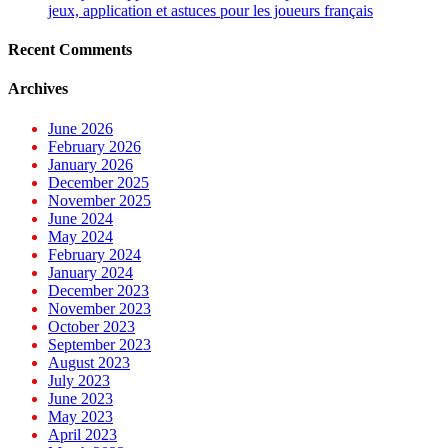
jeux, application et astuces pour les joueurs français
Recent Comments
Archives
June 2026
February 2026
January 2026
December 2025
November 2025
June 2024
May 2024
February 2024
January 2024
December 2023
November 2023
October 2023
September 2023
August 2023
July 2023
June 2023
May 2023
April 2023