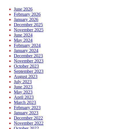
June 2026
February 2026
January 2026
December 2025
November 2025
June 2024
May 2024
February 2024
January 2024
December 2023
November 2023
October 2023
September 2023
August 2023
July 2023
June 2023
May 2023
April 2023
March 2023
February 2023
January 2023
December 2022
November 2022
October 2022