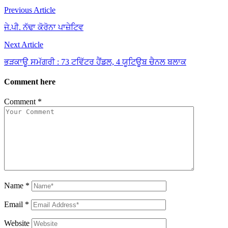
Post
Previous Article
navigation
ਜੇ.ਪੀ. ਨੱਢਾ ਕੋਰੋਨਾ ਪਾਜ਼ੇਟਿਵ
Next Article
ਭੜਕਾਊ ਸਮੱਗਰੀ : 73 ਟਵਿੱਟਰ ਹੈਂਡਲ, 4 ਯੂਟਿਊਬ ਚੈਨਲ ਬਲਾਕ
Comment here
Comment
*
Name
*
Email
*
Website