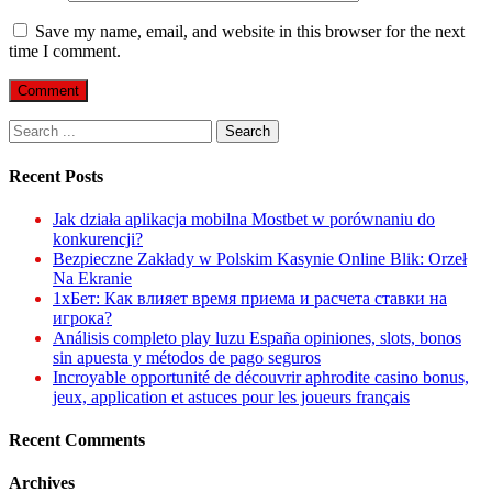
Save my name, email, and website in this browser for the next
time I comment.
Search
for:
Recent Posts
Jak działa aplikacja mobilna Mostbet w porównaniu do
konkurencji?
Bezpieczne Zakłady w Polskim Kasynie Online Blik: Orzeł
Na Ekranie
1хБет: Как влияет время приема и расчета ставки на
игрока?
Análisis completo play luzu España opiniones, slots, bonos
sin apuesta y métodos de pago seguros
Incroyable opportunité de découvrir aphrodite casino bonus,
jeux, application et astuces pour les joueurs français
Recent Comments
Archives