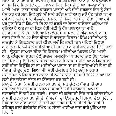
ਗਿਆ ਹੈ ਕਿ ਪੰਜਾਬ ਦੀ ਜਵਾਨੀ ਨੂੰ ਨਸ਼ੇ ’ਚ ਡੋਬਣ ਲਈ ਅਕਾਲੀ ਅਤੇ ਕਾਂਗਰਸੀ
ਆਪਸ ਵਿੱਚ ਮਿਲੇ ਹੋਏ ਹਨ। ਮਾਨ ਨੇ ਕਿਹਾ ਕਿ ਮਜੀਠੀਆ ਖ਼ਿਲਾਫ਼ ਐੱਫ.
ਆਈ. ਆਰ. ਦਰਜ ਕਰਕੇ ਕਾਂਗਰਸ ਪਾਰਟੀ ਅਤੇ ਚੰਨੀ ਸਰਕਾਰ ਇਸ ਨੂੰ ਏਦਾਂ
ਪੇਸ਼ ਕਰ ਰਹੇ ਸਨ, ਜਿਵੇਂ ਸੂਬੇ ’ਚੋਂ ਸਾਰੇ ਡਰੱਗ ਮਾਫੀਆ ਨੂੰ ਜੜੋਂ ਪੁੱਟ ਦਿੱਤਾ ਗਿਆ
ਹੋਵੇ ਅਤੇ ਨਸ਼ੇ ਦੇ ਸਾਰੇ ਵੱਡੇ-ਛੋਟੇ ਤਸਕਰਾਂ ਨੂੰ ਜੇਲ੍ਹਾਂ ’ਚ ਸੁੱਟ ਦਿੱਤਾ ਗਿਆ ਹੋਵੇ
ਪਰ ਹੁਣ ਸਿੱਧ ਹੋ ਗਿਆ ਹੈ ਕਿ ਨਾ ਤਾਂ ਡਰੱਗ ਦਾ ਕਾਲਾ ਕਾਰੋਬਾਰ ਘਟਿਆ ਜਾਂ
ਰੁਕਿਆ ਹੈ ਅਤੇ ਨਾ ਹੀ ਕਿਸੇ ਵੱਡੀ ਮੱਛੀ ਨੂੰ ਹੱਥ ਪਾਇਆ ਗਿਆ ਹੈ।
ਭਗਵੰਤ ਮਾਨ ਨੇ ਦੋਸ਼ ਲਾਇਆ ਕਿ ਕਾਂਗਰਸ ਸਰਕਾਰ ਨੇ ਐੱਫ. ਆਈ. ਆਰ.
ਦਰਜ ਹੋਣ ਦੇ 20-22 ਦਿਨ ਬੀਤਣ ਦੇ ਬਾਵਜੂਦ ਬਿਕਰਮ ਸਿੰਘ ਮਜੀਠੀਆ ਨੂੰ
ਜਾਣਬੁੱਝ ਕੇ ਗ੍ਰਿਫ਼ਤਾਰ ਨਹੀਂ ਕੀਤਾ, ਜਦੋਂ ਕਿ ਕਾਫ਼ੀ ਦਿਨ ਪਹਿਲਾਂ ਜ਼ਿਲ੍ਹਾ
ਅਦਾਲਤ ਮੋਹਾਲੀ ਵੱਲੋਂ ਮਜੀਠੀਆ ਦੀ ਜ਼ਮਾਨਤ ਅਰਜੀ ਖ਼ਾਰਜ ਕਰ ਦਿੱਤੀ ਗਈ
ਸੀ। ਉੁਨ੍ਹਾਂ ਦਾਅਵਾ ਕੀਤਾ ਕਿ ਬਿਕਰਮ ਮਜੀਠੀਆ ਖ਼ਿਲਾਫ਼ ਐੱਫ. ਆਈ.
ਆਰ. ਕਾਂਗਰਸ ਪਾਰਟੀ ਵੱਲੋਂ ਬਾਦਲ- ਮਜੀਠੀਆ ਪਰਿਵਾਰ ਨਾਲ ਹੋਈ ‘ਡੀਲ’
ਦਾ ਹਿੱਸਾ ਹੈ। ਇਸੇ ਕਰਕੇ ਪੰਜਾਬ ਪੁਲਸ ਨੇ ਬਿਕਰਮ ਮਜੀਠੀਆ ਨੂੰ ਗ੍ਰਿਫ਼ਤਾਰ
ਨਹੀਂ ਕੀਤਾ ਕਿਉਂਕਿ ਨਾ ਤਾਂ ਮਜੀਠੀਆ ਪਤਾਲ ’ਚ ਜਾ ਕੇ ਲੁਕਿਆ ਸੀ ਤੇ ਨਾ ਹੀ
ਪੰਜਾਬ ’ਚੋਂ ਦੂਰ ਚਲਾ ਗਿਆ ਸੀ, ਸਹੀ ਗੱਲ ਇਹ ਹੈ ਕਿ ਚੰਨੀ ਸਰਕਾਰ
ਮਜੀਠੀਆ ਨੂੰ ਗ੍ਰਿਫ਼ਤਾਰ ਕਰਨਾ ਹੀ ਨਹੀਂ ਚਾਹੁੰਦੀ ਸੀ ਅਤੇ 2022 ਦੀਆਂ ਚੋਣਾ
ਲਈ ਚੋਣ ਜਾਬਤਾ ਲੱਗਣ ਦਾ ਇੰਤਜ਼ਾਰ ਕਰ ਰਹੀ ਸੀ।
ਮਾਨ ਨੇ ਕਿਹਾ ਕਿ ਸ੍ਰੀ ਗੁਟਕਾ ਸਾਹਿਬ ਦੀ ਸਹੁੰ ਚੁੱਕ ਕੇ ਪੰਜਾਬ ’ਚੋਂ ਚਾਰ
ਹਫ਼ਤਿਆਂ ’ਚ ਨਸ਼ਾ ਖ਼ਤਮ ਕਰਨ ਦੇ ਵਾਅਦੇ ਤੋਂ ਭੱਜੇ ਕਾਂਗਰਸੀ ਆਪਣੀ
ਜਵਾਬਦੇਹੀ ਤੋਂ ਨਹੀਂ ਬਚ ਸਕਦੇ। ਜਨਤਾ ਦੀ ਕਚਿਹਰੀ ਵਿੱਚ ਸਾਰੇ ਕਾਂਗਰਸੀਆਂ
ਨੂੰ ਸ੍ਰੀ ਗੁਟਕਾ ਸਾਹਿਬ ਜੀ ਦੀ ਬੇਅਦਬੀ ਦਾ ਉਸੇ ਤਰ੍ਹਾਂ ਹਿਸਾਬ ਦੇਣਾ ਪਵੇਗਾ,
ਜਿਵੇਂ ਬਾਦਲ ਐਂਡ ਪਾਰਟੀ ਨੂੰ ਸ੍ਰੀ ਗੁਰੂ ਗ੍ਰੰਥ ਸਾਹਿਬ ਜੀ ਦੀ ਬੇਅਦਬੀ ਤੇ
ਬਹਿਬਲ ਕਲਾਂ ਗੋਲੀਕਾਂਡ ਸਮੇਤ 10 ਸਾਲਾਂ ਮਾਫੀਆ ਰਾਜ ਬਾਰੇ ਪੁੱਛਿਆ ਜਾ
ਰਿਹਾ ਹੈ।