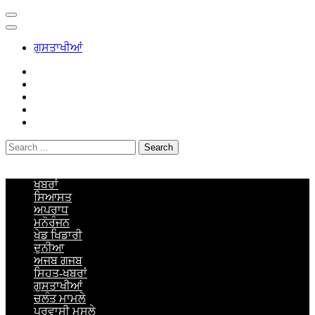
ਗੁਸਤਾਖੀਆਂ
Search
for:
PanjabiLok.net – Latest Panjabi News
ਖਬਰਾਂ
ਸਿਆਸਤ
ਅਪਰਾਧ
ਮਨੋਰੰਜਨ
ਖੇਡ ਖਿਡਾਰੀ
ਦੁਨੀਆ
ਅਜਬ ਗਜਬ
ਸਿਹਤ-ਖਬਰਾਂ
ਗੁਸਤਾਖੀਆਂ
ਚਲੰਤ ਮਾਮਲੇ
ਪ੍ਰਵਾਸੀ ਮਸਲੇ