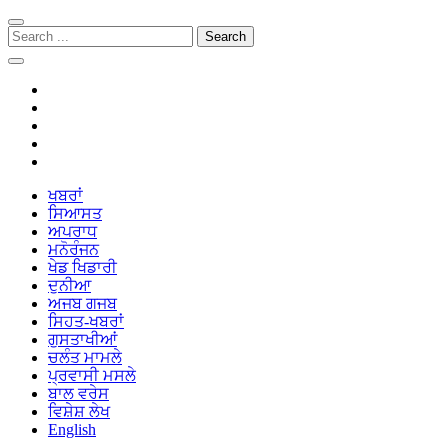
Skip
Skip
to
to
Search
navigation
content
for:
ਖਬਰਾਂ
PanjabiLok.net – Latest Panjabi News
ਸਿਆਸਤ
ਅਪਰਾਧ
ਮਨੋਰੰਜਨ
ਖੇਡ ਖਿਡਾਰੀ
ਦੁਨੀਆ
ਅਜਬ ਗਜਬ
ਸਿਹਤ-ਖਬਰਾਂ
ਗੁਸਤਾਖੀਆਂ
ਚਲੰਤ ਮਾਮਲੇ
ਪ੍ਰਵਾਸੀ ਮਸਲੇ
ਬਾਲ ਵਰੇਸ
ਵਿਸ਼ੇਸ਼ ਲੇਖ
English