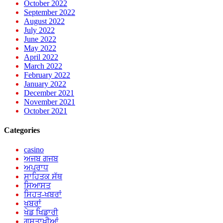
October 2022
September 2022
August 2022
July 2022
June 2022
May 2022
April 2022
March 2022
February 2022
January 2022
December 2021
November 2021
October 2021
Categories
casino
ਅਜਬ ਗਜਬ
ਅਪਰਾਧ
ਸਾਹਿਤਕ ਸੱਥ
ਸਿਆਸਤ
ਸਿਹਤ-ਖਬਰਾਂ
ਖਬਰਾਂ
ਖੇਡ ਖਿਡਾਰੀ
ਗੁਸਤਾਖੀਆਂ