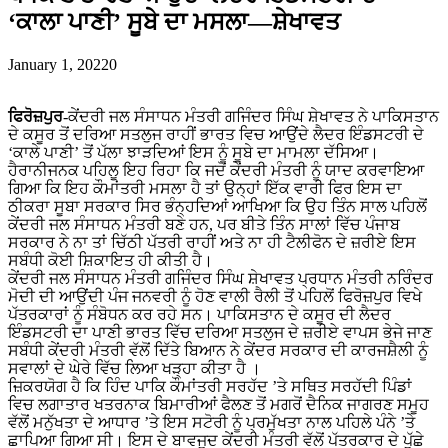
‘ਕਾਲਾ ਪਾਣੀ’ ਸੂਬੇ ਦਾ ਮਸਲਾ—ਸ਼ੇਖਾਵਤ
January 1, 2022
0
ਫਿਰੋਜ਼ਪੁਰ
-ਕੇਂਦਰੀ ਜਲ ਸੰਸਾਧਨ ਮੰਤਰੀ ਗਜਿੰਦਰ ਸਿੰਘ ਸ਼ੇਖਾਵਤ ਨੇ ਪਾਕਿਸਤਾਨ
ਦੇ ਕਸੂਰ ਤੋਂ ਦਰਿਆ ਸਤਲੁਜ ਰਾਹੀਂ ਭਾਰਤ ਵਿਚ ਆਉਂਦੇ ਲੈਦਰ ਇੰਡਸਟਰੀ ਦੇ
‘ਕਾਲੇ ਪਾਣੀ’ ਤੋਂ ਪੱਲਾ ਝਾੜਦਿਆਂ ਇਸ ਨੂੰ ਸੂਬੇ ਦਾ ਮਾਮਲਾ ਦੱਸਿਆ।
ਹੈਰਾਨੀਜਨਕ ਪਹਿਲੂ ਇਹ ਰਿਹਾ ਕਿ ਜਦੋਂ ਕੇਂਦਰੀ ਮੰਤਰੀ ਨੂੰ ਯਾਦ ਕਰਵਾਇਆ
ਗਿਆ ਕਿ ਇਹ ਕੌਮਾਂਤਰੀ ਮਸਲਾ ਹੈ ਤਾਂ ਉਨ੍ਹਾਂ ਇੱਕ ਵਾਰੀ ਫਿਰ ਇਸ ਦਾ
ਠੀਕਰਾ ਸੂਬਾ ਸਰਕਾਰ ਸਿਰ ਭੰਨ੍ਹਦਿਆਂ ਆਖਿਆ ਕਿ ਉਹ ਤਿੰਨ ਸਾਲ ਪਹਿਲੋਂ
ਕੇਂਦਰੀ ਜਲ ਸੰਸਾਧਨ ਮੰਤਰੀ ਬਣੇ ਹਨ, ਪਰ ਬੀਤੇ ਤਿੰਨ ਸਾਲਾਂ ਵਿੱਚ ਪੰਜਾਬ
ਸਰਕਾਰ ਨੇ ਨਾ ਤਾਂ ਚਿੱਠੀ ਪੱਤਰੀ ਰਾਹੀਂ ਅਤੇ ਨਾ ਹੀ ਟੈਲੀਫੋਨ ਦੇ ਜ਼ਰੀਏ ਇਸ
ਸਬੰਧੀ ਕੋਈ ਸ਼ਿਕਾਇਤ ਹੀ ਕੀਤੀ ਹੈ।
ਕੇਂਦਰੀ ਜਲ ਸੰਸਾਧਨ ਮੰਤਰੀ ਗਜਿੰਦਰ ਸਿੰਘ ਸ਼ੇਖਾਵਤ ਪ੍ਰਧਾਨ ਮੰਤਰੀ ਨਰਿੰਦਰ
ਮੋਦੀ ਦੀ ਆਉਂਦੀ ਪੰਜ ਜਨਵਰੀ ਨੂੰ ਹੋਣ ਵਾਲੀ ਰੈਲੀ ਤੋਂ ਪਹਿਲੋਂ ਫਿਰੋਜ਼ਪੁਰ ਵਿਖੇ
ਪੱਤਰਕਾਰਾਂ ਨੂੰ ਸੰਬੋਧਨ ਕਰ ਰਹੇ ਸਨ। ਪਾਕਿਸਤਾਨ ਦੇ ਕਸੂਰ ਦੀ ਲੈਦਰ
ਇੰਡਸਟਰੀ ਦਾ ਪਾਣੀ ਭਾਰਤ ਵਿੱਚ ਦਰਿਆ ਸਤਲੁਜ ਦੇ ਜ਼ਰੀਏ ਵਾਪਸ ਭੇਜੇ ਜਾਣ
ਸਬੰਧੀ ਕੇਂਦਰੀ ਮੰਤਰੀ ਵੱਲੋਂ ਦਿੱਤੇ ਬਿਆਨ ਨੇ ਕੇਂਦਰ ਸਰਕਾਰ ਦੀ ਕਾਰਜਸ਼ੈਲੀ ਨੂੰ
ਸਵਾਲਾਂ ਦੇ ਘੇਰੇ ਵਿੱਚ ਲਿਆ ਖੜ੍ਹਾ ਕੀਤਾ ਹੈ ।
ਜ਼ਿਕਰਯੋਗ ਹੈ ਕਿ ਹਿੰਦ ਪਾਕਿ ਕੌਮਾਂਤਰੀ ਸਰਹੱਦ ’ਤੇ ਸਥਿਤ ਸਰਹੱਦੀ ਪਿੰਡਾਂ
ਵਿਚ ਲਗਾਤਾਰ ਖਤਰਨਾਕ ਬਿਮਾਰੀਆਂ ਫੈਲਣ ਤੋਂ ਮਗਰੋਂ ਦੈਨਿਕ ਜਾਗਰਣ ਸਮੂਹ
ਵੱਲੋਂ ਮਨੁੱਖਤਾ ਦੇ ਆਧਾਰ ’ਤੇ ਇਸ ਸਟੋਰੀ ਨੂੰ ਪ੍ਰਮੁੱਖਤਾ ਨਾਲ ਪਹਿਲੇ ਪੰਨੇ ’ਤੇ
ਛਾਪਿਆ ਗਿਆ ਸੀ। ਇਸ ਦੇ ਬਾਵਜੂਦ ਕੇਂਦਰੀ ਮੰਤਰੀ ਵੱਲੋਂ ਪੱਤਰਕਾਰ ਦੇ ਪੁੱਛੇ