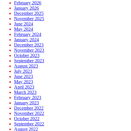
February 2026
January 2026
December 2025
November 2025
June 2024
May 2024
February 2024
January 2024
December 2023
November 2023
October 2023
September 2023
August 2023
July 2023
June 2023
May 2023
April 2023
March 2023
February 2023
January 2023
December 2022
November 2022
October 2022
September 2022
August 2022