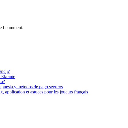
me I comment.
encji?
 Ekranie
ка?
n apuesta y métodos de pago seguros
, application et astuces pour les joueurs français