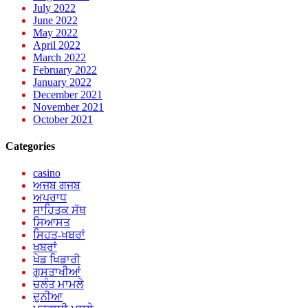
July 2022
June 2022
May 2022
April 2022
March 2022
February 2022
January 2022
December 2021
November 2021
October 2021
Categories
casino
ਅਜਬ ਗਜਬ
ਅਪਰਾਧ
ਸਾਹਿਤਕ ਸੱਥ
ਸਿਆਸਤ
ਸਿਹਤ-ਖਬਰਾਂ
ਖਬਰਾਂ
ਖੇਡ ਖਿਡਾਰੀ
ਗੁਸਤਾਖੀਆਂ
ਚਲੰਤ ਮਾਮਲੇ
ਦੁਨੀਆ