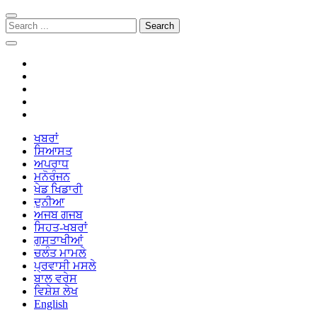
Skip
Skip
to
to
Search
navigation
content
for:
ਖਬਰਾਂ
PanjabiLok.net – Latest Panjabi News
ਸਿਆਸਤ
ਅਪਰਾਧ
ਮਨੋਰੰਜਨ
ਖੇਡ ਖਿਡਾਰੀ
ਦੁਨੀਆ
ਅਜਬ ਗਜਬ
ਸਿਹਤ-ਖਬਰਾਂ
ਗੁਸਤਾਖੀਆਂ
ਚਲੰਤ ਮਾਮਲੇ
ਪ੍ਰਵਾਸੀ ਮਸਲੇ
ਬਾਲ ਵਰੇਸ
ਵਿਸ਼ੇਸ਼ ਲੇਖ
English