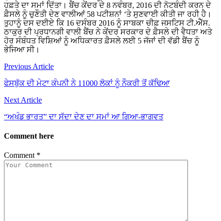
ਹਫ਼ਤੇ ਦਾ ਸਮਾਂ ਦਿੱਤਾ। ਬੈਂਚ ਕੇਂਦਰ ਦੇ 8 ਨਵੰਬਰ, 2016 ਦੀ ਨੋਟਬੰਦੀ ਕਰਨ ਦੇ
ਫ਼ੈਸਲੇ ਨੂੰ ਚੁਣੌਤੀ ਦੇਣ ਵਾਲੀਆਂ 58 ਪਟੀਸ਼ਨਾਂ ‘ਤੇ ਸੁਣਵਾਈ ਕੀਤੀ ਜਾ ਰਹੀ ਹੈ।
ਤੁਹਾਨੂੰ ਦਸ ਦਈਏ ਕਿ 16 ਦਸੰਬਰ 2016 ਨੂੰ ਸਾਬਕਾ ਚੀਫ਼ ਜਸਟਿਸ ਟੀ.ਐੱਸ.
ਠਾਕੁਰ ਦੀ ਪ੍ਰਧਾਨਗੀ ਵਾਲੀ ਬੈਂਚ ਨੇ ਕੇਂਦਰ ਸਰਕਾਰ ਦੇ ਫ਼ੈਸਲੇ ਦੀ ਵੈਧਤਾ ਅਤੇ
ਹੋਰ ਸੰਬੰਧਤ ਵਿਸ਼ਿਆਂ ਨੂੰ ਅਧਿਕਾਰਤ ਫ਼ੈਸਲੇ ਲਈ 5 ਜੱਜਾਂ ਦੀ ਵੱਡੀ ਬੈਂਚ ਨੂੰ
ਭੇਜਿਆ ਸੀ।
Post
Previous Article
navigation
ਫੇਸਬੁੱਕ ਦੀ ਮੇਟਾ ਕੰਪਨੀ ਨੇ 11000 ਲੋਕਾਂ ਨੂੰ ਨੌਕਰੀ ਤੋਂ ਕੱਢਿਆ
Next Article
“ਅਖੰਡ ਭਾਰਤ” ਦਾ ਸੱਦਾ ਦੇਣ ਦਾ ਸਮਾਂ ਆ ਗਿਆ-ਭਾਗਵਤ
Comment here
Comment
*