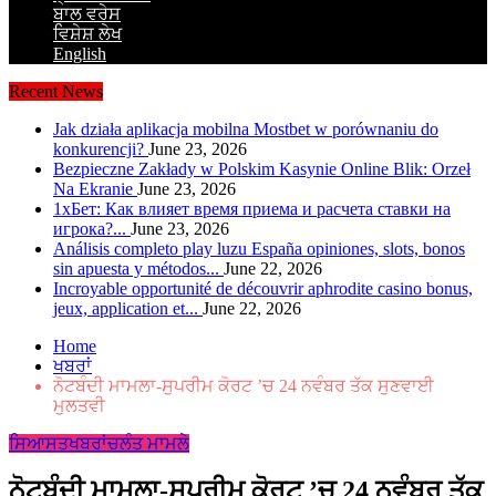
ਬਾਲ ਵਰੇਸ
ਵਿਸ਼ੇਸ਼ ਲੇਖ
English
Recent News
Jak działa aplikacja mobilna Mostbet w porównaniu do
konkurencji?
June 23, 2026
Bezpieczne Zakłady w Polskim Kasynie Online Blik: Orzeł
Na Ekranie
June 23, 2026
1хБет: Как влияет время приема и расчета ставки на
игрока?...
June 23, 2026
Análisis completo play luzu España opiniones, slots, bonos
sin apuesta y métodos...
June 22, 2026
Incroyable opportunité de découvrir aphrodite casino bonus,
jeux, application et...
June 22, 2026
Home
ਖਬਰਾਂ
ਨੋਟਬੰਦੀ ਮਾਮਲਾ-ਸੁਪਰੀਮ ਕੋਰਟ ’ਚ 24 ਨਵੰਬਰ ਤੱਕ ਸੁਣਵਾਈ
ਮੁਲਤਵੀ
ਸਿਆਸਤ
ਖਬਰਾਂ
ਚਲੰਤ ਮਾਮਲੇ
ਨੋਟਬੰਦੀ ਮਾਮਲਾ-ਸੁਪਰੀਮ ਕੋਰਟ ’ਚ 24 ਨਵੰਬਰ ਤੱਕ