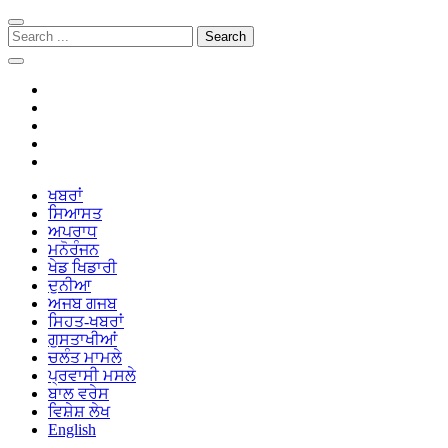
Skip
Skip
to
to
Search
navigation
content
for:
ਖਬਰਾਂ
PanjabiLok.net – Latest Panjabi News
ਸਿਆਸਤ
ਅਪਰਾਧ
ਮਨੋਰੰਜਨ
ਖੇਡ ਖਿਡਾਰੀ
ਦੁਨੀਆ
ਅਜਬ ਗਜਬ
ਸਿਹਤ-ਖਬਰਾਂ
ਗੁਸਤਾਖੀਆਂ
ਚਲੰਤ ਮਾਮਲੇ
ਪ੍ਰਵਾਸੀ ਮਸਲੇ
ਬਾਲ ਵਰੇਸ
ਵਿਸ਼ੇਸ਼ ਲੇਖ
English