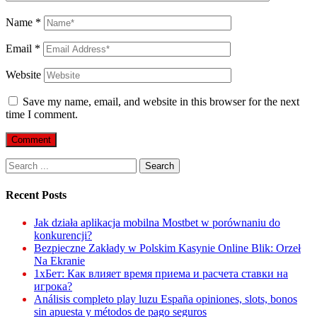
Name
*
Email
*
Website
Save my name, email, and website in this browser for the next
time I comment.
Search
for:
Recent Posts
Jak działa aplikacja mobilna Mostbet w porównaniu do
konkurencji?
Bezpieczne Zakłady w Polskim Kasynie Online Blik: Orzeł
Na Ekranie
1хБет: Как влияет время приема и расчета ставки на
игрока?
Análisis completo play luzu España opiniones, slots, bonos
sin apuesta y métodos de pago seguros