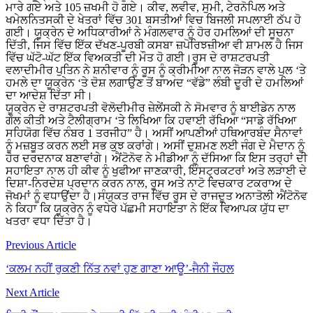
ਮਾਰੇ ਗਏ ਅਤੇ 105 ਜ਼ਖਮੀ ਹੋ ਗਏ। ਕੀਵ, ਲਵੀਵ, ਸੁਮੀ, ਟੇਰਨੋਪਿਲ ਅਤੇ
ਖਮੇਲਨਿਤਸਕੀ ਦੇ ਖੇਤਰਾਂ ਵਿੱਚ 301 ਬਸਤੀਆਂ ਵਿਚ ਬਿਜਲੀ ਸਪਲਾਈ ਠੱਪ ਹੋ
ਗਈ। ਯੂਕ੍ਰੇਨ ਦੇ ਅਧਿਕਾਰੀਆਂ ਨੇ ਮੰਗਲਵਾਰ ਨੂੰ ਹੋਰ ਹਮਲਿਆਂ ਦੀ ਸੂਚਨਾ
ਦਿੱਤੀ, ਜਿਸ ਵਿੱਚ ਇੱਕ ਦੱਖਣ-ਪੂਰਬੀ ਕਸਬਾ ਜ਼ਪੋਰਿਝਜ਼ੀਆ ਵੀ ਸ਼ਾਮਲ ਹੈ ਜਿਸ
ਵਿੱਚ ਘੱਟੋ-ਘੱਟ ਇੱਕ ਵਿਅਕਤੀ ਦੀ ਮੌਤ ਹੋ ਗਈ।ਰੂਸ ਦੇ ਰਾਸ਼ਟਰਪਤੀ
ਵਲਾਦੀਮੀਰ ਪੁਤਿਨ ਨੇ ਸ਼ਨੀਵਾਰ ਨੂੰ ਰੂਸ ਨੂੰ ਕ੍ਰੀਮੀਆ ਨਾਲ ਜੋੜਨ ਵਾਲੇ ਪੁਲ ‘ਤੇ
ਹਮਲੇ ਦਾ ਯੂਕ੍ਰੇਨ ‘ਤੇ ਦੋਸ਼ ਲਗਾਉਣ ਤੋਂ ਬਾਅਦ “ਵੱਡੇ” ਲੰਬੀ ਦੂਰੀ ਦੇ ਹਮਲਿਆਂ
ਦਾ ਆਦੇਸ਼ ਦਿੱਤਾ ਸੀ।
ਯੂਕ੍ਰੇਨ ਦੇ ਰਾਸ਼ਟਰਪਤੀ ਵੋਲੋਦੀਮੀਰ ਜ਼ੇਲੇਂਸਕੀ ਨੇ ਸੋਮਵਾਰ ਨੂੰ ਬਾਈਡੇਨ ਨਾਲ
ਗੱਲ ਕੀਤੀ ਅਤੇ ਟੈਲੀਗ੍ਰਾਮ ‘ਤੇ ਲਿਖਿਆ ਕਿ ਹਵਾਈ ਰੱਖਿਆ “ਸਾਡੇ ਰੱਖਿਆ
ਸਹਿਯੋਗ ਵਿੱਚ ਨੰਬਰ 1 ਤਰਜੀਹ” ਹੈ। ਅਸੀਂ ਆਪਣੀਆਂ ਹਥਿਆਰਬੰਦ ਸੈਨਾਵਾਂ
ਨੂੰ ਮਜ਼ਬੂਤ ਕਰਨ ਲਈ ਸਭ ਕੁਝ ਕਰਾਂਗੇ। ਅਸੀਂ ਦੁਸ਼ਮਣ ਲਈ ਜੰਗ ਦੇ ਮੈਦਾਨ ਨੂੰ
ਹੋਰ ਦਰਦਨਾਕ ਬਣਾਵਾਂਗੇ। ਐਂਟੋਨੋਵ ਨੇ ਮੀਡੀਆ ਨੂੰ ਦੱਸਿਆ ਕਿ ਇਸ ਤਰ੍ਹਾਂ ਦੀ
ਸਹਾਇਤਾ ਨਾਲ ਹੀ ਕੀਵ ਨੂੰ ਖੁਫੀਆ ਜਾਣਕਾਰੀ, ਇੰਸਟ੍ਰਕਟਰਾਂ ਅਤੇ ਲੜਾਈ ਦੇ
ਦਿਸ਼ਾ-ਨਿਰਦੇਸ਼ ਪ੍ਰਦਾਨ ਕਰਨ ਨਾਲ, ਰੂਸ ਅਤੇ ਨਾਟੋ ਵਿਚਕਾਰ ਟਕਰਾਅ ਦੇ
ਜੋਖਮਾਂ ਨੂੰ ਵਧਾਉਂਦਾ ਹੈ।ਸੰਯੁਕਤ ਰਾਜ ਵਿੱਚ ਰੂਸ ਦੇ ਰਾਜਦੂਤ ਅਨਾਤੋਲੀ ਐਂਟੋਨੋਵ
ਨੇ ਕਿਹਾ ਕਿ ਯੂਕ੍ਰੇਨ ਨੂੰ ਵਧੇਰੇ ਪੱਛਮੀ ਸਹਾਇਤਾ ਨੇ ਇੱਕ ਵਿਆਪਕ ਯੁੱਧ ਦਾ
ਖਤਰਾ ਵਧਾ ਦਿੱਤਾ ਹੈ।
Post
Previous Article
navigation
‘ਕਲਮ ਨਹੀਂ ਰੁਕਣੀ ਨਿੱਤ ਨਵਾਂ ਹੁਣ ਗਾਣਾ ਆਊ’-ਜੈਨੀ ਜੌਹਲ
Next Article