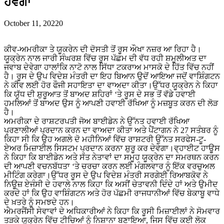
ਹੋਵੇਗਾ
October 11, 2022
0
ਕੀਵ-ਅਮਰੀਕਾ ਤੇ ਯੂਕਰੇਨ ਦੀ ਦੋਸਤੀ ਤੋਂ ਰੂਸ ਔਖਾ ਨਜ਼ਰ ਆ ਰਿਹਾ ਹੈ।
ਯੂਕ੍ਰੇਨ ਨਾਲ ਜਾਰੀ ਸੰਘਰਸ਼ ਵਿੱਚ ਰੂਸ ਪੱਛਮ ਦੀ ਵੱਧ ਰਹੀ ਸ਼ਮੂਲੀਅਤ ਦਾ
ਜਵਾਬ ਦੇਵੇਗਾ ਹਾਲਾਂਕਿ ਨਾਟੋ ਨਾਲ ਸਿੱਧਾ ਟਕਰਾਅ ਮਾਸਕੋ ਦੇ ਹਿੱਤ ਵਿੱਚ ਨਹੀਂ
ਹੈ। ਰੂਸ ਦੇ ਉਪ ਵਿਦੇਸ਼ ਮੰਤਰੀ ਦਾ ਇਹ ਬਿਆਨ ਉਦੋਂ ਆਇਆ ਜਦੋਂ ਵਾਸ਼ਿੰਗਟਨ
ਨੇ ਕੀਵ ਲਈ ਹੋਰ ਫੌਜੀ ਸਹਾਇਤਾ ਦਾ ਵਾਅਦਾ ਕੀਤਾ।ਉੱਧਰ ਯੂਕ੍ਰੇਨ ਨੇ ਕਿਹਾ
ਕਿ ਯੁੱਧ ਦੀ ਸ਼ੁਰੂਆਤ ਤੋਂ ਬਾਅਦ ਸ਼ਹਿਰਾਂ ‘ਤੇ ਰੂਸ ਦੇ ਸਭ ਤੋਂ ਵੱਡੇ ਹਵਾਈ
ਹਮਲਿਆਂ ਤੋਂ ਬਾਅਦ ਉਸ ਨੂੰ ਆਪਣੀ ਹਵਾਈ ਰੱਖਿਆ ਨੂੰ ਮਜ਼ਬੂਤ ਕਰਨ ਦੀ ਲੋੜ
ਹੈ।
ਅਮਰੀਕਾ ਦੇ ਰਾਸ਼ਟਰਪਤੀ ਜੋਅ ਬਾਈਡੇਨ ਨੇ ਉੱਨਤ ਹਵਾਈ ਰੱਖਿਆ
ਪ੍ਰਣਾਲੀਆਂ ਪ੍ਰਦਾਨ ਕਰਨ ਦਾ ਵਾਅਦਾ ਕੀਤਾ ਅਤੇ ਪੈਂਟਾਗਨ ਨੇ 27 ਸਤੰਬਰ ਨੂੰ
ਕਿਹਾ ਸੀ ਕਿ ਉਹ ਅਗਲੇ ਦੋ ਮਹੀਨਿਆਂ ਵਿੱਚ ਰਾਸ਼ਟਰੀ ਉੱਨਤ ਸਰਫੇਸ-ਟੂ-
ਏਅਰ ਮਿਜ਼ਾਈਲ ਸਿਸਟਮ ਪ੍ਰਦਾਨ ਕਰਨਾ ਸ਼ੁਰੂ ਕਰ ਦੇਵੇਗਾ।ਵ੍ਹਾਈਟ ਹਾਊਸ
ਨੇ ਕਿਹਾ ਕਿ ਬਾਈਡੇਨ ਅਤੇ ਸੱਤ ਨੇਤਾਵਾਂ ਦਾ ਸਮੂਹ ਯੂਕ੍ਰੇਨ ਦਾ ਸਮਰਥਨ ਕਰਨ
ਦੀ ਆਪਣੀ ਵਚਨਬੱਧਤਾ ‘ਤੇ ਚਰਚਾ ਕਰਨ ਲਈ ਮੰਗਲਵਾਰ ਨੂੰ ਇੱਕ ਵਰਚੁਅਲ
ਮੀਟਿੰਗ ਕਰੇਗਾ।ਉੱਧਰ ਰੂਸ ਦੇ ਉਪ ਵਿਦੇਸ਼ ਮੰਤਰੀ ਸਰਗੇਈ ਰਿਆਬਕੋਵ ਨੇ
ਨਿਊਜ਼ ਏਜੰਸੀ ਦੇ ਹਵਾਲੇ ਨਾਲ ਕਿਹਾ ਕਿ ਅਸੀਂ ਚੇਤਾਵਨੀ ਦਿੰਦੇ ਹਾਂ ਅਤੇ ਉਮੀਦ
ਕਰਦੇ ਹਾਂ ਕਿ ਉਹ ਵਾਸ਼ਿੰਗਟਨ ਅਤੇ ਹੋਰ ਪੱਛਮੀ ਰਾਜਧਾਨੀਆਂ ਵਿੱਚ ਬੇਕਾਬੂ ਵਾਧੇ
ਦੇ ਖ਼ਤਰੇ ਨੂੰ ਸਮਝਦੇ ਹਨ।
ਐਮਰਜੈਂਸੀ ਸੇਵਾਵਾਂ ਦੇ ਅਧਿਕਾਰੀਆਂ ਨੇ ਕਿਹਾ ਕਿ ਰੂਸੀ ਮਿਜ਼ਾਈਲਾਂ ਨੇ ਸੋਮਵਾਰ
ਤੜਕੇ ਯੂਕ੍ਰੇਨ ਵਿੱਚ ਟੀਚਿਆਂ ਨੂੰ ਨਿਸ਼ਾਨਾ ਬਣਾਇਆ, ਜਿਸ ਵਿੱਚ ਕਈ ਲੋਕ