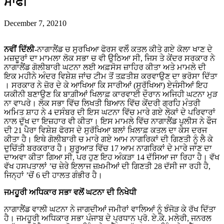
ਮਾਫੀ
December 7, 2021
0
ਨਵੀਂ ਦਿੱਲੀ-
ਨਾਗਾਲੈਂਡ ਚ ਸੁਰਖਿਆ ਫੋਰਸ ਵਲੋੰ ਕਤਲ ਕੀਤੇ ਗਏ ਕੋਲਾ ਖਾਣ ਦੇ
ਮਜ਼ਦੂਰਾਂ ਦਾ ਮਾਮਲਾ ਲੋਕ ਸਭਾ ਚ ਵੀ ਉਠਿਆ ਸੀ, ਜਿਸ ਤੇ ਕੇਂਦਰ ਸਰਕਾਰ ਨੇ
ਨਾਗਾਲੈਂਡ ਗੋਲੀਬਾਰੀ ਘਟਨਾ ਲਈ ਅਫ਼ਸੋਸ ਜ਼ਾਹਿਰ ਕੀਤਾ ਅਤੇ ਮਾਮਲੇ ਦੀ
ਇਕ ਮਹੀਨੇ ਅੰਦਰ ਵਿਸ਼ੇਸ਼ ਜਾਂਚ ਟੀਮ ਤੋਂ ਤਫ਼ਤੀਸ਼ ਕਰਵਾਉਣ ਦਾ ਭਰੋਸਾ ਦਿੱਤਾ
। ਸਰਕਾਰ ਨੇ ਜ਼ੋਰ ਦੇ ਕੇ ਆਖਿਆ ਕਿ ਸਾਰੀਆਂ (ਸੁਰੱਖਿਆ) ਏਜੰਸੀਆਂ ਇਹ
ਯਕੀਨੀ ਬਣਾਉਣ ਕਿ ਬਾਗ਼ੀਆਂ ਖਿਲਾਫ਼ ਕਾਰਵਾਈ ਦੌਰਾਨ ਅਜਿਹੀ ਘਟਨਾ ਮੁੜ
ਨਾ ਵਾਪਰੇ। ਲੋਕ ਸਭਾ ਵਿੱਚ ਲਿਖਤੀ ਬਿਆਨ ਵਿੱਚ ਕੇਂਦਰੀ ਗ੍ਰਹਿ ਮੰਤਰੀ
ਅਮਿਤ ਸ਼ਾਹ ਨੇ 4 ਦਸੰਬਰ ਦੀ ਇਸ ਘਟਨਾ ਵਿੱਚ ਮਾਰੇ ਗਏ ਲੋਕਾਂ ਦੇ ਪਰਿਵਾਰਾਂ
ਨਾਲ ਦੁੱਖ ਦਾ ਇਜ਼ਹਾਰ ਵੀ ਕੀਤਾ। ਇਸ ਮਾਮਲੇ ਵਿੱਚ ਨਾਗਾਲੈਂਡ ਪੁਲੀਸ ਨੇ ਫੌਜ
ਦੀ 21 ਪੈਰਾ ਵਿਸ਼ੇਸ਼ ਫੋਰਸ ਦੇ ਸੁਰੱਖਿਆ ਬਲਾਂ ਖ਼ਿਲਾਫ਼ ਕਤਲ ਦਾ ਕੇਸ ਦਰਜ
ਕੀਤਾ ਹੈ। ਇਥੇ ਗੋਲੀਬਾਰੀ ਚ ਮਾਰੇ ਗਏ ਆਮ ਨਾਗਰਿਕਾਂ ਦੀ ਗਿਣਤੀ ਨੂੰ ਲੈ ਕੇ
ਦੁਚਿੱਤੀ ਬਰਕਰਾਰ ਹੈ। ਸ਼ੁਰੂਆਤ ਵਿੱਚ 17 ਆਮ ਨਾਗਰਿਕਾਂ ਦੇ ਮਾਰੇ ਜਾਣ ਦਾ
ਦਾਅਵਾ ਕੀਤਾ ਗਿਆ ਸੀ, ਪਰ ਹੁਣ ਇਹ ਅੰਕੜਾ 14 ਦੱਸਿਆ ਜਾ ਰਿਹਾ ਹੈ। ਵੱਖ
ਵੱਖ ਹਸਪਤਾਲਾਂ ’ਚ ਜ਼ੇਰੇ ਇਲਾਜ ਜ਼ਖ਼ਮੀਆਂ ਦੀ ਗਿਣਤੀ 28 ਦੱਸੀ ਜਾ ਰਹੀ ਹੈ,
ਜਿਨ੍ਹਾਂ ’ਚੋਂ 6 ਦੀ ਹਾਲਤ ਗੰਭੀਰ ਹੈ।
ਜਮਹੂਰੀ ਅਧਿਕਾਰ ਸਭਾ ਵਲੋਂ ਘਟਨਾ ਦੀ ਨਿਖੇਧੀ
ਨਾਗਾਲੈਂਡ ਵਾਲੀ ਘਟਨਾ ਨੇ ਜਾਗਦੀਆਂ ਜਮੀਰਾਂ ਵਾਲਿਆਂ ਨੂੰ ਝੰਜੋੜ ਕੇ ਰੱਖ ਦਿੱਤਾ
ਹੈ। ਜਮਹੂਰੀ ਅਧਿਕਾਰ ਸਭਾ ਪੰਜਾਬ ਦੇ ਪ੍ਰਧਾਨ ਪ੍ਰੋ. ਏ.ਕੇ. ਮਲੇਰੀ, ਜਨਰਲ