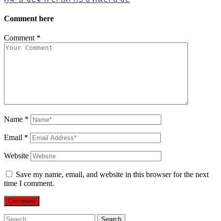
Comment here
Comment
*
Name
*
Email
*
Website
Save my name, email, and website in this browser for the next
time I comment.
Search