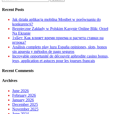
for:
Recent Posts
Jak działa aplikacja mobilna Mostbet w porównaniu do
konkurencji?
Bezpieczne Zakłady w Polskim Kasynie Online Blik: Orzeł
Na Ekranie
1хБет: Как влияет время приема и расчета ставки на
игрока?
Análisis completo play luzu España opiniones, slots, bonos
sin apuesta y métodos de pago seguros
Incroyable opportunité de découvrir aphrodite casino bonus,
jeux, application et astuces pour les joueurs français
Recent Comments
Archives
June 2026
February 2026
January 2026
December 2025
November 2025
June 2024