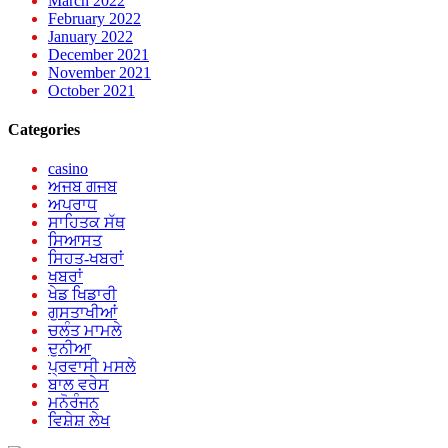
March 2022
February 2022
January 2022
December 2021
November 2021
October 2021
Categories
casino
ਅਜਬ ਗਜਬ
ਅਪਰਾਧ
ਸਾਹਿਤਕ ਸੱਥ
ਸਿਆਸਤ
ਸਿਹਤ-ਖਬਰਾਂ
ਖਬਰਾਂ
ਖੇਡ ਖਿਡਾਰੀ
ਗੁਸਤਾਖੀਆਂ
ਚਲੰਤ ਮਾਮਲੇ
ਦੁਨੀਆ
ਪ੍ਰਵਾਸੀ ਮਸਲੇ
ਬਾਲ ਵਰੇਸ
ਮਨੋਰੰਜਨ
ਵਿਸ਼ੇਸ਼ ਲੇਖ