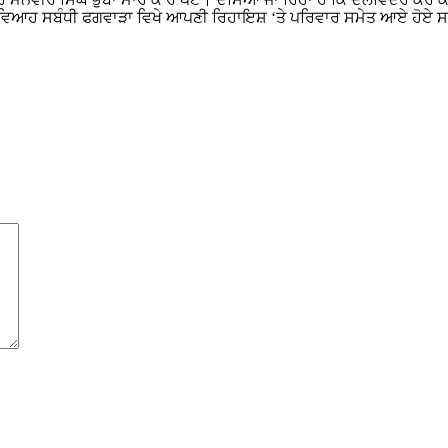
 ਦੇ ਵਿਆਹ ਸਬੰਧੀ ਫਗਵਾੜਾ ਵਿਖੇ ਆਪਣੀ ਰਿਹਾਇਸ਼ ‘ਤੇ ਪਰਿਵਾਰ ਸਮੇਤ ਆਏ ਹੋਏ 