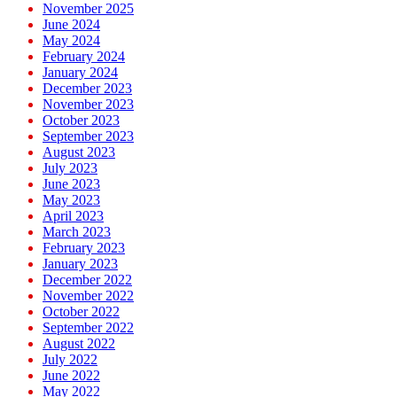
November 2025
June 2024
May 2024
February 2024
January 2024
December 2023
November 2023
October 2023
September 2023
August 2023
July 2023
June 2023
May 2023
April 2023
March 2023
February 2023
January 2023
December 2022
November 2022
October 2022
September 2022
August 2022
July 2022
June 2022
May 2022