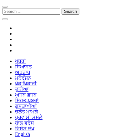
Skip
Skip
to
to
Search
navigation
content
for:
ਖਬਰਾਂ
PanjabiLok.net – Latest Panjabi News
ਸਿਆਸਤ
ਅਪਰਾਧ
ਮਨੋਰੰਜਨ
ਖੇਡ ਖਿਡਾਰੀ
ਦੁਨੀਆ
ਅਜਬ ਗਜਬ
ਸਿਹਤ-ਖਬਰਾਂ
ਗੁਸਤਾਖੀਆਂ
ਚਲੰਤ ਮਾਮਲੇ
ਪ੍ਰਵਾਸੀ ਮਸਲੇ
ਬਾਲ ਵਰੇਸ
ਵਿਸ਼ੇਸ਼ ਲੇਖ
English