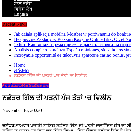
ਬਾਲ ਵਰੇਸ
ਵਿਸ਼ੇਸ਼ ਲੇਖ
English
Recent News
Jak działa aplikacja mobilna Mostbet w porównaniu do konkur
Bezpieczne Zakłady w Polskim Kasynie Online Blik: Orzeł N
1хБет: Как влияет время приема и расчета ставки на игрок
Análisis completo play luzu España opiniones, slots, bonos sin
Incroyable opportunité de découvrir aphrodite casino bonus, jeux
Home
ਮਨੋਰੰਜਨ
ਨਛੱਤਰ ਗਿੱਲ ਦੀ ਪਤਨੀ ਪੰਜ ਤੱਤਾਂ ‘ਚ ਵਿਲੀਨ
ਖਬਰਾਂ
ਚਲੰਤ ਮਾਮਲੇ
ਮਨੋਰੰਜਨ
ਨਛੱਤਰ ਗਿੱਲ ਦੀ ਪਤਨੀ ਪੰਜ ਤੱਤਾਂ ‘ਚ ਵਿਲੀਨ
November 16, 2022
0
ਜਲੰਧਰ-
ਨਾਮਵਰ ਪੰਜਾਬੀ ਗਾਇਕ ਨਛੱਤਰ ਗਿੱਲ ਦੀ ਪਤਨੀ ਦਲਵਿੰਦਰ ਕੌਰ ਦਾ ਬੀਤੀ
ਸਥਿਤ ਸ਼ਮਸ਼ਾਨਘਾਟ ਵਿਚ ਕਰ ਦਿੱਤਾ ਗਿਆ। ਇਸ ਦੌਰਾਨ ਨਛੱਤਰ ਗਿੱਲ ਤੇ ਪੁੱਤਰ 