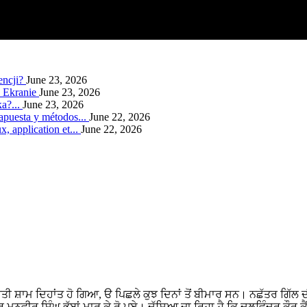
encji?
June 23, 2026
a Ekranie
June 23, 2026
а?...
June 23, 2026
 apuesta y métodos...
June 22, 2026
, application et...
June 22, 2026
 ਸ਼ਾਮ ਦਿਹਾਂਤ ਹੋ ਗਿਆ, ੳ ਪਿਛਲੇ ਕੁਝ ਦਿਨਾਂ ਤੋਂ ਬੀਮਾਰ ਸਨ। ਨਛੱਤਰ ਗਿੱਲ 
ਮਨਵੀਰ ਸਿੰਘ ਭੁੱਬਾਂ ਮਾਰ ਕੇ ਰੋ ਪਏ। ਦੱਸਿਆ ਜਾ ਰਿਹਾ ਹੈ ਕਿ ਦਲਵਿੰਦਰ ਕੌ