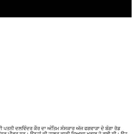
ਦੀ ਪਤਨੀ ਦਲਵਿੰਦਰ ਕੌਰ ਦਾ ਅੰਤਿਮ ਸੰਸਕਾਰ ਅੱਜ ਫਗਵਾੜਾ ਦੇ ਬੰਗਾ ਰੋਡ
ਰ ਕੈਂਸਰ ਪੀੜਤ ਸਨ। ਉਨ੍ਹਾਂ ਦੀ ਹਾਲਤ ਕਾਫ਼ੀ ਜ਼ਿਆਦਾ ਖ਼ਰਾਬ ਹੋ ਗਈ ਸੀ। ਉਹ