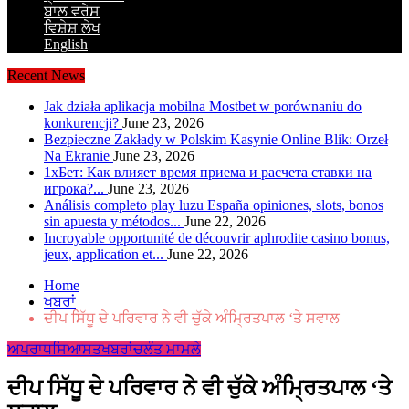
ਬਾਲ ਵਰੇਸ
ਵਿਸ਼ੇਸ਼ ਲੇਖ
English
Recent News
Jak działa aplikacja mobilna Mostbet w porównaniu do
konkurencji?
June 23, 2026
Bezpieczne Zakłady w Polskim Kasynie Online Blik: Orzeł
Na Ekranie
June 23, 2026
1хБет: Как влияет время приема и расчета ставки на
игрока?...
June 23, 2026
Análisis completo play luzu España opiniones, slots, bonos
sin apuesta y métodos...
June 22, 2026
Incroyable opportunité de découvrir aphrodite casino bonus,
jeux, application et...
June 22, 2026
Home
ਖਬਰਾਂ
ਦੀਪ ਸਿੱਧੂ ਦੇ ਪਰਿਵਾਰ ਨੇ ਵੀ ਚੁੱਕੇ ਅੰਮ੍ਰਿਤਪਾਲ ‘ਤੇ ਸਵਾਲ
ਅਪਰਾਧ
ਸਿਆਸਤ
ਖਬਰਾਂ
ਚਲੰਤ ਮਾਮਲੇ
ਦੀਪ ਸਿੱਧੂ ਦੇ ਪਰਿਵਾਰ ਨੇ ਵੀ ਚੁੱਕੇ ਅੰਮ੍ਰਿਤਪਾਲ ‘ਤੇ