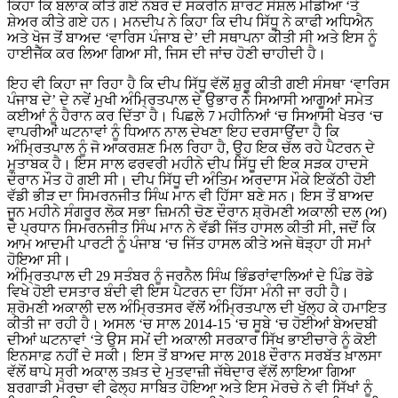
ਕਿਹਾ ਕਿ ਬਲਾਕ ਕੀਤੇ ਗਏ ਨੰਬਰ ਦੇ ਸਕਰੀਨ ਸ਼ਾਰਟ ਸੋਸ਼ਲ ਮੀਡੀਆ ‘ਤੇ
ਸ਼ੇਅਰ ਕੀਤੇ ਗਏ ਹਨ। ਮਨਦੀਪ ਨੇ ਕਿਹਾ ਕਿ ਦੀਪ ਸਿੱਧੂ ਨੇ ਕਾਫੀ ਅਧਿਐਨ
ਅਤੇ ਖੋਜ ਤੋਂ ਬਾਅਦ ‘ਵਾਰਿਸ ਪੰਜਾਬ ਦੇ’ ਦੀ ਸਥਾਪਨਾ ਕੀਤੀ ਸੀ ਅਤੇ ਇਸ ਨੂੰ
ਹਾਈਜੈੱਕ ਕਰ ਲਿਆ ਗਿਆ ਸੀ, ਜਿਸ ਦੀ ਜਾਂਚ ਹੋਣੀ ਚਾਹੀਦੀ ਹੈ।
ਇਹ ਵੀ ਕਿਹਾ ਜਾ ਰਿਹਾ ਹੈ ਕਿ ਦੀਪ ਸਿੱਧੂ ਵੱਲੋਂ ਸ਼ੁਰੂ ਕੀਤੀ ਗਈ ਸੰਸਥਾ ‘ਵਾਰਿਸ
ਪੰਜਾਬ ਦੇ’ ਦੇ ਨਵੇਂ ਮੁਖੀ ਅੰਮ੍ਰਿਤਪਾਲ ਦੇ ਉਭਾਰ ਨੇ ਸਿਆਸੀ ਆਗੂਆਂ ਸਮੇਤ
ਕਈਆਂ ਨੂੰ ਹੈਰਾਨ ਕਰ ਦਿੱਤਾ ਹੈ। ਪਿਛਲੇ 7 ਮਹੀਨਿਆਂ ‘ਚ ਸਿਆਸੀ ਖੇਤਰ ‘ਚ
ਵਾਪਰੀਆਂ ਘਟਨਾਵਾਂ ਨੂੰ ਧਿਆਨ ਨਾਲ ਦੇਖਣਾ ਇਹ ਦਰਸਾਉਂਦਾ ਹੈ ਕਿ
ਅੰਮ੍ਰਿਤਪਾਲ ਨੂੰ ਜੋ ਆਕਰਸ਼ਣ ਮਿਲ ਰਿਹਾ ਹੈ, ਉਹ ਇਕ ਚੱਲ ਰਹੇ ਪੈਟਰਨ ਦੇ
ਮੁਤਾਬਕ ਹੈ। ਇਸ ਸਾਲ ਫਰਵਰੀ ਮਹੀਨੇ ਦੀਪ ਸਿੱਧੂ ਦੀ ਇਕ ਸੜਕ ਹਾਦਸੇ
ਦੌਰਾਨ ਮੌਤ ਹੋ ਗਈ ਸੀ। ਦੀਪ ਸਿੱਧੂ ਦੀ ਅੰਤਿਮ ਅਰਦਾਸ ਮੌਕੇ ਇਕੱਠੀ ਹੋਈ
ਵੱਡੀ ਭੀੜ ਦਾ ਸਿਮਰਨਜੀਤ ਸਿੰਘ ਮਾਨ ਵੀ ਹਿੱਸਾ ਬਣੇ ਸਨ। ਇਸ ਤੋਂ ਬਾਅਦ
ਜੂਨ ਮਹੀਨੇ ਸੰਗਰੂਰ ਲੋਕ ਸਭਾ ਜ਼ਿਮਨੀ ਚੋਣ ਦੌਰਾਨ ਸ਼੍ਰੋਮਣੀ ਅਕਾਲੀ ਦਲ (ਅ)
ਦੇ ਪ੍ਰਧਾਨ ਸਿਮਰਨਜੀਤ ਸਿੰਘ ਮਾਨ ਨੇ ਵੱਡੀ ਜਿੱਤ ਹਾਸਲ ਕੀਤੀ ਸੀ, ਜਦੋਂ ਕਿ
ਆਮ ਆਦਮੀ ਪਾਰਟੀ ਨੂੰ ਪੰਜਾਬ ‘ਚ ਜਿੱਤ ਹਾਸਲ ਕੀਤੇ ਅਜੇ ਥੋੜ੍ਹਾ ਹੀ ਸਮਾਂ
ਹੋਇਆ ਸੀ।
ਅੰਮ੍ਰਿਤਪਾਲ ਦੀ 29 ਸਤੰਬਰ ਨੂੰ ਜਰਨੈਲ ਸਿੰਘ ਭਿੰਡਰਾਂਵਾਲਿਆਂ ਦੇ ਪਿੰਡ ਰੋਡੇ
ਵਿਖੇ ਹੋਈ ਦਸਤਾਰ ਬੰਦੀ ਵੀ ਇਸ ਪੈਟਰਨ ਦਾ ਹਿੱਸਾ ਮੰਨੀ ਜਾ ਰਹੀ ਹੈ।
ਸ਼੍ਰੋਮਣੀ ਅਕਾਲੀ ਦਲ ਅੰਮ੍ਰਿਤਸਰ ਵੱਲੋਂ ਅੰਮ੍ਰਿਤਪਾਲ ਦੀ ਖੁੱਲ੍ਹ ਕੇ ਹਮਾਇਤ
ਕੀਤੀ ਜਾ ਰਹੀ ਹੈ। ਅਸਲ ‘ਚ ਸਾਲ 2014-15 ‘ਚ ਸੂਬੇ ‘ਚ ਹੋਈਆਂ ਬੇਅਦਬੀ
ਦੀਆਂ ਘਟਨਾਵਾਂ ‘ਤੇ ਉਸ ਸਮੇਂ ਦੀ ਅਕਾਲੀ ਸਰਕਾਰ ਸਿੱਖ ਭਾਈਚਾਰੇ ਨੂੰ ਕੋਈ
ਇਨਸਾਫ਼ ਨਹੀਂ ਦੇ ਸਕੀ। ਇਸ ਤੋਂ ਬਾਅਦ ਸਾਲ 2018 ਦੌਰਾਨ ਸਰਬੱਤ ਖ਼ਾਲਸਾ
ਵੱਲੋਂ ਥਾਪੇ ਸ੍ਰੀ ਅਕਾਲ ਤਖ਼ਤ ਦੇ ਮੁਤਵਾਜ਼ੀ ਜੱਥੇਦਾਰ ਵੱਲੋਂ ਲਾਇਆ ਗਿਆ
ਬਰਗਾੜੀ ਮੋਰਚਾ ਵੀ ਫੇਲ੍ਹ ਸਾਬਿਤ ਹੋਇਆ ਅਤੇ ਇਸ ਮੋਰਚੇ ਨੇ ਵੀ ਸਿੱਖਾਂ ਨੂੰ