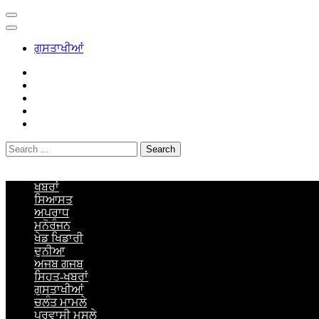
ਗੁਸਤਾਖੀਆਂ
Search
for:
PanjabiLok.net – Latest Panjabi News
ਖਬਰਾਂ
ਸਿਆਸਤ
ਅਪਰਾਧ
ਮਨੋਰੰਜਨ
ਖੇਡ ਖਿਡਾਰੀ
ਦੁਨੀਆ
ਅਜਬ ਗਜਬ
ਸਿਹਤ-ਖਬਰਾਂ
ਗੁਸਤਾਖੀਆਂ
ਚਲੰਤ ਮਾਮਲੇ
ਪ੍ਰਵਾਸੀ ਮਸਲੇ