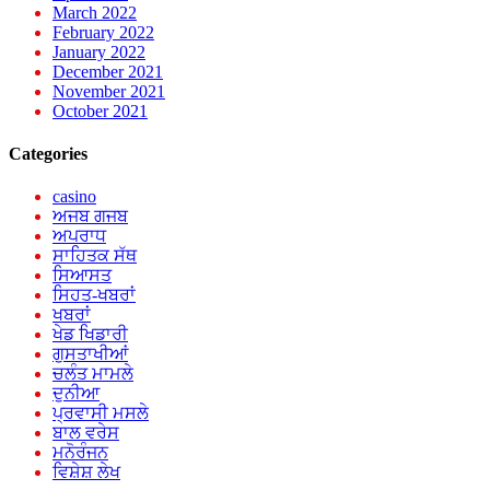
March 2022
February 2022
January 2022
December 2021
November 2021
October 2021
Categories
casino
ਅਜਬ ਗਜਬ
ਅਪਰਾਧ
ਸਾਹਿਤਕ ਸੱਥ
ਸਿਆਸਤ
ਸਿਹਤ-ਖਬਰਾਂ
ਖਬਰਾਂ
ਖੇਡ ਖਿਡਾਰੀ
ਗੁਸਤਾਖੀਆਂ
ਚਲੰਤ ਮਾਮਲੇ
ਦੁਨੀਆ
ਪ੍ਰਵਾਸੀ ਮਸਲੇ
ਬਾਲ ਵਰੇਸ
ਮਨੋਰੰਜਨ
ਵਿਸ਼ੇਸ਼ ਲੇਖ