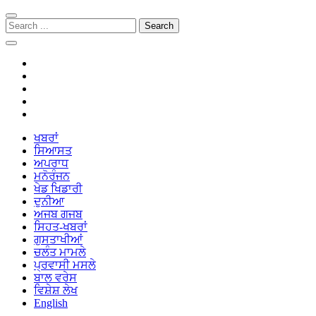
Skip
Skip
to
to
Search
navigation
content
for:
ਖਬਰਾਂ
PanjabiLok.net – Latest Panjabi News
ਸਿਆਸਤ
ਅਪਰਾਧ
ਮਨੋਰੰਜਨ
ਖੇਡ ਖਿਡਾਰੀ
ਦੁਨੀਆ
ਅਜਬ ਗਜਬ
ਸਿਹਤ-ਖਬਰਾਂ
ਗੁਸਤਾਖੀਆਂ
ਚਲੰਤ ਮਾਮਲੇ
ਪ੍ਰਵਾਸੀ ਮਸਲੇ
ਬਾਲ ਵਰੇਸ
ਵਿਸ਼ੇਸ਼ ਲੇਖ
English