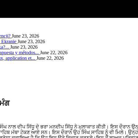
encji?
June 23, 2026
a Ekranie
June 23, 2026
а?...
June 23, 2026
 apuesta y métodos...
June 22, 2026
, application et...
June 22, 2026
ਮੰਗ
ਘ ਨਾਲ ਦੀਪ ਸਿੱਧੂ ਦੇ ਭਰਾ ਮਨਦੀਪ ਸਿੱਧੂ ਨੇ ਮੁਲਾਕਾਤ ਕੀਤੀ। ਇਸ ਦੌਰਾਨ ਉਨ
ਸਾਹਿਬ ਮੱਥਾ ਟੇਕਣ ਆਏ ਸਨ। ਇਸ ਦੌਰਾਨ ਉਹ ਸਿੰਘ ਸਾਹਿਬ ਨੂੰ ਵੀ ਮਿਲੇ। ਉਨ
ਵੀ ਭਰੋਸਾ ਦਵਾਇਆ ਹੈ ਕਿ ਉਹ ਇਸ ਉਤੇ ਵਿਚਾਰ ਕਰਨਗੇ।ਇਸ ਤੋਂ ਬਾਅਦ ਪਰਿਵਾਰ