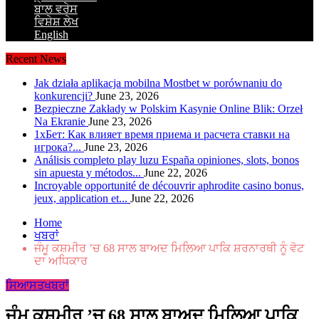
ਬਾਲ ਵਰੇਸ
ਵਿਸ਼ੇਸ਼ ਲੇਖ
English
Recent News
Jak działa aplikacja mobilna Mostbet w porównaniu do
konkurencji?
June 23, 2026
Bezpieczne Zakłady w Polskim Kasynie Online Blik: Orzeł
Na Ekranie
June 23, 2026
1хБет: Как влияет время приема и расчета ставки на
игрока?...
June 23, 2026
Análisis completo play luzu España opiniones, slots, bonos
sin apuesta y métodos...
June 22, 2026
Incroyable opportunité de découvrir aphrodite casino bonus,
jeux, application et...
June 22, 2026
Home
ਖਬਰਾਂ
ਜੰਮੂ ਕਸ਼ਮੀਰ ’ਚ 68 ਸਾਲ ਬਾਅਦ ਮਿਲਿਆ ਪਾਕਿ ਸ਼ਰਨਾਰਥੀ ਨੂੰ ਵੋਟ
ਦਾ ਅਧਿਕਾਰ
ਸਿਆਸਤ
ਖਬਰਾਂ
ਜੰਮੂ ਕਸ਼ਮੀਰ ’ਚ 68 ਸਾਲ ਬਾਅਦ ਮਿਲਿਆ ਪਾਕਿ