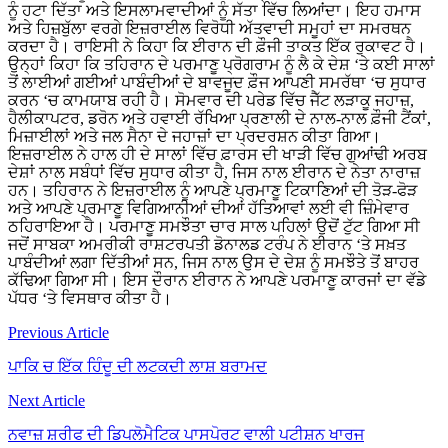
ਨੂੰ ਹਟਾ ਦਿੱਤਾ ਅਤੇ ਇਸਲਾਮਵਾਦੀਆਂ ਨੂੰ ਸੱਤਾ ਵਿੱਚ ਲਿਆਂਦਾ। ਇਹ ਹਮਾਸ
ਅਤੇ ਹਿਜ਼ਬੁੱਲਾ ਵਰਗੇ ਇਜ਼ਰਾਈਲ ਵਿਰੋਧੀ ਅੱਤਵਾਦੀ ਸਮੂਹਾਂ ਦਾ ਸਮਰਥਨ
ਕਰਦਾ ਹੈ। ਰਾਇਸੀ ਨੇ ਕਿਹਾ ਕਿ ਈਰਾਨ ਦੀ ਫ਼ੌਜੀ ਤਾਕਤ ਇੱਕ ਰੁਕਾਵਟ ਹੈ।
ਉਨ੍ਹਾਂ ਕਿਹਾ ਕਿ ਤਹਿਰਾਨ ਦੇ ਪਰਮਾਣੂ ਪ੍ਰੋਗਰਾਮ ਨੂੰ ਲੈ ਕੇ ਦੇਸ਼ ‘ਤੇ ਕਈ ਸਾਲਾਂ
ਤੋਂ ਲਾਈਆਂ ਗਈਆਂ ਪਾਬੰਦੀਆਂ ਦੇ ਬਾਵਜੂਦ ਫ਼ੌਜ ਆਪਣੀ ਸਮਰੱਥਾ ‘ਚ ਸੁਧਾਰ
ਕਰਨ ‘ਚ ਕਾਮਯਾਬ ਰਹੀ ਹੈ। ਸੋਮਵਾਰ ਦੀ ਪਰੇਡ ਵਿੱਚ ਜੈੱਟ ਲੜਾਕੂ ਜਹਾਜ਼,
ਹੈਲੀਕਾਪਟਰ, ਡਰੋਨ ਅਤੇ ਹਵਾਈ ਰੱਖਿਆ ਪ੍ਰਣਾਲੀ ਦੇ ਨਾਲ-ਨਾਲ ਫ਼ੌਜੀ ਟੈਂਕਾਂ,
ਮਿਜ਼ਾਈਲਾਂ ਅਤੇ ਜਲ ਸੈਨਾ ਦੇ ਜਹਾਜ਼ਾਂ ਦਾ ਪ੍ਰਦਰਸ਼ਨ ਕੀਤਾ ਗਿਆ।
ਇਜ਼ਰਾਈਲ ਨੇ ਹਾਲ ਹੀ ਦੇ ਸਾਲਾਂ ਵਿੱਚ ਫ਼ਾਰਸ ਦੀ ਖਾੜੀ ਵਿੱਚ ਗੁਆਂਢੀ ਅਰਬ
ਦੇਸ਼ਾਂ ਨਾਲ ਸਬੰਧਾਂ ਵਿੱਚ ਸੁਧਾਰ ਕੀਤਾ ਹੈ, ਜਿਸ ਨਾਲ ਈਰਾਨ ਦੇ ਨੇਤਾ ਨਾਰਾਜ਼
ਹਨ। ਤਹਿਰਾਨ ਨੇ ਇਜ਼ਰਾਈਲ ਨੂੰ ਆਪਣੇ ਪ੍ਰਮਾਣੂ ਟਿਕਾਣਿਆਂ ਦੀ ਤੋੜ-ਫੋੜ
ਅਤੇ ਆਪਣੇ ਪ੍ਰਮਾਣੂ ਵਿਗਿਆਨੀਆਂ ਦੀਆਂ ਹੱਤਿਆਵਾਂ ਲਈ ਵੀ ਜ਼ਿੰਮੇਵਾਰ
ਠਹਿਰਾਇਆ ਹੈ। ਪਰਮਾਣੂ ਸਮਝੌਤਾ ਚਾਰ ਸਾਲ ਪਹਿਲਾਂ ਉਦੋਂ ਟੁੱਟ ਗਿਆ ਸੀ
ਜਦੋਂ ਸਾਬਕਾ ਅਮਰੀਕੀ ਰਾਸ਼ਟਰਪਤੀ ਡੋਨਾਲਡ ਟਰੰਪ ਨੇ ਈਰਾਨ ‘ਤੇ ਸਖ਼ਤ
ਪਾਬੰਦੀਆਂ ਲਗਾ ਦਿੱਤੀਆਂ ਸਨ, ਜਿਸ ਨਾਲ ਉਸ ਦੇ ਦੇਸ਼ ਨੂੰ ਸਮਝੌਤੇ ਤੋਂ ਬਾਹਰ
ਕੱਢਿਆ ਗਿਆ ਸੀ। ਇਸ ਦੌਰਾਨ ਈਰਾਨ ਨੇ ਆਪਣੇ ਪਰਮਾਣੂ ਕਾਰਜਾਂ ਦਾ ਵੱਡੇ
ਪੱਧਰ ‘ਤੇ ਵਿਸਥਾਰ ਕੀਤਾ ਹੈ।
Post
Previous Article
navigation
ਪਾਕਿ ਚ ਇੱਕ ਹਿੰਦੂ ਦੀ ਲਟਕਦੀ ਲਾਸ਼ ਬਰਾਮਦ
Next Article
ਨਵਾਜ਼ ਸ਼ਰੀਫ ਦੀ ਡਿਪਲੋਮੈਟਿਕ ਪਾਸਪੋਰਟ ਵਾਲੀ ਪਟੀਸ਼ਨ ਖਾਰਜ