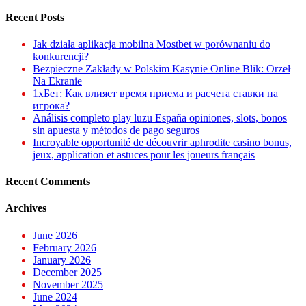
Recent Posts
Jak działa aplikacja mobilna Mostbet w porównaniu do
konkurencji?
Bezpieczne Zakłady w Polskim Kasynie Online Blik: Orzeł
Na Ekranie
1хБет: Как влияет время приема и расчета ставки на
игрока?
Análisis completo play luzu España opiniones, slots, bonos
sin apuesta y métodos de pago seguros
Incroyable opportunité de découvrir aphrodite casino bonus,
jeux, application et astuces pour les joueurs français
Recent Comments
Archives
June 2026
February 2026
January 2026
December 2025
November 2025
June 2024