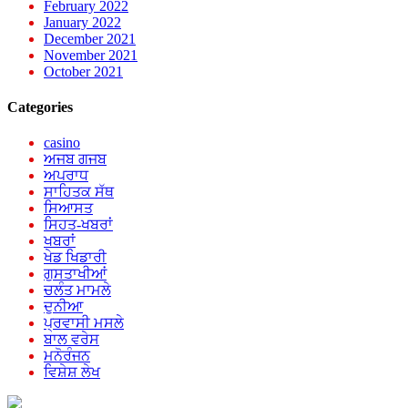
February 2022
January 2022
December 2021
November 2021
October 2021
Categories
casino
ਅਜਬ ਗਜਬ
ਅਪਰਾਧ
ਸਾਹਿਤਕ ਸੱਥ
ਸਿਆਸਤ
ਸਿਹਤ-ਖਬਰਾਂ
ਖਬਰਾਂ
ਖੇਡ ਖਿਡਾਰੀ
ਗੁਸਤਾਖੀਆਂ
ਚਲੰਤ ਮਾਮਲੇ
ਦੁਨੀਆ
ਪ੍ਰਵਾਸੀ ਮਸਲੇ
ਬਾਲ ਵਰੇਸ
ਮਨੋਰੰਜਨ
ਵਿਸ਼ੇਸ਼ ਲੇਖ