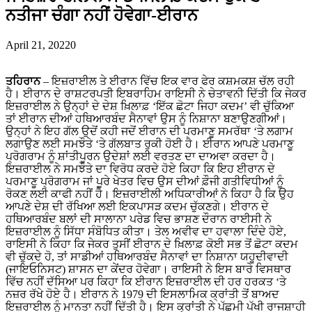
ਨਤੀਜਾ ਚੰਗਾ ਨਹੀਂ ਹੋਵੇਗਾ-ਈਰਾਨ
April 21, 2022
0
ਤਹਿਰਾਨ
– ਇਜ਼ਰਾਈਲ ਤੇ ਈਰਾਨ ਵਿੱਚ ਇਕ ਵਾਰ ਫੇਰ ਕਸ਼ਮਕਸ਼ ਚੱਲ ਰਹੀ
ਹੈ। ਈਰਾਨ ਦੇ ਰਾਸ਼ਟਰਪਤੀ ਇਬਰਾਹਿਮ ਰਾਇਸੀ ਨੇ ਚੇਤਾਵਨੀ ਦਿੱਤੀ ਕਿ ਜੇਕਰ
ਇਜ਼ਰਾਈਲ ਨੇ ਉਨ੍ਹਾਂ ਦੇ ਦੇਸ਼ ਖ਼ਿਲਾਫ਼ ‘ਇੱਕ ਛੋਟਾ ਜਿਹਾ ਕਦਮ’ ਵੀ ਚੁੱਕਿਆ
ਤਾਂ ਈਰਾਨ ਦੀਆਂ ਹਥਿਆਰਬੰਦ ਸੈਨਾਵਾਂ ਉਸ ਨੂੰ ਨਿਸ਼ਾਨਾ ਬਣਾਉਣਗੀਆਂ।
ਉਨ੍ਹਾਂ ਨੇ ਇਹ ਗੱਲ ਉਦੋਂ ਕਹੀ ਜਦੋਂ ਈਰਾਨ ਦੀ ਪਰਮਾਣੂ ਸਮਰੱਥਾ ‘ਤੇ ਲਗਾਮ
ਲਗਾਉਣ ਲਈ ਸਮਝੌਤੇ ‘ਤੇ ਗੱਲਬਾਤ ਰੁਕੀ ਹੋਈ ਹੈ। ਈਰਾਨ ਆਪਣੇ ਪਰਮਾਣੂ
ਪ੍ਰੋਗਰਾਮ ਨੂੰ ਸ਼ਾਂਤੀਪੂਰਨ ਉਦੇਸ਼ਾਂ ਲਈ ਵਰਤਣ ਦਾ ਦਾਅਵਾ ਕਰਦਾ ਹੈ।
ਇਜ਼ਰਾਈਲ ਨੇ ਸਮਝੌਤੇ ਦਾ ਵਿਰੋਧ ਕਰਦੇ ਹੋਏ ਕਿਹਾ ਕਿ ਇਹ ਈਰਾਨ ਦੇ
ਪਰਮਾਣੂ ਪ੍ਰੋਗਰਾਮ ਜਾਂ ਪੂਰੇ ਖੇਤਰ ਵਿਚ ਉਸ ਦੀਆਂ ਫ਼ੌਜੀ ਗਤੀਵਿਧੀਆਂ ਨੂੰ
ਰੋਕਣ ਲਈ ਕਾਫੀ ਨਹੀਂ ਹੈ। ਇਜ਼ਰਾਈਲੀ ਅਧਿਕਾਰੀਆਂ ਨੇ ਕਿਹਾ ਹੈ ਕਿ ਉਹ
ਆਪਣੇ ਦੇਸ਼ ਦੀ ਰੱਖਿਆ ਲਈ ਇਕਪਾਸੜ ਕਦਮ ਚੁੱਕਣਗੇ। ਈਰਾਨ ਦੇ
ਹਥਿਆਰਬੰਦ ਬਲਾਂ ਦੀ ਸਾਲਾਨਾ ਪਰੇਡ ਵਿਚ ਭਾਸ਼ਣ ਦੌਰਾਨ ਰਾਈਸੀ ਨੇ
ਇਜ਼ਰਾਈਲ ਨੂੰ ਸਿੱਧਾ ਸੰਬੋਧਿਤ ਕੀਤਾ। ਤੇਲ ਅਵੀਵ ਦਾ ਹਵਾਲਾ ਦਿੰਦੇ ਹੋਏ,
ਰਾਇਸੀ ਨੇ ਕਿਹਾ ਕਿ ਜੇਕਰ ਤੁਸੀਂ ਈਰਾਨ ਦੇ ਖ਼ਿਲਾਫ਼ ਕੋਈ ਸਭ ਤੋਂ ਛੋਟਾ ਕਦਮ
ਵੀ ਚੁੱਕਦੇ ਹੋ, ਤਾਂ ਸਾਡੀਆਂ ਹਥਿਆਰਬੰਦ ਸੈਨਾਵਾਂ ਦਾ ਨਿਸ਼ਾਨਾ ਯਹੂਦੀਵਾਦੀ
(ਜਾਇਓਨਿਸਟ) ਸ਼ਾਸਨ ਦਾ ਕੇਂਦਰ ਹੋਵੇਗਾ। ਰਾਇਸੀ ਨੇ ਇਸ ਬਾਰੇ ਵਿਸਥਾਰ
ਵਿੱਚ ਨਹੀਂ ਦੱਸਿਆ ਪਰ ਕਿਹਾ ਕਿ ਈਰਾਨ ਇਜ਼ਰਾਈਲ ਦੀ ਹਰ ਹਰਕਤ ‘ਤੇ
ਨਜ਼ਰ ਰੱਖੇ ਹੋਏ ਹੈ। ਈਰਾਨ ਨੇ 1979 ਦੀ ਇਸਲਾਮਿਕ ਕ੍ਰਾਂਤੀ ਤੋਂ ਬਾਅਦ
ਇਜ਼ਰਾਈਲ ਨੂੰ ਮਾਨਤਾ ਨਹੀਂ ਦਿੱਤੀ ਹੈ। ਇਸ ਕ੍ਰਾਂਤੀ ਨੇ ਪੱਛਮੀ ਪੱਖੀ ਰਾਜਸ਼ਾਹੀ