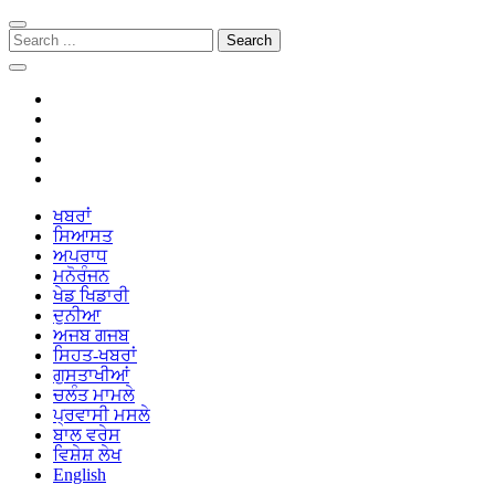
Skip
Skip
to
to
Search
navigation
content
for:
ਖਬਰਾਂ
PanjabiLok.net – Latest Panjabi News
ਸਿਆਸਤ
ਅਪਰਾਧ
ਮਨੋਰੰਜਨ
ਖੇਡ ਖਿਡਾਰੀ
ਦੁਨੀਆ
ਅਜਬ ਗਜਬ
ਸਿਹਤ-ਖਬਰਾਂ
ਗੁਸਤਾਖੀਆਂ
ਚਲੰਤ ਮਾਮਲੇ
ਪ੍ਰਵਾਸੀ ਮਸਲੇ
ਬਾਲ ਵਰੇਸ
ਵਿਸ਼ੇਸ਼ ਲੇਖ
English