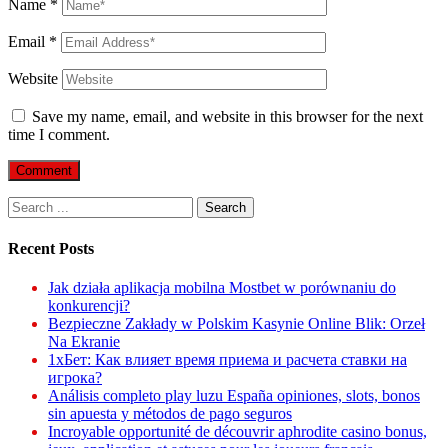
Name
*
Email
*
Website
Save my name, email, and website in this browser for the next
time I comment.
Search
for:
Recent Posts
Jak działa aplikacja mobilna Mostbet w porównaniu do
konkurencji?
Bezpieczne Zakłady w Polskim Kasynie Online Blik: Orzeł
Na Ekranie
1хБет: Как влияет время приема и расчета ставки на
игрока?
Análisis completo play luzu España opiniones, slots, bonos
sin apuesta y métodos de pago seguros
Incroyable opportunité de découvrir aphrodite casino bonus,