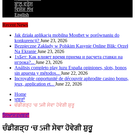
ਬਾਲ ਵਰੇਸ
ਵਿਸ਼ੇਸ਼ ਲੇਖ
English
Recent News
Jak działa aplikacja mobilna Mostbet w porównaniu do
konkurencji?
June 23, 2026
Bezpieczne Zakłady w Polskim Kasynie Online Blik: Orzeł
Na Ekranie
June 23, 2026
1хБет: Как влияет время приема и расчета ставки на
игрока?...
June 23, 2026
Análisis completo play luzu España opiniones, slots, bonos
sin apuesta y métodos...
June 22, 2026
Incroyable opportunité de découvrir aphrodite casino bonus,
jeux, application et...
June 22, 2026
Home
ਖਬਰਾਂ
ਚੰਡੀਗੜ੍ਹ ‘ਚ 5ਜੀ ਸੇਵਾ ਹੋਵੇਗੀ ਸ਼ੁਰੂ
ਸਿਆਸਤ
ਖਬਰਾਂ
ਚੰਡੀਗੜ੍ਹ ‘ਚ 5ਜੀ ਸੇਵਾ ਹੋਵੇਗੀ ਸ਼ੁਰੂ