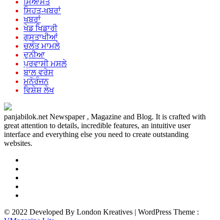
ਸਿਆਸਤ
ਸਿਹਤ-ਖਬਰਾਂ
ਖਬਰਾਂ
ਖੇਡ ਖਿਡਾਰੀ
ਗੁਸਤਾਖੀਆਂ
ਚਲੰਤ ਮਾਮਲੇ
ਦੁਨੀਆ
ਪ੍ਰਵਾਸੀ ਮਸਲੇ
ਬਾਲ ਵਰੇਸ
ਮਨੋਰੰਜਨ
ਵਿਸ਼ੇਸ਼ ਲੇਖ
panjabilok.net Newspaper , Magazine and Blog. It is crafted with
great attention to details, incredible features, an intuitive user
interface and everything else you need to create outstanding
websites.
© 2022 Developed By London Kreatives | WordPress Theme :