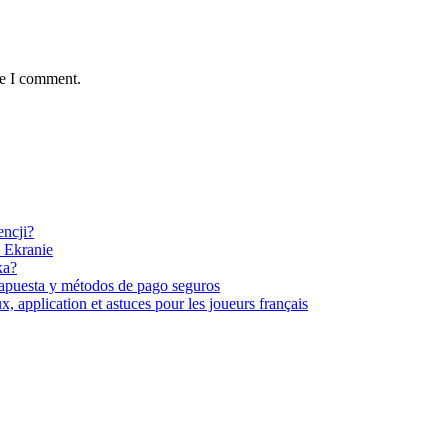
me I comment.
encji?
 Ekranie
ка?
n apuesta y métodos de pago seguros
, application et astuces pour les joueurs français