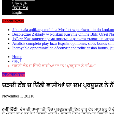
ਬਾਲ ਵਰੇਸ
ਵਿਸ਼ੇਸ਼ ਲੇਖ
English
Recent News
Jak działa aplikacja mobilna Mostbet w porównaniu do konkur
Bezpieczne Zakłady w Polskim Kasynie Online Blik: Orzeł N
1хБет: Как влияет время приема и расчета ставки на игрок
Análisis completo play luzu España opiniones, slots, bonos sin
Incroyable opportunité de découvrir aphrodite casino bonus, jeux
Home
ਖਬਰਾਂ
ਚੜਦੀ ਠੰਡ ਚ ਦਿੱਲੀ ਵਾਸੀਆਂ ਦਾ ਦਮ ਪ੍ਰਦੂਸ਼ਣ ਨੇ ਨੱਪਿਆ
ਸਿਆਸਤ
ਖਬਰਾਂ
ਚੜਦੀ ਠੰਡ ਚ ਦਿੱਲੀ ਵਾਸੀਆਂ ਦਾ ਦਮ ਪ੍ਰਦੂਸ਼ਣ ਨੇ 
November 1, 2021
0
ਨਵੀਂ ਦਿੱਲੀ-
ਦੇਸ਼ ਦੀ ਰਾਜਧਾਨੀ ਵਿੱਚ ਪ੍ਰਦੂਸ਼ਣ ਦੀ ਇਕ ਵਾਰ ਫੇਰ ਮਾਰ ਸ਼ੁਰੂ ਹੋ 
ਦੇ ਔਸਤ ਤਾਪਮਾਨ ਤੋਂ 2 ਡਿਗਰੀ ਘੱਟ ਹੈ। ਭਾਰਤੀ ਮੌਸਮ ਵਿਗਿਆਨ ਵਿਭਾਗ (ਆਈ.