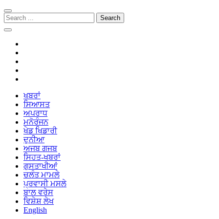
Skip
Skip
to
to
Search
navigation
content
for:
ਖਬਰਾਂ
PanjabiLok.net – Latest Panjabi News
ਸਿਆਸਤ
ਅਪਰਾਧ
ਮਨੋਰੰਜਨ
ਖੇਡ ਖਿਡਾਰੀ
ਦੁਨੀਆ
ਅਜਬ ਗਜਬ
ਸਿਹਤ-ਖਬਰਾਂ
ਗੁਸਤਾਖੀਆਂ
ਚਲੰਤ ਮਾਮਲੇ
ਪ੍ਰਵਾਸੀ ਮਸਲੇ
ਬਾਲ ਵਰੇਸ
ਵਿਸ਼ੇਸ਼ ਲੇਖ
English