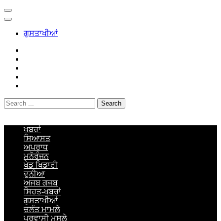
ਗੁਸਤਾਖੀਆਂ
Search
for:
PanjabiLok.net – Latest Panjabi News
ਖਬਰਾਂ
ਸਿਆਸਤ
ਅਪਰਾਧ
ਮਨੋਰੰਜਨ
ਖੇਡ ਖਿਡਾਰੀ
ਦੁਨੀਆ
ਅਜਬ ਗਜਬ
ਸਿਹਤ-ਖਬਰਾਂ
ਗੁਸਤਾਖੀਆਂ
ਚਲੰਤ ਮਾਮਲੇ
ਪ੍ਰਵਾਸੀ ਮਸਲੇ