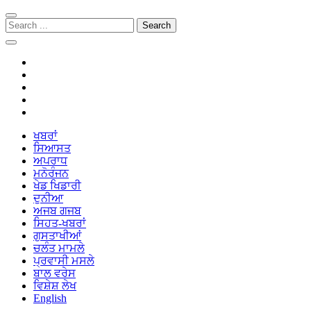
Skip
Skip
to
to
Search
navigation
content
for:
ਖਬਰਾਂ
PanjabiLok.net – Latest Panjabi News
ਸਿਆਸਤ
ਅਪਰਾਧ
ਮਨੋਰੰਜਨ
ਖੇਡ ਖਿਡਾਰੀ
ਦੁਨੀਆ
ਅਜਬ ਗਜਬ
ਸਿਹਤ-ਖਬਰਾਂ
ਗੁਸਤਾਖੀਆਂ
ਚਲੰਤ ਮਾਮਲੇ
ਪ੍ਰਵਾਸੀ ਮਸਲੇ
ਬਾਲ ਵਰੇਸ
ਵਿਸ਼ੇਸ਼ ਲੇਖ
English