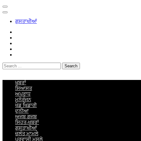
ਗੁਸਤਾਖੀਆਂ
Search
for:
PanjabiLok.net – Latest Panjabi News
ਖਬਰਾਂ
ਸਿਆਸਤ
ਅਪਰਾਧ
ਮਨੋਰੰਜਨ
ਖੇਡ ਖਿਡਾਰੀ
ਦੁਨੀਆ
ਅਜਬ ਗਜਬ
ਸਿਹਤ-ਖਬਰਾਂ
ਗੁਸਤਾਖੀਆਂ
ਚਲੰਤ ਮਾਮਲੇ
ਪ੍ਰਵਾਸੀ ਮਸਲੇ