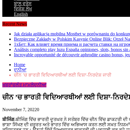
ਬਾਲ ਵਰੇਸ
ਵਿਸ਼ੇਸ਼ ਲੇਖ
English
Recent News
Jak działa aplikacja mobilna Mostbet w porównaniu do konkur
Bezpieczne Zakłady w Polskim Kasynie Online Blik: Orzeł N
1хБет: Как влияет время приема и расчета ставки на игрок
Análisis completo play luzu España opiniones, slots, bonos sin
Incroyable opportunité de découvrir aphrodite casino bonus, jeux
Home
ਦੁਨੀਆ
ਚੀਨ ’ਚ ਭਾਰਤੀ ਵਿਦਿਆਰਥੀਆਂ ਲਈ ਦਿਸ਼ਾ-ਨਿਰਦੇਸ਼ ਜਾਰੀ
ਖਬਰਾਂ
ਚਲੰਤ ਮਾਮਲੇ
ਦੁਨੀਆ
ਚੀਨ ’ਚ ਭਾਰਤੀ ਵਿਦਿਆਰਥੀਆਂ ਲਈ ਦਿਸ਼ਾ-ਨਿਰਦੇ
November 7, 2022
0
ਬੀਜਿੰਗ-
ਬੀਜਿੰਗ ਵਿੱਚ ਭਾਰਤੀ ਦੂਤਘਰ ਨੇ ਸਤੰਬਰ ਵਿੱਚ ਚੀਨ ਵਿੱਚ ਡਾਕਟਰੀ ਦ
ਭਾਸ਼ਾ ਸਿੱਖਣ ਦੀ ਜ਼ਰੂਰਤ ਅਤੇ ਭਾਰਤ ਵਿੱਚ ਅਭਿਆਸ ਕਰਨ ਲਈ ਸਖ਼ਤ ਨਿਯਮਾਂ ਪ੍
ਰਜਿਸਟਰਡ ਹਨ। ਉਨ੍ਹਾਂ ਵਿੱਚੋਂ ਜ਼ਿਆਦਾਤਰ ਡਾਕਟਰੀ ਦੀ ਪੜ੍ਹਾਈ ਕਰ ਰਹੇ 