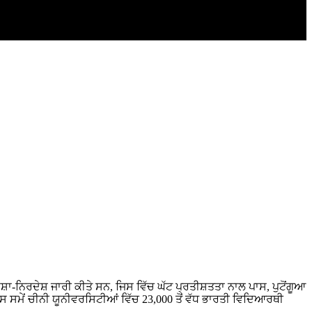
-ਨਿਰਦੇਸ਼ ਜਾਰੀ ਕੀਤੇ ਸਨ, ਜਿਸ ਵਿੱਚ ਘੱਟ ਪ੍ਰਤੀਸ਼ਤਤਾ ਨਾਲ ਪਾਸ, ਪੁਟੋਂਗੂਆ
ਮੇਂ ਚੀਨੀ ਯੂਨੀਵਰਸਿਟੀਆਂ ਵਿੱਚ 23,000 ਤੋਂ ਵੱਧ ਭਾਰਤੀ ਵਿਦਿਆਰਥੀ