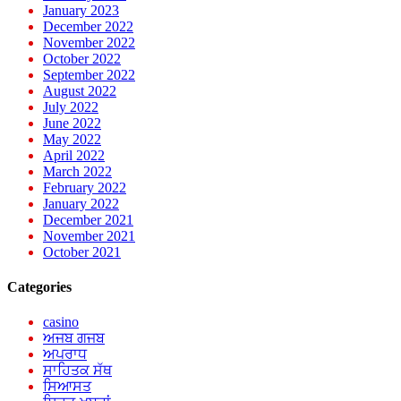
January 2023
December 2022
November 2022
October 2022
September 2022
August 2022
July 2022
June 2022
May 2022
April 2022
March 2022
February 2022
January 2022
December 2021
November 2021
October 2021
Categories
casino
ਅਜਬ ਗਜਬ
ਅਪਰਾਧ
ਸਾਹਿਤਕ ਸੱਥ
ਸਿਆਸਤ