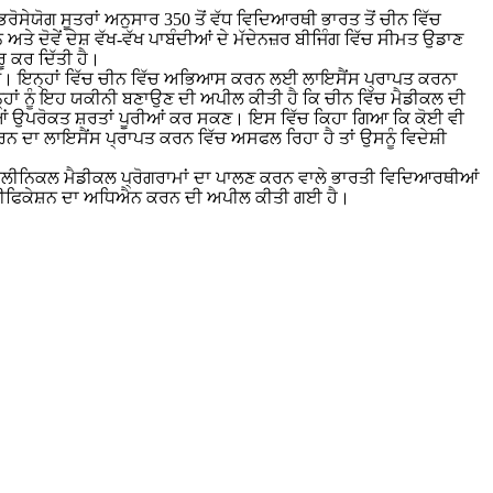
ਭਰੋਸੇਯੋਗ ਸੂਤਰਾਂ ਅਨੁਸਾਰ 350 ਤੋਂ ਵੱਧ ਵਿਦਿਆਰਥੀ ਭਾਰਤ ਤੋਂ ਚੀਨ ਵਿੱਚ
ਤੇ ਦੋਵੇਂ ਦੇਸ਼ ਵੱਖ-ਵੱਖ ਪਾਬੰਦੀਆਂ ਦੇ ਮੱਦੇਨਜ਼ਰ ਬੀਜਿੰਗ ਵਿੱਚ ਸੀਮਤ ਉਡਾਣ
ੂ ਕਰ ਦਿੱਤੀ ਹੈ।
ਕੀਤੇ। ਇਨ੍ਹਾਂ ਵਿੱਚ ਚੀਨ ਵਿੱਚ ਅਭਿਆਸ ਕਰਨ ਲਈ ਲਾਇਸੈਂਸ ਪ੍ਰਾਪਤ ਕਰਨਾ
ਨ੍ਹਾਂ ਨੂੰ ਇਹ ਯਕੀਨੀ ਬਣਾਉਣ ਦੀ ਅਪੀਲ ਕੀਤੀ ਹੈ ਕਿ ਚੀਨ ਵਿੱਚ ਮੈਡੀਕਲ ਦੀ
ਆਂ ਉਪਰੋਕਤ ਸ਼ਰਤਾਂ ਪੂਰੀਆਂ ਕਰ ਸਕਣ। ਇਸ ਵਿੱਚ ਕਿਹਾ ਗਿਆ ਕਿ ਕੋਈ ਵੀ
ਨ ਦਾ ਲਾਇਸੈਂਸ ਪ੍ਰਾਪਤ ਕਰਨ ਵਿੱਚ ਅਸਫਲ ਰਿਹਾ ਹੈ ਤਾਂ ਉਸਨੂੰ ਵਿਦੇਸ਼ੀ
ਕਲੀਨਿਕਲ ਮੈਡੀਕਲ ਪ੍ਰੋਗਰਾਮਾਂ ਦਾ ਪਾਲਣ ਕਰਨ ਵਾਲੇ ਭਾਰਤੀ ਵਿਦਿਆਰਥੀਆਂ
ਡ ਨੋਟੀਫਿਕੇਸ਼ਨ ਦਾ ਅਧਿਐਨ ਕਰਨ ਦੀ ਅਪੀਲ ਕੀਤੀ ਗਈ ਹੈ।