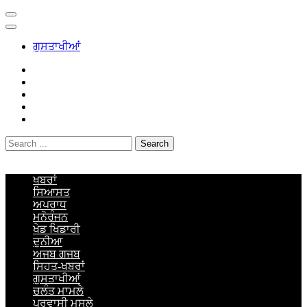
ਗੁਸਤਾਖੀਆਂ
Search
for:
PanjabiLok.net – Latest Panjabi News
ਖਬਰਾਂ
ਸਿਆਸਤ
ਅਪਰਾਧ
ਮਨੋਰੰਜਨ
ਖੇਡ ਖਿਡਾਰੀ
ਦੁਨੀਆ
ਅਜਬ ਗਜਬ
ਸਿਹਤ-ਖਬਰਾਂ
ਗੁਸਤਾਖੀਆਂ
ਚਲੰਤ ਮਾਮਲੇ
ਪ੍ਰਵਾਸੀ ਮਸਲੇ