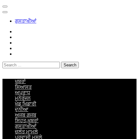
ਗੁਸਤਾਖੀਆਂ
Search
for:
PanjabiLok.net – Latest Panjabi News
ਖਬਰਾਂ
ਸਿਆਸਤ
ਅਪਰਾਧ
ਮਨੋਰੰਜਨ
ਖੇਡ ਖਿਡਾਰੀ
ਦੁਨੀਆ
ਅਜਬ ਗਜਬ
ਸਿਹਤ-ਖਬਰਾਂ
ਗੁਸਤਾਖੀਆਂ
ਚਲੰਤ ਮਾਮਲੇ
ਪ੍ਰਵਾਸੀ ਮਸਲੇ