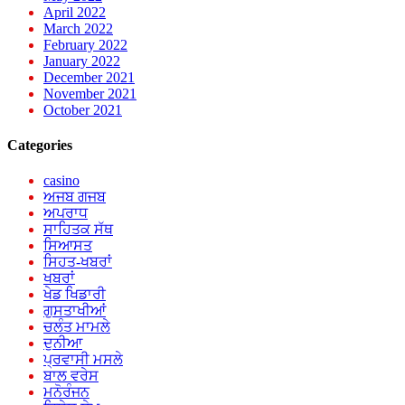
April 2022
March 2022
February 2022
January 2022
December 2021
November 2021
October 2021
Categories
casino
ਅਜਬ ਗਜਬ
ਅਪਰਾਧ
ਸਾਹਿਤਕ ਸੱਥ
ਸਿਆਸਤ
ਸਿਹਤ-ਖਬਰਾਂ
ਖਬਰਾਂ
ਖੇਡ ਖਿਡਾਰੀ
ਗੁਸਤਾਖੀਆਂ
ਚਲੰਤ ਮਾਮਲੇ
ਦੁਨੀਆ
ਪ੍ਰਵਾਸੀ ਮਸਲੇ
ਬਾਲ ਵਰੇਸ
ਮਨੋਰੰਜਨ