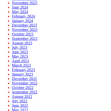
November 2025
June 2024
May 2024
February 2024
January 2024
December 2023
November 2023
October 2023
September 2023
August 2023
July 2023
June 2023
May 2023
April 2023
March 2023
February 2023
January 2023
December 2022
November 2022
October 2022
September 2022
August 2022
July 2022
June 2022
May 2022