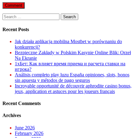
Search
for:
Recent Posts
Jak działa aplikacja mobilna Mostbet w porównaniu do
konkurencji?
Bezpieczne Zakłady w Polskim Kasynie Online Blik: Orzeł
Na Ekranie
1хБет: Как влияет время приема и расчета ставки на
игрока?
Análisis completo play luzu España opiniones, slots, bonos
sin apuesta y métodos de pago seguros
Incroyable opportunité de découvrir aphrodite casino bonus,
jeux, application et astuces pour les joueurs français
Recent Comments
Archives
June 2026
February 2026