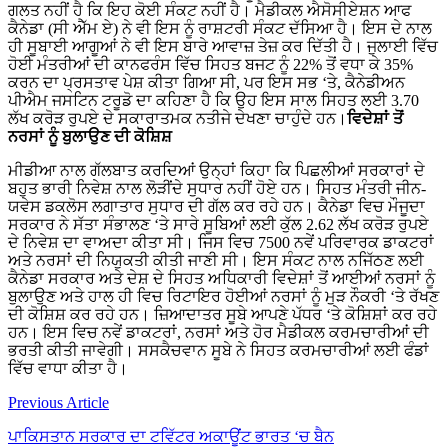
ਗਲਤ ਨਹੀਂ ਹੈ ਕਿ ਇਹ ਕੋਈ ਸੰਕਟ ਨਹੀਂ ਹੈ। ਮੈਡੀਕਲ ਐਸੋਸੀਏਸ਼ਨ ਆਫ
ਕੈਨੇਡਾ (ਸੀ ਐੱਮ ਏ) ਨੇ ਵੀ ਇਸ ਨੂੰ ਰਾਸ਼ਟਰੀ ਸੰਕਟ ਦੱਸਿਆ ਹੈ। ਇਸ ਦੇ ਨਾਲ
ਹੀ ਸੂਬਾਈ ਆਗੂਆਂ ਨੇ ਵੀ ਇਸ ਬਾਰੇ ਆਵਾਜ਼ ਤੇਜ਼ ਕਰ ਦਿੱਤੀ ਹੈ। ਜੁਲਾਈ ਵਿੱਚ
ਹੋਈ ਮੰਤਰੀਆਂ ਦੀ ਕਾਨਫਰੰਸ ਵਿੱਚ ਸਿਹਤ ਬਜਟ ਨੂੰ 22% ਤੋਂ ਵਧਾ ਕੇ 35%
ਕਰਨ ਦਾ ਪ੍ਰਸਤਾਵ ਪੇਸ਼ ਕੀਤਾ ਗਿਆ ਸੀ, ਪਰ ਇਸ ਸਭ ‘ਤੇ, ਕੈਨੇਡੀਅਨ
ਪੀਐਮ ਜਸਟਿਨ ਟਰੂਡੋ ਦਾ ਕਹਿਣਾ ਹੈ ਕਿ ਉਹ ਇਸ ਸਾਲ ਸਿਹਤ ਲਈ 3.70
ਲੱਖ ਕਰੋੜ ਰੁਪਏ ਦੇ ਸਕਾਰਾਤਮਕ ਨਤੀਜੇ ਦੇਖਣਾ ਚਾਹੁੰਦੇ ਹਨ।
ਵਿਦੇਸ਼ਾਂ ਤੋਂ
ਨਰਸਾਂ ਨੂੰ ਬੁਲਾਉਣ ਦੀ ਕੋਸ਼ਿਸ਼
ਮੀਡੀਆ ਨਾਲ ਗੱਲਬਾਤ ਕਰਦਿਆਂ ਉਨ੍ਹਾਂ ਕਿਹਾ ਕਿ ਪਿਛਲੀਆਂ ਸਰਕਾਰਾਂ ਦੇ
ਬਹੁਤ ਭਾਰੀ ਨਿਵੇਸ਼ ਨਾਲ ਲੋੜੀਂਦੇ ਸੁਧਾਰ ਨਹੀਂ ਹੋਏ ਹਨ। ਸਿਹਤ ਮੰਤਰੀ ਜੀਨ-
ਯਵੇਸ ਡਕਲੋਸ ਲਗਾਤਾਰ ਸੁਧਾਰ ਦੀ ਗੱਲ ਕਰ ਰਹੇ ਹਨ। ਕੈਨੇਡਾ ਵਿਚ ਮੌਜੂਦਾ
ਸਰਕਾਰ ਨੇ ਸੱਤਾ ਸੰਭਾਲਣ ‘ਤੇ ਸਾਰੇ ਸੂਬਿਆਂ ਲਈ ਕੁੱਲ 2.62 ਲੱਖ ਕਰੋੜ ਰੁਪਏ
ਦੇ ਨਿਵੇਸ਼ ਦਾ ਵਾਅਦਾ ਕੀਤਾ ਸੀ। ਜਿਸ ਵਿਚ 7500 ਨਵੇਂ ਪਰਿਵਾਰਕ ਡਾਕਟਰਾਂ
ਅਤੇ ਨਰਸਾਂ ਦੀ ਨਿਯੁਕਤੀ ਕੀਤੀ ਜਾਣੀ ਸੀ। ਇਸ ਸੰਕਟ ਨਾਲ ਨਜਿੱਠਣ ਲਈ
ਕੈਨੇਡਾ ਸਰਕਾਰ ਅਤੇ ਦੇਸ਼ ਦੇ ਸਿਹਤ ਅਧਿਕਾਰੀ ਵਿਦੇਸ਼ਾਂ ਤੋਂ ਆਈਆਂ ਨਰਸਾਂ ਨੂੰ
ਬੁਲਾਉਣ ਅਤੇ ਹਾਲ ਹੀ ਵਿਚ ਰਿਟਾਇਰ ਹੋਈਆਂ ਨਰਸਾਂ ਨੂੰ ਮੁੜ ਨੌਕਰੀ ‘ਤੇ ਰੱਖਣ
ਦੀ ਕੋਸ਼ਿਸ਼ ਕਰ ਰਹੇ ਹਨ। ਜ਼ਿਆਦਾਤਰ ਸੂਬੇ ਆਪਣੇ ਪੱਧਰ ‘ਤੇ ਕੋਸ਼ਿਸ਼ਾਂ ਕਰ ਰਹੇ
ਹਨ। ਇਸ ਵਿਚ ਨਵੇਂ ਡਾਕਟਰਾਂ, ਨਰਸਾਂ ਅਤੇ ਹੋਰ ਮੈਡੀਕਲ ਕਰਮਚਾਰੀਆਂ ਦੀ
ਭਰਤੀ ਕੀਤੀ ਜਾਵੇਗੀ। ਸਸਕੈਚਵਾਨ ਸੂਬੇ ਨੇ ਸਿਹਤ ਕਰਮਚਾਰੀਆਂ ਲਈ ਫੰਡਾਂ
ਵਿੱਚ ਵਾਧਾ ਕੀਤਾ ਹੈ।
Post
Previous Article
navigation
ਪਾਕਿਸਤਾਨ ਸਰਕਾਰ ਦਾ ਟਵਿੱਟਰ ਅਕਾਊਂਟ ਭਾਰਤ ‘ਚ ਬੈਨ