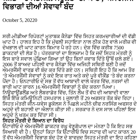
ਵਿਭਾਗਾਂ ਦੀਆਂ ਸੇਵਾਵਾਂ ਬੰਦ
October 5, 2022
0
ਸਰੀ-ਮੀਡੀਆ ਰਿਪੋਰਟਾਂ ਮੁਤਾਬਕ ਕੈਨੇਡਾ ਵਿੱਚ ਸਿਹਤ ਕਰਮਚਾਰੀਆਂ ਦੀ ਵੱਡੀ
ਘਾਟ ਹੈ। ਹਾਲਤ ਇਹ ਹੈ ਕਿ ਮੁੱਢਲੀ ਸਹਾਇਤਾ ਨਾਲ ਠੀਕ ਹੋਣ ਵਾਲੇ ਮਰੀਜ਼ ਵੀ
ਦੇਖਭਾਲ ਦੀ ਘਾਟ ਕਾਰਨ ਬਿਮਾਰ ਪੈ ਰਹੇ ਹਨ। ਦੇਸ਼ ਵਿੱਚ ਕਰੀਬ 7500
ਡਾਕਟਰਾਂ ਦੀ ਲੋੜ ਹੈ। ਪੱਤਰਕਾਰਾਂ ਦਾ ਇਲਜ਼ਾਮ ਹੈ ਕਿ ਜਦੋਂ ਸਿਹਤ ਮੰਤਰੀ ਨੂੰ
ਇਸ ਬਾਰੇ ਸਵਾਲ ਪੁੱਛਿਆ ਗਿਆ ਤਾਂ ਉਹ ਬਿਨਾਂ ਜਵਾਬ ਦਿੱਤੇ ਉੱਥੋਂ ਚਲੇ ਗਏ।
2006 ਤੋਂ ਬਾਅਦ ਪਹਿਲੀ ਵਾਰ ਕੈਨੇਡਾ ਵਿੱਚ ਅਜਿਹੀ ਸਥਿਤੀ ਬਣੀ ਹੈ ਜਦੋਂ
ਐਮਰਜੈਂਸੀ ਵਾਰਡ ਵੀ ਬੰਦ ਕਰ ਦਿੱਤੇ ਗਏ ਹਨ। ਸਥਿਤੀ ਇਹ ਹੈ ਕਿ ਆਮ ਤੌਰ
‘ਤੇ ਐਮਰਜੈਂਸੀ ਸੇਵਾਵਾਂ ਨੂੰ ਕਦੇ ਇਕ ਰਾਤ ਅਤੇ ਕਦੇ ਪੂਰੇ ਵੀਕੈਂਡ ‘ਤੇ ਬੰਦ ਕਰਨਾ
ਪੈਂਦਾ ਹੈ। ਓਨਟਾਰੀਓ ਦੇ ਸਭ ਤੋਂ ਵੱਧ ਆਬਾਦੀ ਵਾਲੇ ਖੇਤਰ ਵਿੱਚ, ਨਰਸਾਂ ਦੀ
ਭਾਰੀ ਘਾਟ ਕਾਰਨ 16 ਐਮਰਜੈਂਸੀ ਵਿਭਾਗਾਂ ਨੂੰ ਬੰਦ ਕਰਨਾ ਪਿਆ।
ਨਿਊਫਾਊਂਡਲੈਂਡ ਅਤੇ ਲੈਬਰਾਡੋਰ ਵਿੱਚ, ਤਿੰਨ ਲੱਖ ਤੋਂ ਵੱਧ ਦੀ ਆਬਾਦੀ ਵਾਲਾ
ਇੱਕੋ ਇੱਕ ਕਮਿਊਨਿਟੀ ਹਸਪਤਾਲ 1 ਜੁਲਾਈ ਤੋਂ 29 ਅਗਸਤ ਤੱਕ ਬੰਦ ਰਿਹਾ।
ਸਿਹਤ ਮੰਤਰੀ ਜੀਨ-ਯਵੇਸ ਡੂਕੋਲਸ ਨੇ ਪਿਛਲੇ ਮਹੀਨੇ ਚੀਫ ਨਰਸਿੰਗ ਅਫਸਰ ਦੇ
ਅਹੁਦੇ ਦੀ ਬਹਾਲੀ ਦਾ ਐਲਾਨ ਕੀਤਾ ਸੀ। ਸਰਕਾਰ ਨੇ ਦਸ ਸਾਲ ਪਹਿਲਾਂ ਇਸ
ਅਹੁਦੇ ਨੂੰ ਖਤਮ ਕਰ ਦਿੱਤਾ ਸੀ।
ਸਿਹਤ ਮੰਤਰੀ ਦੇ ਬਿਆਨ ਦਾ ਵਿਰੋਧ
ਓਂਟਾਰੀਓ ਦੇ ਐਮਰਜੈਂਸੀ ਡਾਕਟਰ ਰਘੂ ਵੇਣੂਗੋਪਾਲ ਦਾ ਮੰਨਣਾ ਹੈ ਕਿ ਇਹ ਸਭ
ਸਿਆਸੀ ਵੀ ਹੈ। ਉਨ੍ਹਾਂ ਕਿਹਾ ਕਿ ਓਂਟਾਰੀਓ ਵਿਚ ਸਟਾਫ ਦੀ ਘਾਟ ਕਾਰਨ 20
ਤੋਂ ਵੱਧ ਐਮਰਜੈਂਸੀ ਵਿਭਾਗ ਬੰਦ ਹੋਣ ਦੇ ਬਾਵਜੂਦ ਸਿਹਤ ਮੰਤਰੀ ਦਾ ਇਹ ਕਹਿਣਾ