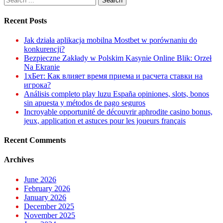
for:
Recent Posts
Jak działa aplikacja mobilna Mostbet w porównaniu do
konkurencji?
Bezpieczne Zakłady w Polskim Kasynie Online Blik: Orzeł
Na Ekranie
1хБет: Как влияет время приема и расчета ставки на
игрока?
Análisis completo play luzu España opiniones, slots, bonos
sin apuesta y métodos de pago seguros
Incroyable opportunité de découvrir aphrodite casino bonus,
jeux, application et astuces pour les joueurs français
Recent Comments
Archives
June 2026
February 2026
January 2026
December 2025
November 2025