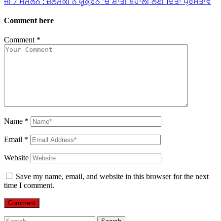
ਜੀ 7 ਸੰਮੇਲਨ : ਜ਼ੇਲੇਂਸਕੀ ਨੇ ਯੂਕ੍ਰੇਨ ’ਚ ਸ਼ਾਂਤੀ ਬਹਾਲੀ ਲਈ ਦਿੱਤਾ ਪ੍ਰਸਤਾਵ
Comment here
Comment
*
Name
*
Email
*
Website
Save my name, email, and website in this browser for the next
time I comment.
Search