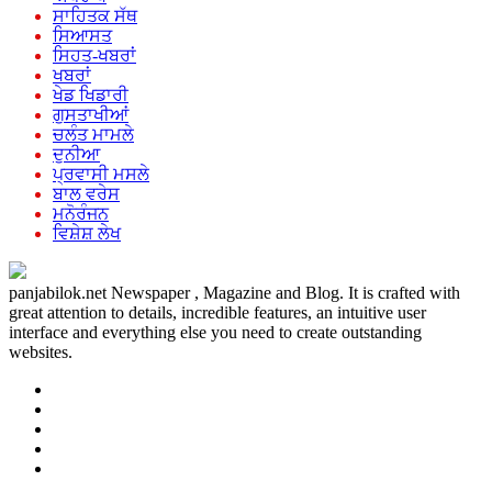
ਸਾਹਿਤਕ ਸੱਥ
ਸਿਆਸਤ
ਸਿਹਤ-ਖਬਰਾਂ
ਖਬਰਾਂ
ਖੇਡ ਖਿਡਾਰੀ
ਗੁਸਤਾਖੀਆਂ
ਚਲੰਤ ਮਾਮਲੇ
ਦੁਨੀਆ
ਪ੍ਰਵਾਸੀ ਮਸਲੇ
ਬਾਲ ਵਰੇਸ
ਮਨੋਰੰਜਨ
ਵਿਸ਼ੇਸ਼ ਲੇਖ
panjabilok.net Newspaper , Magazine and Blog. It is crafted with
great attention to details, incredible features, an intuitive user
interface and everything else you need to create outstanding
websites.