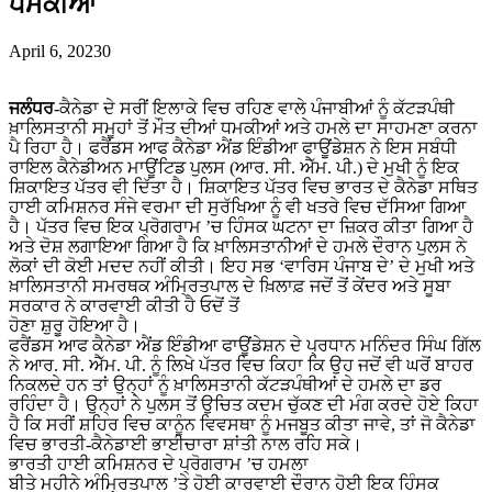
ਧਮਕੀਆਂ
April 6, 2023
0
ਜਲੰਧਰ
-ਕੈਨੇਡਾ ਦੇ ਸਰੀਂ ਇਲਾਕੇ ਵਿਚ ਰਹਿਣ ਵਾਲੇ ਪੰਜਾਬੀਆਂ ਨੂੰ ਕੱਟੜਪੰਥੀ
ਖ਼ਾਲਿਸਤਾਨੀ ਸਮੂਹਾਂ ਤੋਂ ਮੌਤ ਦੀਆਂ ਧਮਕੀਆਂ ਅਤੇ ਹਮਲੇ ਦਾ ਸਾਹਮਣਾ ਕਰਨਾ
ਪੈ ਰਿਹਾ ਹੈ। ਫਰੈਂਡਸ ਆਫ ਕੈਨੇਡਾ ਐਂਡ ਇੰਡੀਆ ਫਾਊਂਡੇਸ਼ਨ ਨੇ ਇਸ ਸਬੰਧੀ
ਰਾਇਲ ਕੈਨੇਡੀਅਨ ਮਾਊਂਟਿਡ ਪੁਲਸ (ਆਰ. ਸੀ. ਐੱਮ. ਪੀ.) ਦੇ ਮੁਖੀ ਨੂੰ ਇਕ
ਸ਼ਿਕਾਇਤ ਪੱਤਰ ਵੀ ਦਿੱਤਾ ਹੈ। ਸ਼ਿਕਾਇਤ ਪੱਤਰ ਵਿਚ ਭਾਰਤ ਦੇ ਕੈਨੇਡਾ ਸਥਿਤ
ਹਾਈ ਕਮਿਸ਼ਨਰ ਸੰਜੇ ਵਰਮਾ ਦੀ ਸੁਰੱਖਿਆ ਨੂੰ ਵੀ ਖਤਰੇ ਵਿਚ ਦੱਸਿਆ ਗਿਆ
ਹੈ। ਪੱਤਰ ਵਿਚ ਇਕ ਪ੍ਰੋਗਰਾਮ ’ਚ ਹਿੰਸਕ ਘਟਨਾ ਦਾ ਜ਼ਿਕਰ ਕੀਤਾ ਗਿਆ ਹੈ
ਅਤੇ ਦੋਸ਼ ਲਗਾਇਆ ਗਿਆ ਹੈ ਕਿ ਖ਼ਾਲਿਸਤਾਨੀਆਂ ਦੇ ਹਮਲੇ ਦੌਰਾਨ ਪੁਲਸ ਨੇ
ਲੋਕਾਂ ਦੀ ਕੋਈ ਮਦਦ ਨਹੀਂ ਕੀਤੀ। ਇਹ ਸਭ ‘ਵਾਰਿਸ ਪੰਜਾਬ ਦੇ’ ਦੇ ਮੁਖੀ ਅਤੇ
ਖ਼ਾਲਿਸਤਾਨੀ ਸਮਰਥਕ ਅੰਮ੍ਰਿਤਪਾਲ ਦੇ ਖ਼ਿਲਾਫ਼ ਜਦੋਂ ਤੋਂ ਕੇਂਦਰ ਅਤੇ ਸੂਬਾ
ਸਰਕਾਰ ਨੇ ਕਾਰਵਾਈ ਕੀਤੀ ਹੈ ਓਦੋਂ ਤੋਂ
ਹੋਣਾ ਸ਼ੁਰੂ ਹੋਇਆ ਹੈ।
ਫਰੈਂਡਸ ਆਫ ਕੈਨੇਡਾ ਐਂਡ ਇੰਡੀਆ ਫਾਊਂਡੇਸ਼ਨ ਦੇ ਪ੍ਰਧਾਨ ਮਨਿੰਦਰ ਸਿੰਘ ਗਿੱਲ
ਨੇ ਆਰ. ਸੀ. ਐੱਮ. ਪੀ. ਨੂੰ ਲਿਖੇ ਪੱਤਰ ਵਿਚ ਕਿਹਾ ਕਿ ਉਹ ਜਦੋਂ ਵੀ ਘਰੋਂ ਬਾਹਰ
ਨਿਕਲਦੇ ਹਨ ਤਾਂ ਉਨ੍ਹਾਂ ਨੂੰ ਖ਼ਾਲਿਸਤਾਨੀ ਕੱਟੜਪੰਥੀਆਂ ਦੇ ਹਮਲੇ ਦਾ ਡਰ
ਰਹਿੰਦਾ ਹੈ। ਉਨ੍ਹਾਂ ਨੇ ਪੁਲਸ ਤੋਂ ਉਚਿਤ ਕਦਮ ਚੁੱਕਣ ਦੀ ਮੰਗ ਕਰਦੇ ਹੋਏ ਕਿਹਾ
ਹੈ ਕਿ ਸਰੀਂ ਸ਼ਹਿਰ ਵਿਚ ਕਾਨੂੰਨ ਵਿਵਸਥਾ ਨੂੰ ਮਜਬੂਤ ਕੀਤਾ ਜਾਵੇ, ਤਾਂ ਜੋ ਕੈਨੇਡਾ
ਵਿਚ ਭਾਰਤੀ-ਕੈਨੇਡਾਈ ਭਾਈਚਾਰਾ ਸ਼ਾਂਤੀ ਨਾਲ ਰਹਿ ਸਕੇ।
ਭਾਰਤੀ ਹਾਈ ਕਮਿਸ਼ਨਰ ਦੇ ਪ੍ਰੋਗਰਾਮ ’ਚ ਹਮਲਾ
ਬੀਤੇ ਮਹੀਨੇ ਅੰਮ੍ਰਿਤਪਾਲ ’ਤੇ ਹੋਈ ਕਾਰਵਾਈ ਦੌਰਾਨ ਹੋਈ ਇਕ ਹਿੰਸਕ