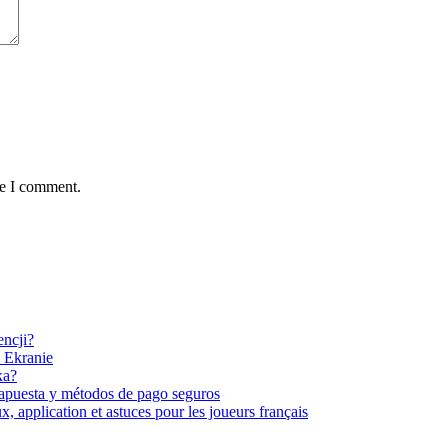
me I comment.
encji?
 Ekranie
ка?
n apuesta y métodos de pago seguros
, application et astuces pour les joueurs français