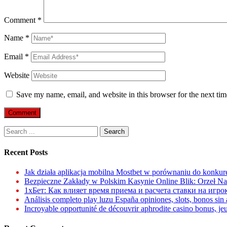
Comment
*
Name
*
Email
*
Website
Save my name, email, and website in this browser for the next ti
Search
for:
Recent Posts
Jak działa aplikacja mobilna Mostbet w porównaniu do konkur
Bezpieczne Zakłady w Polskim Kasynie Online Blik: Orzeł Na
1хБет: Как влияет время приема и расчета ставки на игро
Análisis completo play luzu España opiniones, slots, bonos si
Incroyable opportunité de découvrir aphrodite casino bonus, jeux