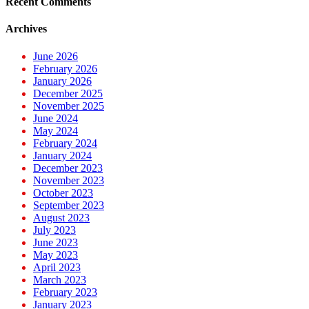
Recent Comments
Archives
June 2026
February 2026
January 2026
December 2025
November 2025
June 2024
May 2024
February 2024
January 2024
December 2023
November 2023
October 2023
September 2023
August 2023
July 2023
June 2023
May 2023
April 2023
March 2023
February 2023
January 2023