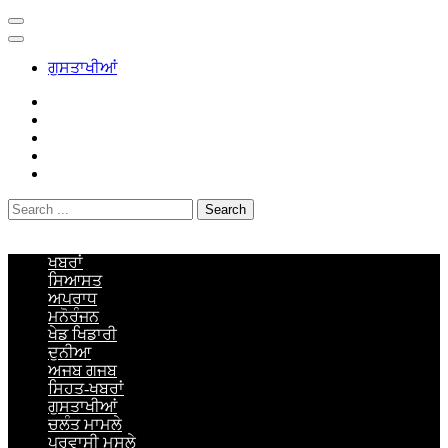
ਗੁਸਤਾਖੀਆਂ
Search
for:
PanjabiLok.net – Latest Panjabi News
ਖਬਰਾਂ
ਸਿਆਸਤ
ਅਪਰਾਧ
ਮਨੋਰੰਜਨ
ਖੇਡ ਖਿਡਾਰੀ
ਦੁਨੀਆ
ਅਜਬ ਗਜਬ
ਸਿਹਤ-ਖਬਰਾਂ
ਗੁਸਤਾਖੀਆਂ
ਚਲੰਤ ਮਾਮਲੇ
ਪ੍ਰਵਾਸੀ ਮਸਲੇ