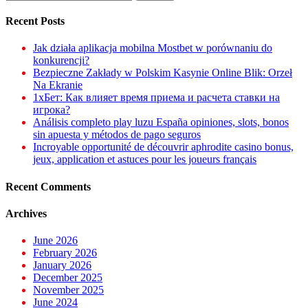
for:
Recent Posts
Jak działa aplikacja mobilna Mostbet w porównaniu do
konkurencji?
Bezpieczne Zakłady w Polskim Kasynie Online Blik: Orzeł
Na Ekranie
1хБет: Как влияет время приема и расчета ставки на
игрока?
Análisis completo play luzu España opiniones, slots, bonos
sin apuesta y métodos de pago seguros
Incroyable opportunité de découvrir aphrodite casino bonus,
jeux, application et astuces pour les joueurs français
Recent Comments
Archives
June 2026
February 2026
January 2026
December 2025
November 2025
June 2024