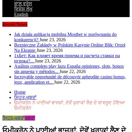
ਬਾਲ ਵਰੇਸ
ਵਿਸ਼ੇਸ਼ ਲੇਖ
English
Recent News
Jak działa aplikacja mobilna Mostbet w porównaniu do
konkurencji?
June 23, 2026
Bezpieczne Zakłady w Polskim Kasynie Online Blik: Orzeł
Na Ekranie
June 23, 2026
1хБет: Как влияет время приема и расчета ставки на
игрока?...
June 23, 2026
Análisis completo play luzu España opiniones, slots, bonos
sin apuesta y métodos...
June 22, 2026
Incroyable opportunité de découvrir aphrodite casino bonus,
jeux, application et...
June 22, 2026
Home
ਸਿਹਤ-ਖਬਰਾਂ
ਓਮੀਕਰੋਨ ਨੇ ਪਾਈਆਂ ਭਾਜੜਾਂ, ਦੋਵੇਂ ਖੁਰਾਕਾਂ ਲੈਣ ਦੇ ਬਾਵਜੂਦ ਹੋਇਆ
ਓਮੀਕ੍ਰੋਨ
ਸਿਹਤ-ਖਬਰਾਂ
ਖਬਰਾਂ
ਓਮੀਕਰੋਨ ਨੇ ਪਾਈਆਂ ਭਾਜੜਾਂ, ਦੋਵੇਂ ਖੁਰਾਕਾਂ ਲੈਣ ਦੇ