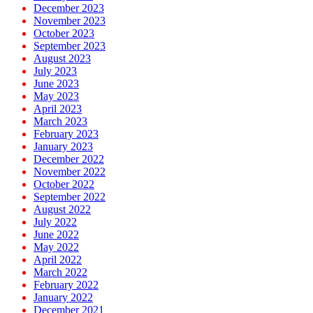
December 2023
November 2023
October 2023
September 2023
August 2023
July 2023
June 2023
May 2023
April 2023
March 2023
February 2023
January 2023
December 2022
November 2022
October 2022
September 2022
August 2022
July 2022
June 2022
May 2022
April 2022
March 2022
February 2022
January 2022
December 2021