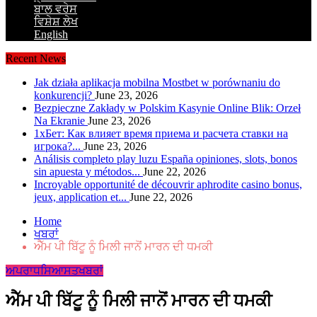
ਬਾਲ ਵਰੇਸ
ਵਿਸ਼ੇਸ਼ ਲੇਖ
English
Recent News
Jak działa aplikacja mobilna Mostbet w porównaniu do
konkurencji?
June 23, 2026
Bezpieczne Zakłady w Polskim Kasynie Online Blik: Orzeł
Na Ekranie
June 23, 2026
1хБет: Как влияет время приема и расчета ставки на
игрока?...
June 23, 2026
Análisis completo play luzu España opiniones, slots, bonos
sin apuesta y métodos...
June 22, 2026
Incroyable opportunité de découvrir aphrodite casino bonus,
jeux, application et...
June 22, 2026
Home
ਖਬਰਾਂ
ਐੱਮ ਪੀ ਬਿੱਟੂ ਨੂੰ ਮਿਲੀ ਜਾਨੋਂ ਮਾਰਨ ਦੀ ਧਮਕੀ
ਅਪਰਾਧ
ਸਿਆਸਤ
ਖਬਰਾਂ
ਐੱਮ ਪੀ ਬਿੱਟੂ ਨੂੰ ਮਿਲੀ ਜਾਨੋਂ ਮਾਰਨ ਦੀ ਧਮਕੀ