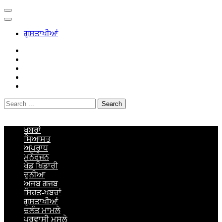
ਗੁਸਤਾਖੀਆਂ
Search
for:
PanjabiLok.net – Latest Panjabi News
ਖਬਰਾਂ
ਸਿਆਸਤ
ਅਪਰਾਧ
ਮਨੋਰੰਜਨ
ਖੇਡ ਖਿਡਾਰੀ
ਦੁਨੀਆ
ਅਜਬ ਗਜਬ
ਸਿਹਤ-ਖਬਰਾਂ
ਗੁਸਤਾਖੀਆਂ
ਚਲੰਤ ਮਾਮਲੇ
ਪ੍ਰਵਾਸੀ ਮਸਲੇ