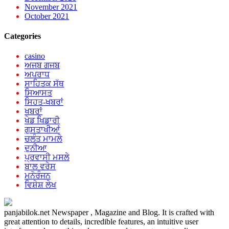
November 2021
October 2021
Categories
casino
ਅਜਬ ਗਜਬ
ਅਪਰਾਧ
ਸਾਹਿਤਕ ਸੱਥ
ਸਿਆਸਤ
ਸਿਹਤ-ਖਬਰਾਂ
ਖਬਰਾਂ
ਖੇਡ ਖਿਡਾਰੀ
ਗੁਸਤਾਖੀਆਂ
ਚਲੰਤ ਮਾਮਲੇ
ਦੁਨੀਆ
ਪ੍ਰਵਾਸੀ ਮਸਲੇ
ਬਾਲ ਵਰੇਸ
ਮਨੋਰੰਜਨ
ਵਿਸ਼ੇਸ਼ ਲੇਖ
panjabilok.net Newspaper , Magazine and Blog. It is crafted with
great attention to details, incredible features, an intuitive user