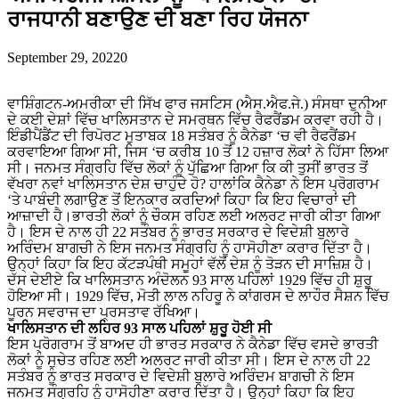
ਰਾਜਧਾਨੀ ਬਣਾਉਣ ਦੀ ਬਣਾ ਰਿਹ ਯੋਜਨਾ
September 29, 2022
0
ਵਾਸ਼ਿੰਗਟਨ-ਅਮਰੀਕਾ ਦੀ ਸਿੱਖ ਫਾਰ ਜਸਟਿਸ (ਐਸ.ਐਫ.ਜੇ.) ਸੰਸਥਾ ਦੁਨੀਆ
ਦੇ ਕਈ ਦੇਸ਼ਾਂ ਵਿੱਚ ਖਾਲਿਸਤਾਨ ਦੇ ਸਮਰਥਨ ਵਿੱਚ ਰੈਫਰੈਂਡਮ ਕਰਵਾ ਰਹੀ ਹੈ।
ਇੰਡੀਪੈਂਡੈਂਟ ਦੀ ਰਿਪੋਰਟ ਮੁਤਾਬਕ 18 ਸਤੰਬਰ ਨੂੰ ਕੈਨੇਡਾ ‘ਚ ਵੀ ਰੈਫਰੈਂਡਮ
ਕਰਵਾਇਆ ਗਿਆ ਸੀ, ਜਿਸ ‘ਚ ਕਰੀਬ 10 ਤੋਂ 12 ਹਜ਼ਾਰ ਲੋਕਾਂ ਨੇ ਹਿੱਸਾ ਲਿਆ
ਸੀ। ਜਨਮਤ ਸੰਗ੍ਰਹਿ ਵਿੱਚ ਲੋਕਾਂ ਨੂੰ ਪੁੱਛਿਆ ਗਿਆ ਕਿ ਕੀ ਤੁਸੀਂ ਭਾਰਤ ਤੋਂ
ਵੱਖਰਾ ਨਵਾਂ ਖਾਲਿਸਤਾਨ ਦੇਸ਼ ਚਾਹੁੰਦੇ ਹੋ? ਹਾਲਾਂਕਿ ਕੈਨੇਡਾ ਨੇ ਇਸ ਪ੍ਰੋਗਰਾਮ
‘ਤੇ ਪਾਬੰਦੀ ਲਗਾਉਣ ਤੋਂ ਇਨਕਾਰ ਕਰਦਿਆਂ ਕਿਹਾ ਕਿ ਇਹ ਵਿਚਾਰਾਂ ਦੀ
ਆਜ਼ਾਦੀ ਹੈ।ਭਾਰਤੀ ਲੋਕਾਂ ਨੂੰ ਚੌਕਸ ਰਹਿਣ ਲਈ ਅਲਰਟ ਜਾਰੀ ਕੀਤਾ ਗਿਆ
ਹੈ। ਇਸ ਦੇ ਨਾਲ ਹੀ 22 ਸਤੰਬਰ ਨੂੰ ਭਾਰਤ ਸਰਕਾਰ ਦੇ ਵਿਦੇਸ਼ੀ ਬੁਲਾਰੇ
ਅਰਿੰਦਮ ਬਾਗਚੀ ਨੇ ਇਸ ਜਨਮਤ ਸੰਗ੍ਰਹਿ ਨੂੰ ਹਾਸੋਹੀਣਾ ਕਰਾਰ ਦਿੱਤਾ ਹੈ।
ਉਨ੍ਹਾਂ ਕਿਹਾ ਕਿ ਇਹ ਕੱਟੜਪੰਥੀ ਸਮੂਹਾਂ ਵੱਲੋਂ ਦੇਸ਼ ਨੂੰ ਤੋੜਨ ਦੀ ਸਾਜ਼ਿਸ਼ ਹੈ।
ਦੱਸ ਦੇਈਏ ਕਿ ਖਾਲਿਸਤਾਨ ਅੰਦੋਲਨ 93 ਸਾਲ ਪਹਿਲਾਂ 1929 ਵਿੱਚ ਹੀ ਸ਼ੁਰੂ
ਹੋਇਆ ਸੀ। 1929 ਵਿੱਚ, ਮੋਤੀ ਲਾਲ ਨਹਿਰੂ ਨੇ ਕਾਂਗਰਸ ਦੇ ਲਾਹੌਰ ਸੈਸ਼ਨ ਵਿੱਚ
ਪੂਰਨ ਸਵਰਾਜ ਦਾ ਪ੍ਰਸਤਾਵ ਰੱਖਿਆ।
ਖਾਲਿਸਤਾਨ ਦੀ ਲਹਿਰ 93 ਸਾਲ ਪਹਿਲਾਂ ਸ਼ੁਰੂ ਹੋਈ ਸੀ
ਇਸ ਪ੍ਰੋਗਰਾਮ ਤੋਂ ਬਾਅਦ ਹੀ ਭਾਰਤ ਸਰਕਾਰ ਨੇ ਕੈਨੇਡਾ ਵਿੱਚ ਵਸਦੇ ਭਾਰਤੀ
ਲੋਕਾਂ ਨੂੰ ਸੁਚੇਤ ਰਹਿਣ ਲਈ ਅਲਰਟ ਜਾਰੀ ਕੀਤਾ ਸੀ। ਇਸ ਦੇ ਨਾਲ ਹੀ 22
ਸਤੰਬਰ ਨੂੰ ਭਾਰਤ ਸਰਕਾਰ ਦੇ ਵਿਦੇਸ਼ੀ ਬੁਲਾਰੇ ਅਰਿੰਦਮ ਬਾਗਚੀ ਨੇ ਇਸ
ਜਨਮਤ ਸੰਗ੍ਰਹਿ ਨੂੰ ਹਾਸੋਹੀਣਾ ਕਰਾਰ ਦਿੱਤਾ ਹੈ। ਉਨ੍ਹਾਂ ਕਿਹਾ ਕਿ ਇਹ