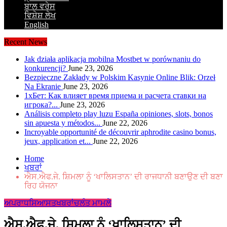
ਬਾਲ ਵਰੇਸ
ਵਿਸ਼ੇਸ਼ ਲੇਖ
English
Recent News
Jak działa aplikacja mobilna Mostbet w porównaniu do
konkurencji?
June 23, 2026
Bezpieczne Zakłady w Polskim Kasynie Online Blik: Orzeł
Na Ekranie
June 23, 2026
1хБет: Как влияет время приема и расчета ставки на
игрока?...
June 23, 2026
Análisis completo play luzu España opiniones, slots, bonos
sin apuesta y métodos...
June 22, 2026
Incroyable opportunité de découvrir aphrodite casino bonus,
jeux, application et...
June 22, 2026
Home
ਖਬਰਾਂ
ਐਸ.ਐਫ.ਜੇ. ਸ਼ਿਮਲਾ ਨੂੰ ‘ਖਾਲਿਸਤਾਨ’ ਦੀ ਰਾਜਧਾਨੀ ਬਣਾਉਣ ਦੀ ਬਣਾ
ਰਿਹ ਯੋਜਨਾ
ਅਪਰਾਧ
ਸਿਆਸਤ
ਖਬਰਾਂ
ਚਲੰਤ ਮਾਮਲੇ
ਐਸ.ਐਫ.ਜੇ. ਸ਼ਿਮਲਾ ਨੂੰ ‘ਖਾਲਿਸਤਾਨ’ ਦੀ