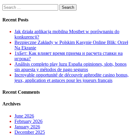
Search
for:
Recent Posts
Jak działa aplikacja mobilna Mostbet w porównaniu do
konkurencji?
Bezpieczne Zakłady w Polskim Kasynie Online Blik: Orzeł
Na Ekranie
1хБет: Как влияет время приема и расчета ставки на
игрока?
Análisis completo play luzu España opiniones, slots, bonos
sin apuesta y métodos de pago seguros
Incroyable opportunité de découvrir aphrodite casino bonus,
jeux, application et astuces pour les joueurs français
Recent Comments
Archives
June 2026
February 2026
January 2026
December 2025