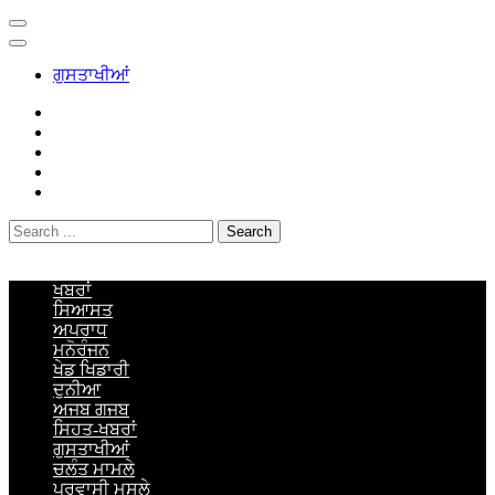
ਗੁਸਤਾਖੀਆਂ
Search
for:
PanjabiLok.net – Latest Panjabi News
ਖਬਰਾਂ
ਸਿਆਸਤ
ਅਪਰਾਧ
ਮਨੋਰੰਜਨ
ਖੇਡ ਖਿਡਾਰੀ
ਦੁਨੀਆ
ਅਜਬ ਗਜਬ
ਸਿਹਤ-ਖਬਰਾਂ
ਗੁਸਤਾਖੀਆਂ
ਚਲੰਤ ਮਾਮਲੇ
ਪ੍ਰਵਾਸੀ ਮਸਲੇ