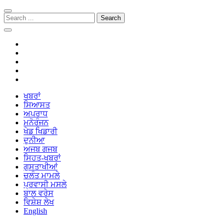
Skip
Skip
to
to
Search
navigation
content
for:
ਖਬਰਾਂ
PanjabiLok.net – Latest Panjabi News
ਸਿਆਸਤ
ਅਪਰਾਧ
ਮਨੋਰੰਜਨ
ਖੇਡ ਖਿਡਾਰੀ
ਦੁਨੀਆ
ਅਜਬ ਗਜਬ
ਸਿਹਤ-ਖਬਰਾਂ
ਗੁਸਤਾਖੀਆਂ
ਚਲੰਤ ਮਾਮਲੇ
ਪ੍ਰਵਾਸੀ ਮਸਲੇ
ਬਾਲ ਵਰੇਸ
ਵਿਸ਼ੇਸ਼ ਲੇਖ
English