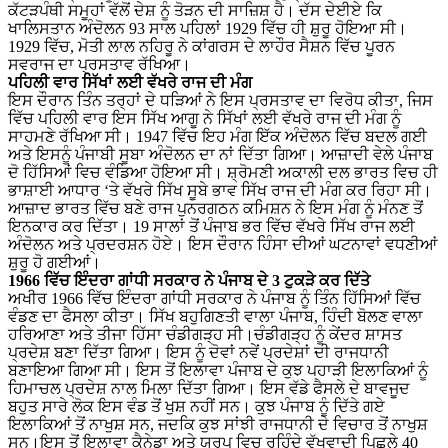
ਕੱਟੜਪੰਥੀ ਸਮੂਹਾਂ ਵੱਲੋਂ ਦੇਸ਼ ਨੂੰ ਤੋੜਨ ਦੀ ਸਾਜ਼ਿਸ਼ ਹੈ। ਦੱਸ ਦੇਈਏ ਕਿ
ਖਾਲਿਸਤਾਨ ਅੰਦੋਲਨ 93 ਸਾਲ ਪਹਿਲਾਂ 1929 ਵਿੱਚ ਹੀ ਸ਼ੁਰੂ ਹੋਇਆ ਸੀ।
1929 ਵਿੱਚ, ਮੋਤੀ ਲਾਲ ਨਹਿਰੂ ਨੇ ਕਾਂਗਰਸ ਦੇ ਲਾਹੌਰ ਸੈਸ਼ਨ ਵਿੱਚ ਪੂਰਨ
ਸਵਰਾਜ ਦਾ ਪ੍ਰਸਤਾਵ ਰੱਖਿਆ।
ਪਹਿਲੀ ਵਾਰ ਸਿੱਖਾਂ ਲਈ ਵੱਖਰੇ ਰਾਜ ਦੀ ਮੰਗ
ਇਸ ਦੌਰਾਨ ਤਿੰਨ ਤਰ੍ਹਾਂ ਦੇ ਧੜਿਆਂ ਨੇ ਇਸ ਪ੍ਰਸਤਾਵ ਦਾ ਵਿਰੋਧ ਕੀਤਾ, ਜਿਸ
ਵਿੱਚ ਪਹਿਲੀ ਵਾਰ ਇਸ ਸਿੱਖ ਆਗੂ ਨੇ ਸਿੱਖਾਂ ਲਈ ਵੱਖਰੇ ਰਾਜ ਦੀ ਮੰਗ ਨੂੰ
ਸਾਹਮਣੇ ਰੱਖਿਆ ਸੀ। 1947 ਵਿੱਚ ਇਹ ਮੰਗ ਇੱਕ ਅੰਦੋਲਨ ਵਿੱਚ ਬਦਲ ਗਈ
ਅਤੇ ਇਸਨੂੰ ਪੰਜਾਬੀ ਸੂਬਾ ਅੰਦੋਲਨ ਦਾ ਨਾਂ ਦਿੱਤਾ ਗਿਆ। ਆਜ਼ਾਦੀ ਵੇਲੇ ਪੰਜਾਬ
ਦੋ ਹਿੱਸਿਆਂ ਵਿਚ ਵੰਡਿਆ ਹੋਇਆ ਸੀ। ਸ਼੍ਰੋਮਣੀ ਅਕਾਲੀ ਦਲ ਭਾਰਤ ਵਿਚ ਹੀ
ਭਾਸ਼ਾਈ ਆਧਾਰ ‘ਤੇ ਵੱਖਰੇ ਸਿੱਖ ਸੂਬੇ ਭਾਵ ਸਿੱਖ ਰਾਜ ਦੀ ਮੰਗ ਕਰ ਰਿਹਾ ਸੀ।
ਆਜ਼ਾਦ ਭਾਰਤ ਵਿੱਚ ਬਣੇ ਰਾਜ ਪੁਨਰਗਠਨ ਕਮਿਸ਼ਨ ਨੇ ਇਸ ਮੰਗ ਨੂੰ ਮੰਨਣ ਤੋਂ
ਇਨਕਾਰ ਕਰ ਦਿੱਤਾ। 19 ਸਾਲਾਂ ਤੋਂ ਪੰਜਾਬ ਭਰ ਵਿੱਚ ਵੱਖਰੇ ਸਿੱਖ ਰਾਜ ਲਈ
ਅੰਦੋਲਨ ਅਤੇ ਪ੍ਰਦਰਸ਼ਨ ਹੋਏ। ਇਸ ਦੌਰਾਨ ਹਿੰਸਾ ਦੀਆਂ ਘਟਨਾਵਾਂ ਵਧਣੀਆਂ
ਸ਼ੁਰੂ ਹੋ ਗਈਆਂ।
1966 ਵਿੱਚ ਇੰਦਰਾ ਗਾਂਧੀ ਸਰਕਾਰ ਨੇ ਪੰਜਾਬ ਦੇ 3 ਟੁਕੜੇ ਕਰ ਦਿੱਤੇ
ਅਖੀਰ 1966 ਵਿੱਚ ਇੰਦਰਾ ਗਾਂਧੀ ਸਰਕਾਰ ਨੇ ਪੰਜਾਬ ਨੂੰ ਤਿੰਨ ਹਿੱਸਿਆਂ ਵਿੱਚ
ਵੰਡਣ ਦਾ ਫੈਸਲਾ ਕੀਤਾ। ਸਿੱਖ ਬਹੁਗਿਣਤੀ ਵਾਲਾ ਪੰਜਾਬ, ਹਿੰਦੀ ਬੋਲਣ ਵਾਲਾ
ਹਰਿਆਣਾ ਅਤੇ ਤੀਜਾ ਹਿੱਸਾ ਚੰਡੀਗੜ੍ਹ ਸੀ।ਚੰਡੀਗੜ੍ਹ ਨੂੰ ਕੇਂਦਰ ਸ਼ਾਸਤ
ਪ੍ਰਦੇਸ਼ ਬਣਾ ਦਿੱਤਾ ਗਿਆ। ਇਸ ਨੂੰ ਦੋਵਾਂ ਨਵੇਂ ਪ੍ਰਦੇਸ਼ਾਂ ਦੀ ਰਾਜਧਾਨੀ
ਬਣਾਇਆ ਗਿਆ ਸੀ। ਇਸ ਤੋਂ ਇਲਾਵਾ ਪੰਜਾਬ ਦੇ ਕੁਝ ਪਹਾੜੀ ਇਲਾਕਿਆਂ ਨੂੰ
ਹਿਮਾਚਲ ਪ੍ਰਦੇਸ਼ ਨਾਲ ਮਿਲਾ ਦਿੱਤਾ ਗਿਆ। ਇਸ ਵੱਡੇ ਫੈਸਲੇ ਦੇ ਬਾਵਜੂਦ
ਬਹੁਤ ਸਾਰੇ ਲੋਕ ਇਸ ਵੰਡ ਤੋਂ ਖੁਸ਼ ਨਹੀਂ ਸਨ। ਕੁਝ ਪੰਜਾਬ ਨੂੰ ਦਿੱਤੇ ਗਏ
ਇਲਾਕਿਆਂ ਤੋਂ ਨਾਖੁਸ਼ ਸਨ, ਜਦਕਿ ਕੁਝ ਸਾਂਝੀ ਰਾਜਧਾਨੀ ਦੇ ਵਿਚਾਰ ਤੋਂ ਨਾਖੁਸ਼
ਸਨ।ਇਸ ਤੋਂ ਇਲਾਵਾ ਕੈਨੇਡਾ ਅਤੇ ਯੂਰਪ ਵਿਚ ਰਹਿੰਦੇ ਵੱਖਵਾਦੀ ਪਿਛਲੇ 40